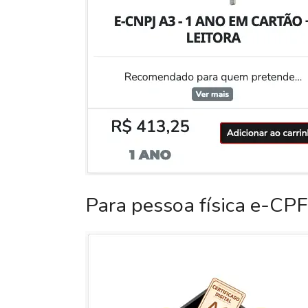
Para pessoa física e-CPF