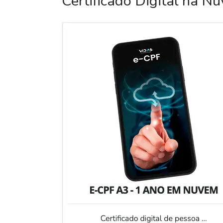
Certificado Digital na N