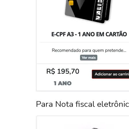
Para Nota fiscal eletrôni