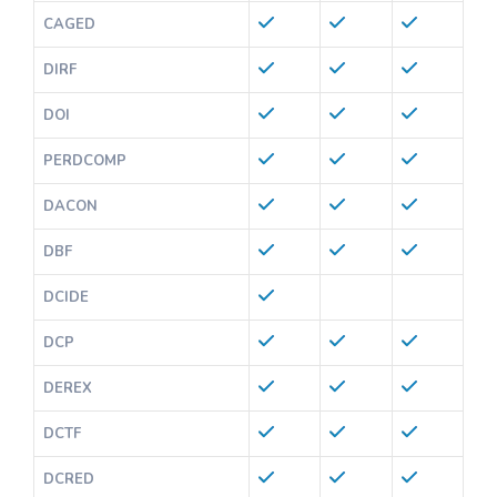
CAGED
DIRF
DOI
PERDCOMP
DACON
DBF
DCIDE
DCP
DEREX
DCTF
DCRED