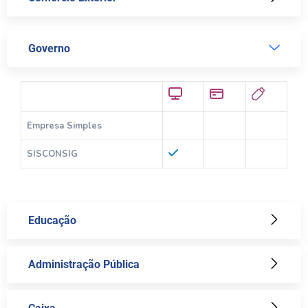
Governo
Empresa Simples
SISCONSIG
Educação
Administração Pública