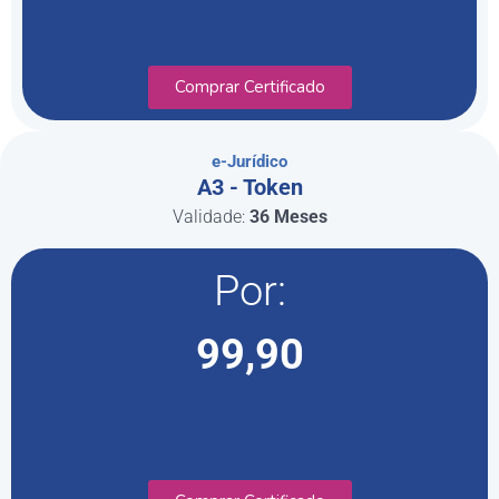
Comprar Certificado
e-Jurídico
A3 - Token
Validade:
36 Meses
Por:
99,90