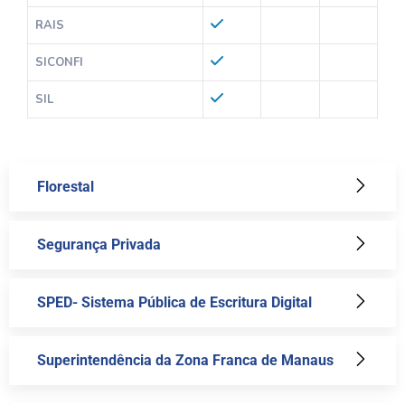
RAIS
SICONFI
SIL
Florestal
Segurança Privada
SPED- Sistema Pública de Escritura Digital
Superintendência da Zona Franca de Manaus