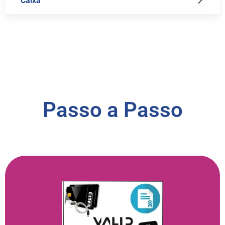
Caixa
Passo a Passo