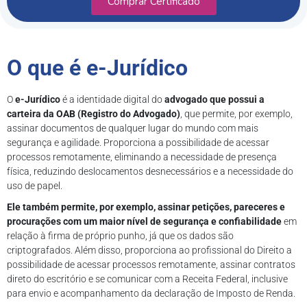
Comprar Certificado
O que é e-Jurídico
O
e-Jurídico
é a identidade digital do
advogado que possui a
carteira da OAB (Registro do Advogado)
, que permite, por exemplo,
assinar documentos de qualquer lugar do mundo com mais
segurança e agilidade. Proporciona a possibilidade de acessar
processos remotamente, eliminando a necessidade de presença
física, reduzindo deslocamentos desnecessários e a necessidade do
uso de papel.
Ele também permite, por exemplo, assinar petições, pareceres e
procurações com um maior nível de segurança e confiabilidade
em
relação à firma de próprio punho, já que os dados são
criptografados. Além disso, proporciona ao profissional do Direito a
possibilidade de acessar processos remotamente, assinar contratos
direto do escritório e se comunicar com a Receita Federal, inclusive
para envio e acompanhamento da declaração de Imposto de Renda.