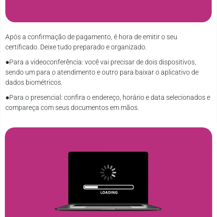
Após a confirmação de pagamento, é hora de emitir o seu
certificado. Deixe tudo preparado e organizado.
●
Para a videoconferência: você vai precisar de dois dispositivos,
sendo um para o atendimento e outro para baixar o aplicativo de
dados biométricos.
●
Para o presencial: confira o endereço, horário e data selecionados e
compareça com seus documentos em mãos.