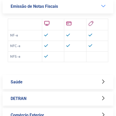
Emissão de Notas Fiscais
NF-e
NFC-e
NFS-e
Saúde
DETRAN
Comércio Exterior