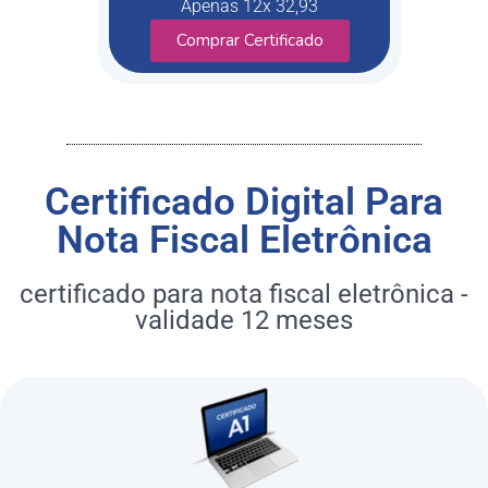
Apenas 12x 32,93
Comprar Certificado
Certificado Digital Para
Nota Fiscal Eletrônica
certificado para nota fiscal eletrônica -
validade 12 meses