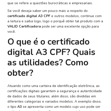
que se refere a questões burocráticas e empresariais.
Se você deseja saber um pouco mais a respeito do
certificado digital A3 CPF
e outros modelos, continue com
a leitura e saiba logo, logo o porquê obter tal produto com a
VALID Certificadora
pode ser uma excelente opção para
você.
O que é o certificado
digital A3 CPF? Quais
as utilidades? Como
obter?
Atuando como uma carteira de identificação eletrônica, as
certificações digitais garantem a segurança e autenticidade
de dados de seus titulares, além disso, são divididas em
diferentes categorias e variados modelos. A exemplo disso,
o tipo
A3
se apresenta como um modelo cujo uso pode ser