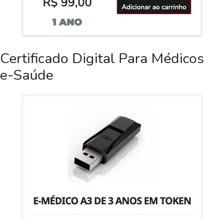
Certificado Digital Para Médicos
e-Saúde