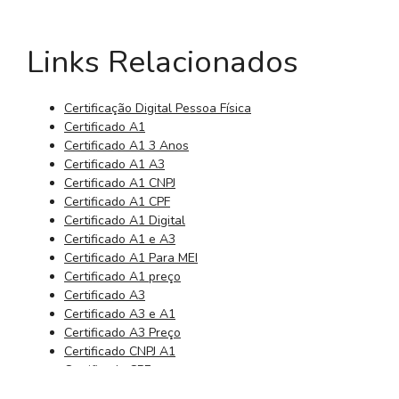
Links Relacionados
Certificação Digital Pessoa Física
Certificado A1
Certificado A1 3 Anos
Certificado A1 A3
Certificado A1 CNPJ
Certificado A1 CPF
Certificado A1 Digital
Certificado A1 e A3
Certificado A1 Para MEI
Certificado A1 preço
Certificado A3
Certificado A3 e A1
Certificado A3 Preço
Certificado CNPJ A1
Certificado CPF
Certificado CPF Digital