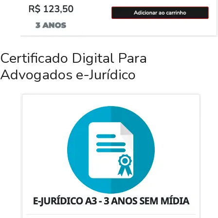
Certificado Digital Para
Advogados e-Jurídico