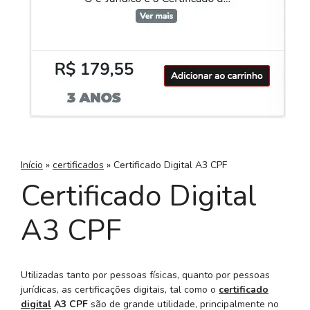
Início
»
certificados
»
Certificado Digital A3 CPF
Certificado Digital
A3 CPF
Utilizadas tanto por pessoas físicas, quanto por pessoas
jurídicas, as certificações digitais, tal como o
certificado
digital
A3 CPF
são de grande utilidade, principalmente no