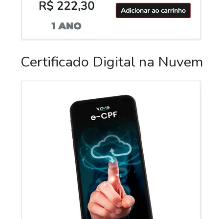
Certificado Digital na Nuvem