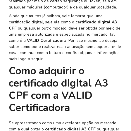
realizado por meio de cartão segurança ou token, seja em
qualquer máquina (computador) e de qualquer localidade.
Ainda que muitos já saibam, vale lembrar que uma
certificação digital, seja ela como o
certificado digital A3
CPF
ou qualquer outro modelo, deve ser obtida por meio de
uma empresa autorizada e especializada no mercado, tal
como é a
VALID Certificadora.
Por isso mesmo, se deseja
saber como pode realizar essa aquisição sem sequer sair de
casa, continue com a leitura e confira algumas informações
mais logo a seguir.
Como adquirir o
certificado digital A3
CPF com a VALID
Certificadora
Se apresentando como uma excelente opção no mercado
com a qual obter o
certificado digital A3 CPF
ou qualquer