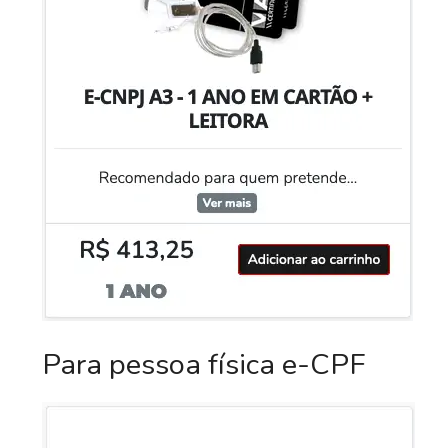
Para pessoa física e-CPF