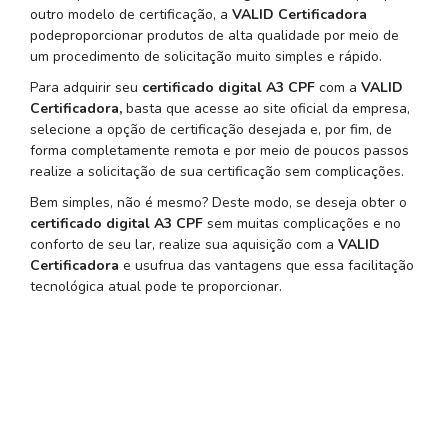
outro modelo de certificação, a
VALID Certificadora
podeproporcionar produtos de alta qualidade por meio de
um procedimento de solicitação muito simples e rápido.
Para adquirir seu
certificado digital A3 CPF
com a
VALID
Certificadora,
basta que acesse ao site oficial da empresa,
selecione a opção de certificação desejada e, por fim, de
forma completamente remota e por meio de poucos passos
realize a solicitação de sua certificação sem complicações.
Bem simples, não é mesmo? Deste modo, se deseja obter o
certificado digital A3 CPF
sem muitas complicações e no
conforto de seu lar, realize sua aquisição com a
VALID
Certificadora
e usufrua das vantagens que essa facilitação
tecnológica atual pode te proporcionar.