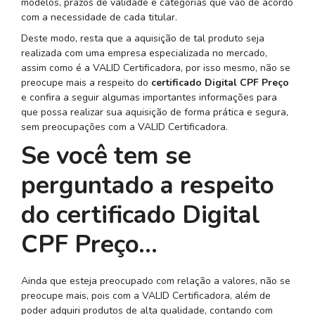
modelos, prazos de validade e categorias que vão de acordo
com a necessidade de cada titular.
Deste modo, resta que a aquisição de tal produto seja
realizada com uma empresa especializada no mercado,
assim como é a VALID Certificadora, por isso mesmo, não se
preocupe mais a respeito do
certificado Digital CPF Preço
e confira a seguir algumas importantes informações para
que possa realizar sua aquisição de forma prática e segura,
sem preocupações com a VALID Certificadora.
Se você tem se
perguntado a respeito
do certificado Digital
CPF Preço…
Ainda que esteja preocupado com relação a valores, não se
preocupe mais, pois com a VALID Certificadora, além de
poder adquiri produtos de alta qualidade, contando com