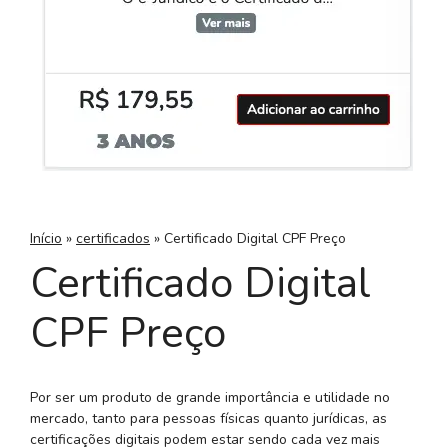
Início
»
certificados
»
Certificado Digital CPF Preço
Certificado Digital
CPF Preço
Por ser um produto de grande importância e utilidade no
mercado, tanto para pessoas físicas quanto jurídicas, as
certificações digitais podem estar sendo cada vez mais