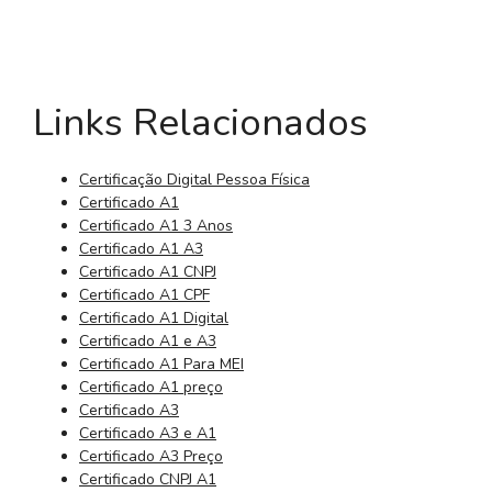
Links Relacionados
Certificação Digital Pessoa Física
Certificado A1
Certificado A1 3 Anos
Certificado A1 A3
Certificado A1 CNPJ
Certificado A1 CPF
Certificado A1 Digital
Certificado A1 e A3
Certificado A1 Para MEI
Certificado A1 preço
Certificado A3
Certificado A3 e A1
Certificado A3 Preço
Certificado CNPJ A1