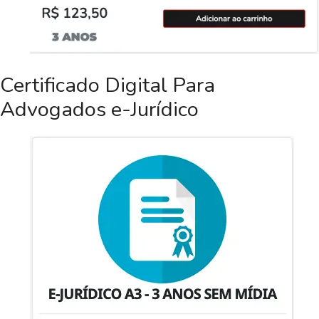
Certificado Digital Para
Advogados e-Jurídico