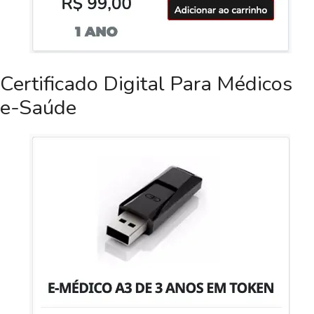
Certificado Digital Para Médicos
e-Saúde