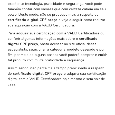
excelente tecnologia, praticidade e segurança, você pode
também contar com valores que com certeza cabem em seu
bolso. Deste modo, não se preocupe mais a respeito do
certificado digital CPF preço
e veja a seguir como realizar
sua aquisição com a VALID Certificadora.
Para adquirir sua certificação com a VALID Certificadora ou
conferir algumas informações mais sobre o
certificado
digital CPF preço
, basta acessar ao site oficial dessa
especialista, selecionar a categoria, modelo desejado e por
fim, por meio de alguns passos você poderá comprar e emitir
tal produto com muita praticidade e segurança.
Assim sendo, não perca mais tempo preocupado a respeito
do
certificado digital CPF preço
e adquira sua certificação
digital com a VALID Certificadora hoje mesmo e sem sair de
casa.