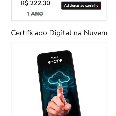
Certificado Digital na Nuvem