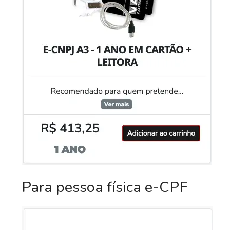
Para pessoa física e-CPF