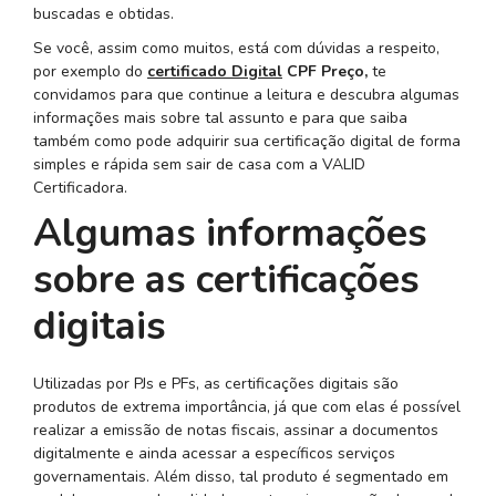
buscadas e obtidas.
Se você, assim como muitos, está com dúvidas a respeito,
por exemplo do
certificado Digital
CPF Preço,
te
convidamos para que continue a leitura e descubra algumas
informações mais sobre tal assunto e para que saiba
também como pode adquirir sua certificação digital de forma
simples e rápida sem sair de casa com a VALID
Certificadora.
Algumas informações
sobre as certificações
digitais
Utilizadas por PJs e PFs, as certificações digitais são
produtos de extrema importância, já que com elas é possível
realizar a emissão de notas fiscais, assinar a documentos
digitalmente e ainda acessar a específicos serviços
governamentais. Além disso, tal produto é segmentado em