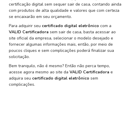
certificação digital sem sequer sair de casa, contando ainda
com produtos de alta qualidade e valores que com certeza
se encaixarão em seu orçamento.
Para adquirir seu
certificado digital eletrônico
com a
VALID Certificadora
sem sair de casa, basta acessar ao
site oficial da empresa, selecionar o modelo desejado e
fornecer algumas informações mais, então, por meio de
poucos cliques e sem complicações poderá finalizar sua
solicitação.
Bem tranquilo, não é mesmo? Então não perca tempo,
acesse agora mesmo ao site da
VALID Certificadora
e
adquira seu
certificado digital eletrônico
sem
complicações.