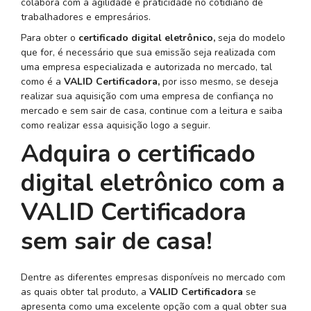
colabora com a agilidade e praticidade no cotidiano de
trabalhadores e empresários.
Para obter o
certificado digital eletrônico,
seja do modelo
que for, é necessário que sua emissão seja realizada com
uma empresa especializada e autorizada no mercado, tal
como é a
VALID Certificadora,
por isso mesmo, se deseja
realizar sua aquisição com uma empresa de confiança no
mercado e sem sair de casa, continue com a leitura e saiba
como realizar essa aquisição logo a seguir.
Adquira o certificado
digital eletrônico com a
VALID Certificadora
sem sair de casa!
Dentre as diferentes empresas disponíveis no mercado com
as quais obter tal produto, a
VALID Certificadora
se
apresenta como uma excelente opção com a qual obter sua