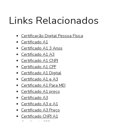
Links Relacionados
Certificação Digital Pessoa Física
Certificado A1
Certificado A1 3 Anos
Certificado A1 A3
Certificado A1 CNPJ
Certificado A1 CPF
Certificado A1 Digital
Certificado A1 e A3
Certificado A1 Para MEI
Certificado A1 preço
Certificado A3
Certificado A3 e A1
Certificado A3 Preço
Certificado CNPJ A1
Certificado CPF
Certificado CPF Digital