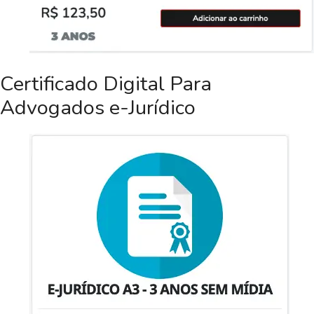
Certificado Digital Para
Advogados e-Jurídico