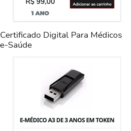
Certificado Digital Para Médicos
e-Saúde