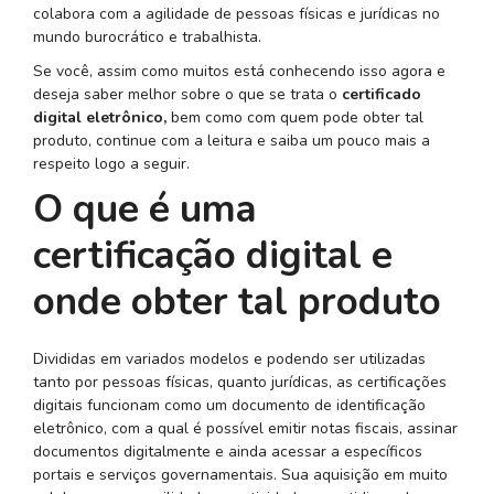
colabora com a agilidade de pessoas físicas e jurídicas no
mundo burocrático e trabalhista.
Se você, assim como muitos está conhecendo isso agora e
deseja saber melhor sobre o que se trata o
certificado
digital eletrônico,
bem como com quem pode obter tal
produto, continue com a leitura e saiba um pouco mais a
respeito logo a seguir.
O que é uma
certificação digital e
onde obter tal produto
Divididas em variados modelos e podendo ser utilizadas
tanto por pessoas físicas, quanto jurídicas, as certificações
digitais funcionam como um documento de identificação
eletrônico, com a qual é possível emitir notas fiscais, assinar
documentos digitalmente e ainda acessar a específicos
portais e serviços governamentais. Sua aquisição em muito