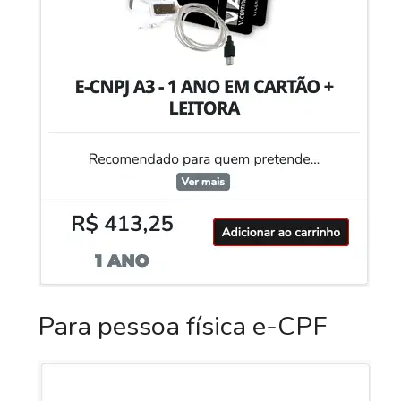
Para pessoa física e-CPF