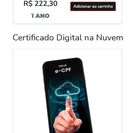
Certificado Digital na Nuvem