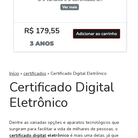
Início
»
certificados
»
Certificado Digital Eletrônico
Certificado Digital
Eletrônico
Dentre as variadas opções e aparatos tecnológicos que
surgiram para facilitar a vida de milhares de pessoas, o
certificado digital
eletrônico
é mais uma delas, já que