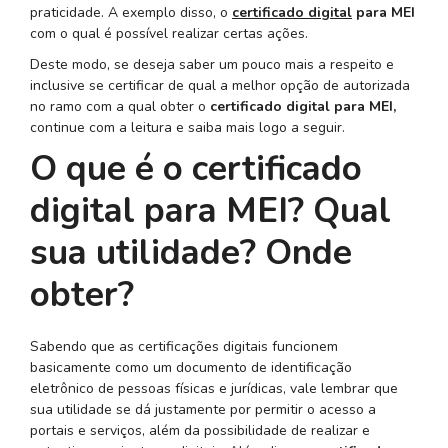
praticidade. A exemplo disso, o
certificado digital
para MEI
com o qual é possível realizar certas ações.
Deste modo, se deseja saber um pouco mais a respeito e
inclusive se certificar de qual a melhor opção de autorizada
no ramo com a qual obter o
certificado digital para MEI,
continue com a leitura e saiba mais logo a seguir.
O que é o certificado
digital para MEI? Qual
sua utilidade? Onde
obter?
Sabendo que as certificações digitais funcionem
basicamente como um documento de identificação
eletrônico de pessoas físicas e jurídicas, vale lembrar que
sua utilidade se dá justamente por permitir o acesso a
portais e serviços, além da possibilidade de realizar e