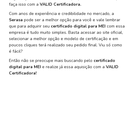
faça isso com a
VALID Certificadora.
Com anos de experiência e credibilidade no mercado, a
Serasa
pode ser a melhor opção para você e vale lembrar
que para adquirir seu
certificado digital para MEI
com essa
empresa é tudo muito simples. Basta acessar ao site oficial,
selecionar a melhor opção e modelo de certificação e em
poucos cliques terá realizado seu pedido final. Viu só como
é fácil?
Então não se preocupe mais buscando pelo
certificado
digital para MEI
e realize já essa aquisição com a
VALID
Certificadora!