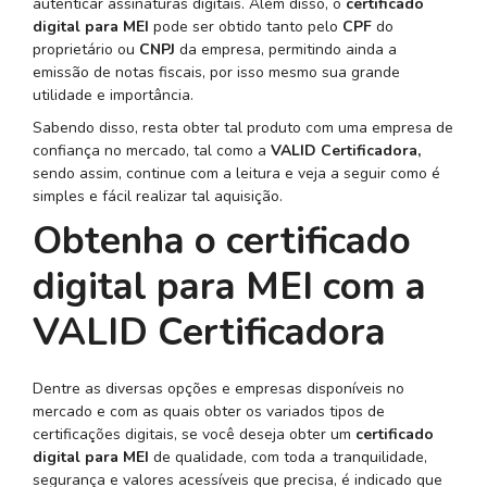
autenticar assinaturas digitais. Além disso, o
certificado
digital para MEI
pode ser obtido tanto pelo
CPF
do
proprietário ou
CNPJ
da empresa, permitindo ainda a
emissão de notas fiscais, por isso mesmo sua grande
utilidade e importância.
Sabendo disso, resta obter tal produto com uma empresa de
confiança no mercado, tal como a
VALID Certificadora,
sendo assim, continue com a leitura e veja a seguir como é
simples e fácil realizar tal aquisição.
Obtenha o certificado
digital para MEI com a
VALID Certificadora
Dentre as diversas opções e empresas disponíveis no
mercado e com as quais obter os variados tipos de
certificações digitais, se você deseja obter um
certificado
digital para MEI
de qualidade, com toda a tranquilidade,
segurança e valores acessíveis que precisa, é indicado que