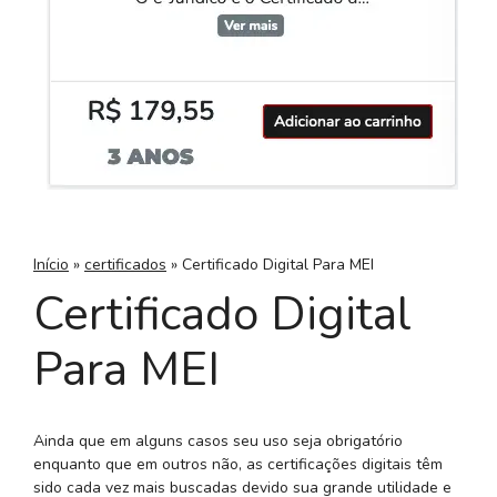
Início
»
certificados
»
Certificado Digital Para MEI
Certificado Digital
Para MEI
Ainda que em alguns casos seu uso seja obrigatório
enquanto que em outros não, as certificações digitais têm
sido cada vez mais buscadas devido sua grande utilidade e