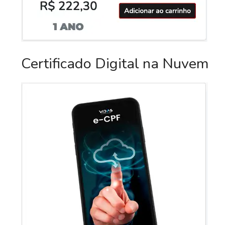
Certificado Digital na Nuvem