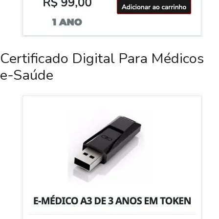
Certificado Digital Para Médicos
e-Saúde