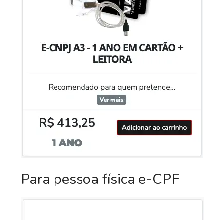
Para pessoa física e-CPF