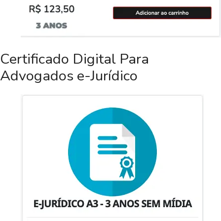
Certificado Digital Para
Advogados e-Jurídico