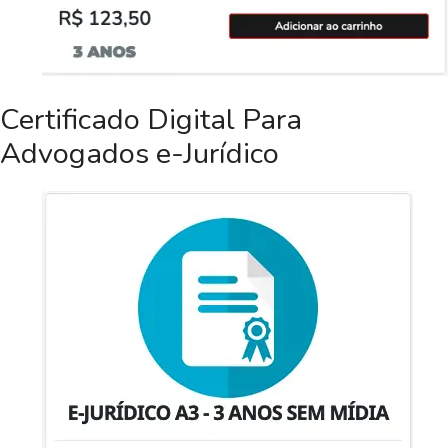
Certificado Digital Para
Advogados e-Jurídico