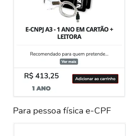
Para pessoa física e-CPF