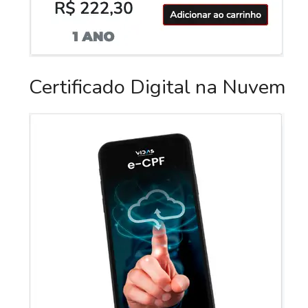
Certificado Digital na Nuvem