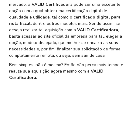
mercado, a
VALID Certificadora
pode ser uma excelente
opção com a qual obter uma certificação digital de
qualidade e utilidade, tal como o
certificado digital para
nota fiscal,
dentre outros modelos mais. Sendo assim, se
deseja realizar tal aquisição com a
VALID Certificadora,
basta acessar ao site oficial da empresa para tal, eleger a
opção, modelo desejado, que melhor se encaixa as suas
necessidades e, por fim, finalizar sua solicitação de forma
completamente remota, ou seja, sem sair de casa.
Bem simples, não é mesmo? Então não perca mais tempo e
realize sua aquisição agora mesmo com a
VALID
Certificadora.