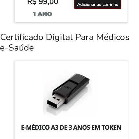
Certificado Digital Para Médicos
e-Saúde