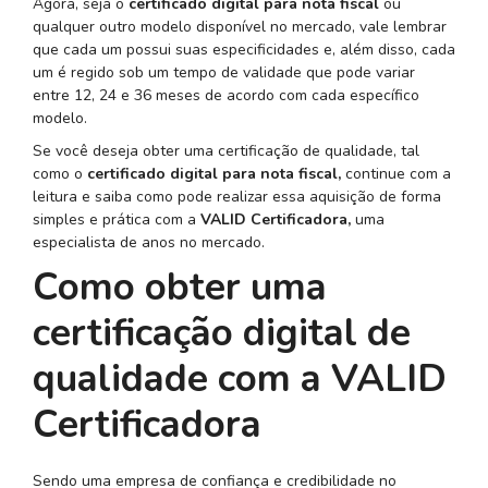
Agora, seja o
certificado digital para nota fiscal
ou
qualquer outro modelo disponível no mercado, vale lembrar
que cada um possui suas especificidades e, além disso, cada
um é regido sob um tempo de validade que pode variar
entre 12, 24 e 36 meses de acordo com cada específico
modelo.
Se você deseja obter uma certificação de qualidade, tal
como o
certificado digital para nota fiscal,
continue com a
leitura e saiba como pode realizar essa aquisição de forma
simples e prática com a
VALID Certificadora,
uma
especialista de anos no mercado.
Como obter uma
certificação digital de
qualidade com a VALID
Certificadora
Sendo uma empresa de confiança e credibilidade no