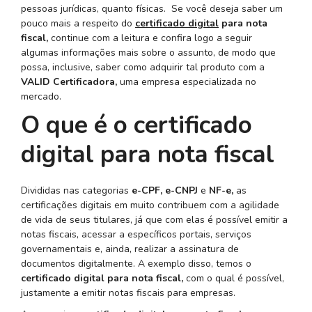
pessoas jurídicas, quanto físicas. Se você deseja saber um
pouco mais a respeito do
certificado digital
para nota
fiscal,
continue com a leitura e confira logo a seguir
algumas informações mais sobre o assunto, de modo que
possa, inclusive, saber como adquirir tal produto com a
VALID Certificadora,
uma empresa especializada no
mercado.
O que é o certificado
digital para nota fiscal
Divididas nas categorias
e-CPF, e-CNPJ
e
NF-e,
as
certificações digitais em muito contribuem com a agilidade
de vida de seus titulares, já que com elas é possível emitir a
notas fiscais, acessar a específicos portais, serviços
governamentais e, ainda, realizar a assinatura de
documentos digitalmente. A exemplo disso, temos o
certificado digital para nota fiscal,
com o qual é possível,
justamente a emitir notas fiscais para empresas.