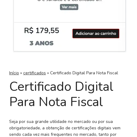
Início
»
certificados
»
Certificado Digital Para Nota Fiscal
Certificado Digital
Para Nota Fiscal
Seja por sua grande utilidade no mercado ou por sua
obrigatoriedade, a obtenção de certificações digitais vem
sendo cada vez mais frequentes no mercado, tanto por