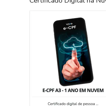
Certificado Digital na N