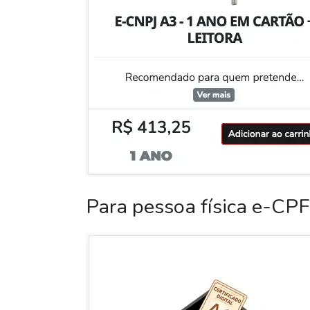
Para pessoa física e-CPF