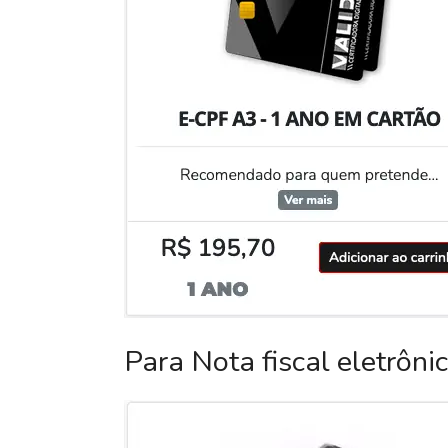
Para Nota fiscal eletrôni