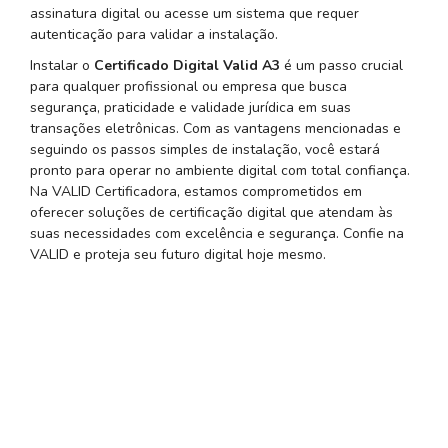
assinatura digital ou acesse um sistema que requer
autenticação para validar a instalação.
Instalar o
Certificado Digital Valid A3
é um passo crucial
para qualquer profissional ou empresa que busca
segurança, praticidade e validade jurídica em suas
transações eletrônicas. Com as vantagens mencionadas e
seguindo os passos simples de instalação, você estará
pronto para operar no ambiente digital com total confiança.
Na VALID Certificadora, estamos comprometidos em
oferecer soluções de certificação digital que atendam às
suas necessidades com excelência e segurança. Confie na
VALID e proteja seu futuro digital hoje mesmo.