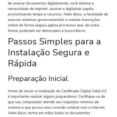
de assinar documentos digitalmente, você elimina a
necessidade de imprimir, assinar e digitalizar papéis,
economizando tempo e recursos. Além disso, a facilidade de
acessar sistemas governamentais e realizar transações
online de forma segura agiliza processos que, de outra
forma, poderiam ser demorados e burocráticos.
Passos Simples para a
Instalação Segura e
Rápida
Preparação Inicial
Antes de iniciar a instalação do Certificado Digital Valid A3,
é importante realizar alguns preparativos. Certifique-se de
que seu computador atende aos requisitos mínimos de
sistema e que possui uma conexão estável com a internet.
Além disso, tenha em mãos todos os documentos