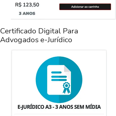
Certificado Digital Para
Advogados e-Jurídico