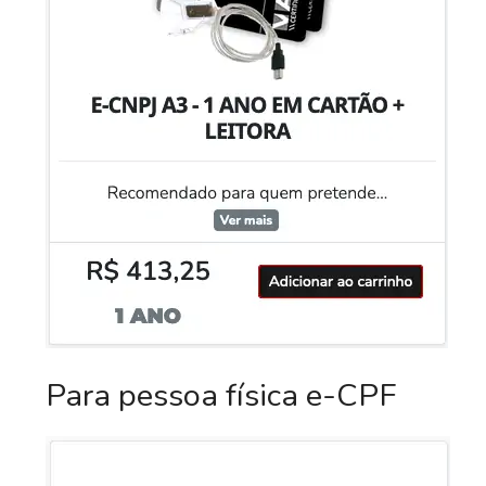
Para pessoa física e-CPF