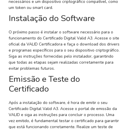
necessários e um dispositivo criptográfico compatível, como
um token ou smart card.
Instalação do Software
O próximo passo é instalar o software necessário para o
funcionamento do Certificado Digital Valid A3. Acesse o site
oficial da VALID Certificadora e faça o download dos drivers
e programas específicos para o seu dispositivo criptográfico.
Siga as instruções fornecidas pelo instalador, garantindo
que todas as etapas sejam realizadas corretamente para
evitar problemas futuros.
Emissão e Teste do
Certificado
Após a instalação do software, é hora de emitir o seu
Certificado Digital Valid A3. Acesse o portal de emissão da
VALID e siga as instruções para concluir o processo. Uma
vez emitido, é fundamental testar o certificado para garantir
que está funcionando corretamente. Realize um teste de