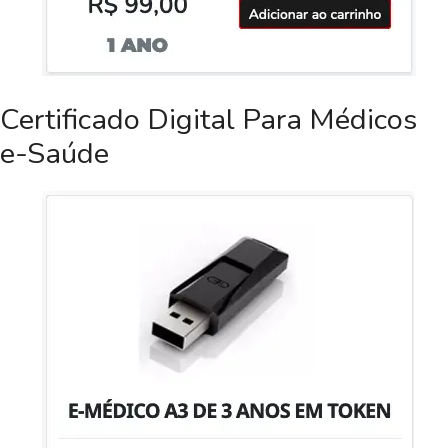
Certificado Digital Para Médicos
e-Saúde