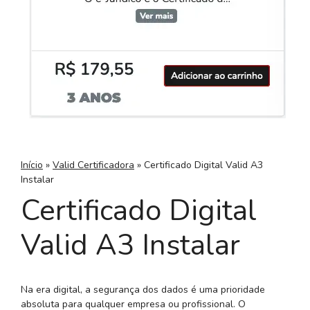
Início
»
Valid Certificadora
»
Certificado Digital Valid A3
Instalar
Certificado Digital
Valid A3 Instalar
Na era digital, a segurança dos dados é uma prioridade
absoluta para qualquer empresa ou profissional. O