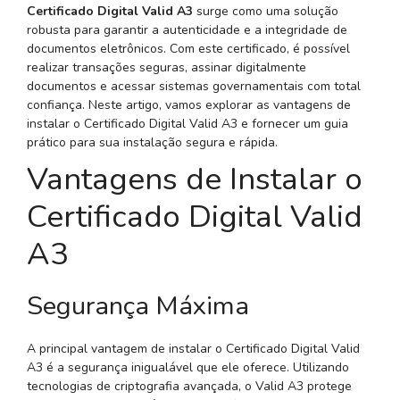
Certificado Digital Valid A3
surge como uma solução
robusta para garantir a autenticidade e a integridade de
documentos eletrônicos. Com este certificado, é possível
realizar transações seguras, assinar digitalmente
documentos e acessar sistemas governamentais com total
confiança. Neste artigo, vamos explorar as vantagens de
instalar o Certificado Digital Valid A3 e fornecer um guia
prático para sua instalação segura e rápida.
Vantagens de Instalar o
Certificado Digital Valid
A3
Segurança Máxima
A principal vantagem de instalar o Certificado Digital Valid
A3 é a segurança inigualável que ele oferece. Utilizando
tecnologias de criptografia avançada, o Valid A3 protege