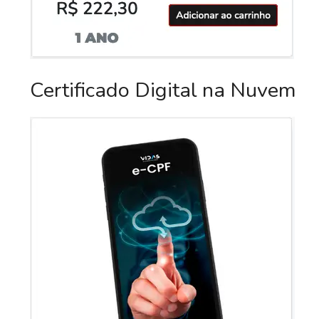
Certificado Digital na Nuvem