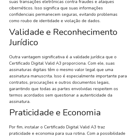
suas transações eletrônicas contra fraudes e ataques
cibernéticos. Isso significa que suas informações
confidenciais permanecem seguras, evitando problemas
como roubo de identidade e violação de dados.
Validade e Reconhecimento
Jurídico
Outra vantagem significativa é a validade jurídica que o
Certificado Digital Valid A3 proporciona. Com ele, suas
assinaturas digitais têm o mesmo valor legal que uma
assinatura manuscrita. Isso é especialmente importante para
contratos, procurações e outros documentos legais,
garantindo que todas as partes envolvidas respeitem os
termos acordados sem questionar a autenticidade da
assinatura.
Praticidade e Economia
Por fim, instalar o Certificado Digital Valid A3 traz
praticidade e economia para sua rotina. Com a possibilidade