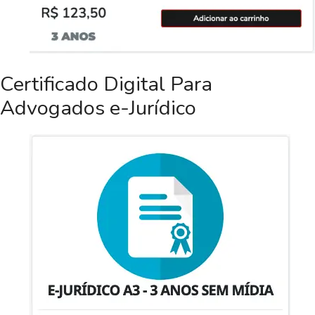
Certificado Digital Para
Advogados e-Jurídico