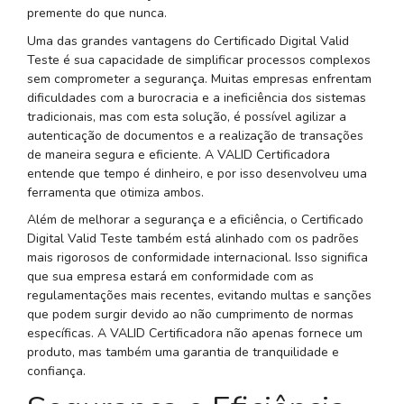
premente do que nunca.
Uma das grandes vantagens do Certificado Digital Valid
Teste é sua capacidade de simplificar processos complexos
sem comprometer a segurança. Muitas empresas enfrentam
dificuldades com a burocracia e a ineficiência dos sistemas
tradicionais, mas com esta solução, é possível agilizar a
autenticação de documentos e a realização de transações
de maneira segura e eficiente. A VALID Certificadora
entende que tempo é dinheiro, e por isso desenvolveu uma
ferramenta que otimiza ambos.
Além de melhorar a segurança e a eficiência, o Certificado
Digital Valid Teste também está alinhado com os padrões
mais rigorosos de conformidade internacional. Isso significa
que sua empresa estará em conformidade com as
regulamentações mais recentes, evitando multas e sanções
que podem surgir devido ao não cumprimento de normas
específicas. A VALID Certificadora não apenas fornece um
produto, mas também uma garantia de tranquilidade e
confiança.