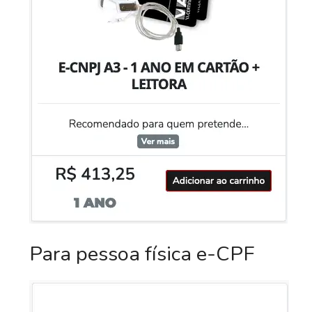
Para pessoa física e-CPF