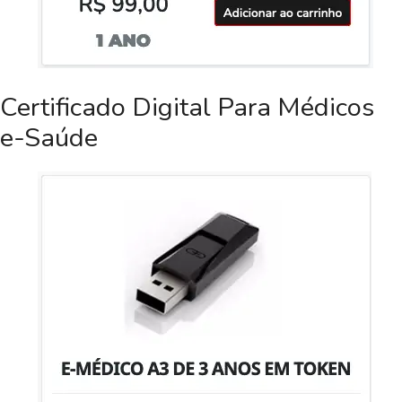
Certificado Digital Para Médicos
e-Saúde