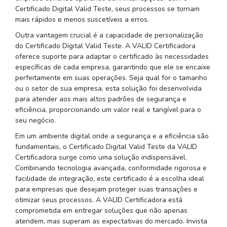
Certificado Digital Valid Teste, seus processos se tornam
mais rápidos e menos suscetíveis a erros.
Outra vantagem crucial é a capacidade de personalização
do Certificado Digital Valid Teste. A VALID Certificadora
oferece suporte para adaptar o certificado às necessidades
específicas de cada empresa, garantindo que ele se encaixe
perfeitamente em suas operações. Seja qual for o tamanho
ou o setor de sua empresa, esta solução foi desenvolvida
para atender aos mais altos padrões de segurança e
eficiência, proporcionando um valor real e tangível para o
seu negócio.
Em um ambiente digital onde a segurança e a eficiência são
fundamentais, o Certificado Digital Valid Teste da VALID
Certificadora surge como uma solução indispensável.
Combinando tecnologia avançada, conformidade rigorosa e
facilidade de integração, este certificado é a escolha ideal
para empresas que desejam proteger suas transações e
otimizar seus processos. A VALID Certificadora está
comprometida em entregar soluções que não apenas
atendem, mas superam as expectativas do mercado. Invista