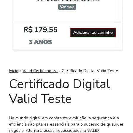
Início
»
Valid Certificadora
»
Certificado Digital Valid Teste
Certificado Digital
Valid Teste
No mundo digital em constante evolução, a segurança e a
eficiência são pilares essenciais para o sucesso de qualquer
negócio. Atenta a essas necessidades, a VALID