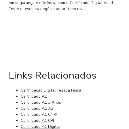
em segurança e eficiência com o Certificado Digital Valid
Teste e leve seu negócio ao próximo nível.
Links Relacionados
Certificação Digital Pessoa Física
Certificado A1
Certificado A1 3 Anos
Certificado A1 A3
Certificado A1 CNPJ
Certificado A1 CPF
Certificado A1 Digital