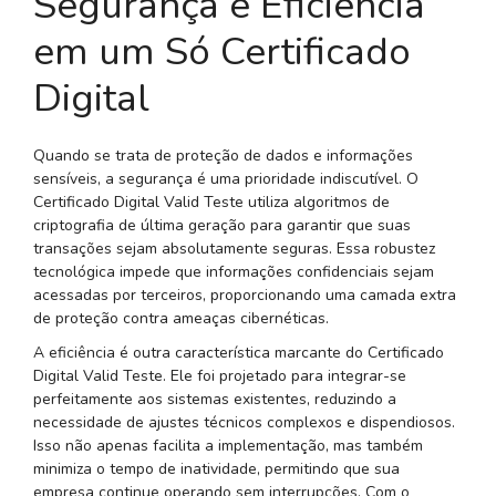
Segurança e Eficiência
em um Só Certificado
Digital
Quando se trata de proteção de dados e informações
sensíveis, a segurança é uma prioridade indiscutível. O
Certificado Digital Valid Teste utiliza algoritmos de
criptografia de última geração para garantir que suas
transações sejam absolutamente seguras. Essa robustez
tecnológica impede que informações confidenciais sejam
acessadas por terceiros, proporcionando uma camada extra
de proteção contra ameaças cibernéticas.
A eficiência é outra característica marcante do Certificado
Digital Valid Teste. Ele foi projetado para integrar-se
perfeitamente aos sistemas existentes, reduzindo a
necessidade de ajustes técnicos complexos e dispendiosos.
Isso não apenas facilita a implementação, mas também
minimiza o tempo de inatividade, permitindo que sua
empresa continue operando sem interrupções. Com o