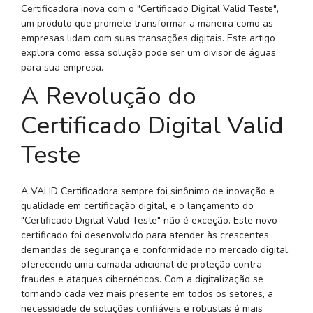
Certificadora inova com o "Certificado Digital Valid Teste",
um produto que promete transformar a maneira como as
empresas lidam com suas transações digitais. Este artigo
explora como essa solução pode ser um divisor de águas
para sua empresa.
A Revolução do
Certificado Digital Valid
Teste
A VALID Certificadora sempre foi sinônimo de inovação e
qualidade em certificação digital, e o lançamento do
"Certificado Digital Valid Teste" não é exceção. Este novo
certificado foi desenvolvido para atender às crescentes
demandas de segurança e conformidade no mercado digital,
oferecendo uma camada adicional de proteção contra
fraudes e ataques cibernéticos. Com a digitalização se
tornando cada vez mais presente em todos os setores, a
necessidade de soluções confiáveis e robustas é mais