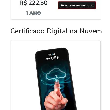
Certificado Digital na Nuvem