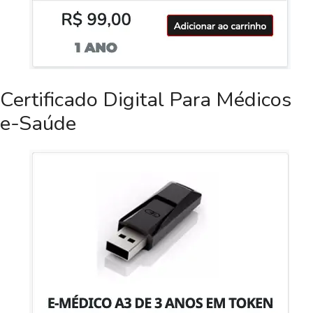
Certificado Digital Para Médicos
e-Saúde