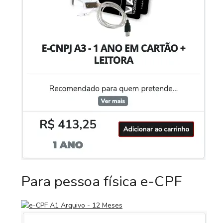
Para pessoa física e-CPF