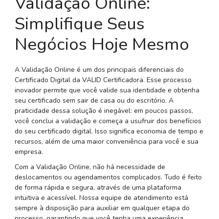
Validação Online:
Simplifique Seus
Negócios Hoje Mesmo
A Validação Online é um dos principais diferenciais do
Certificado Digital da VALID Certificadora. Esse processo
inovador permite que você valide sua identidade e obtenha
seu certificado sem sair de casa ou do escritório. A
praticidade dessa solução é inegável: em poucos passos,
você conclui a validação e começa a usufruir dos benefícios
do seu certificado digital. Isso significa economia de tempo e
recursos, além de uma maior conveniência para você e sua
empresa.
Com a Validação Online, não há necessidade de
deslocamentos ou agendamentos complicados. Tudo é feito
de forma rápida e segura, através de uma plataforma
intuitiva e acessível. Nossa equipe de atendimento está
sempre à disposição para auxiliar em qualquer etapa do
processo, garantindo que você tenha uma experiência