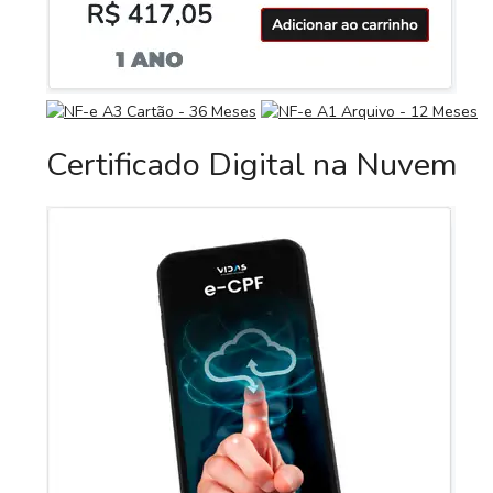
Certificado Digital na Nuvem