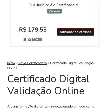
Início
»
Valid Certificadora
»
Certificado Digital Validação
Online
Certificado Digital
Validação Online
A transformação digital tem revolucionado o modo como