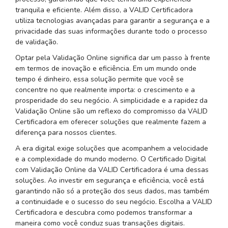
tranquila e eficiente. Além disso, a VALID Certificadora
utiliza tecnologias avançadas para garantir a segurança e a
privacidade das suas informações durante todo o processo
de validação.
Optar pela Validação Online significa dar um passo à frente
em termos de inovação e eficiência. Em um mundo onde
tempo é dinheiro, essa solução permite que você se
concentre no que realmente importa: o crescimento e a
prosperidade do seu negócio. A simplicidade e a rapidez da
Validação Online são um reflexo do compromisso da VALID
Certificadora em oferecer soluções que realmente fazem a
diferença para nossos clientes.
A era digital exige soluções que acompanhem a velocidade
e a complexidade do mundo moderno. O Certificado Digital
com Validação Online da VALID Certificadora é uma dessas
soluções. Ao investir em segurança e eficiência, você está
garantindo não só a proteção dos seus dados, mas também
a continuidade e o sucesso do seu negócio. Escolha a VALID
Certificadora e descubra como podemos transformar a
maneira como você conduz suas transações digitais.