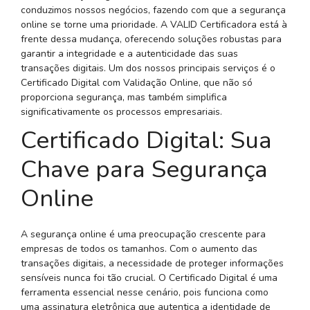
conduzimos nossos negócios, fazendo com que a segurança
online se torne uma prioridade. A VALID Certificadora está à
frente dessa mudança, oferecendo soluções robustas para
garantir a integridade e a autenticidade das suas
transações digitais. Um dos nossos principais serviços é o
Certificado Digital com Validação Online, que não só
proporciona segurança, mas também simplifica
significativamente os processos empresariais.
Certificado Digital: Sua
Chave para Segurança
Online
A segurança online é uma preocupação crescente para
empresas de todos os tamanhos. Com o aumento das
transações digitais, a necessidade de proteger informações
sensíveis nunca foi tão crucial. O Certificado Digital é uma
ferramenta essencial nesse cenário, pois funciona como
uma assinatura eletrônica que autentica a identidade de