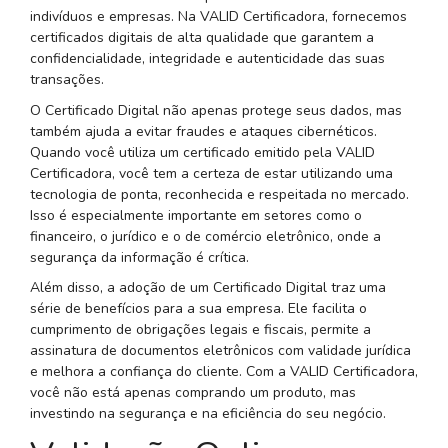
indivíduos e empresas. Na VALID Certificadora, fornecemos
certificados digitais de alta qualidade que garantem a
confidencialidade, integridade e autenticidade das suas
transações.
O Certificado Digital não apenas protege seus dados, mas
também ajuda a evitar fraudes e ataques cibernéticos.
Quando você utiliza um certificado emitido pela VALID
Certificadora, você tem a certeza de estar utilizando uma
tecnologia de ponta, reconhecida e respeitada no mercado.
Isso é especialmente importante em setores como o
financeiro, o jurídico e o de comércio eletrônico, onde a
segurança da informação é crítica.
Além disso, a adoção de um Certificado Digital traz uma
série de benefícios para a sua empresa. Ele facilita o
cumprimento de obrigações legais e fiscais, permite a
assinatura de documentos eletrônicos com validade jurídica
e melhora a confiança do cliente. Com a VALID Certificadora,
você não está apenas comprando um produto, mas
investindo na segurança e na eficiência do seu negócio.