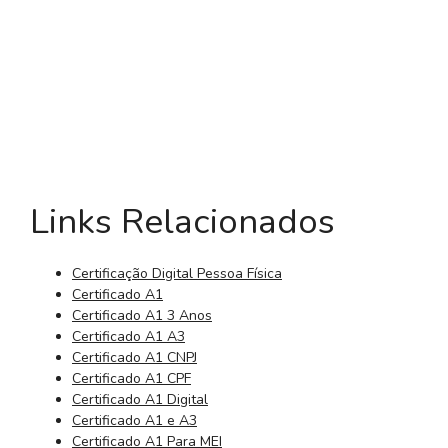
Links Relacionados
Certificação Digital Pessoa Física
Certificado A1
Certificado A1 3 Anos
Certificado A1 A3
Certificado A1 CNPJ
Certificado A1 CPF
Certificado A1 Digital
Certificado A1 e A3
Certificado A1 Para MEI