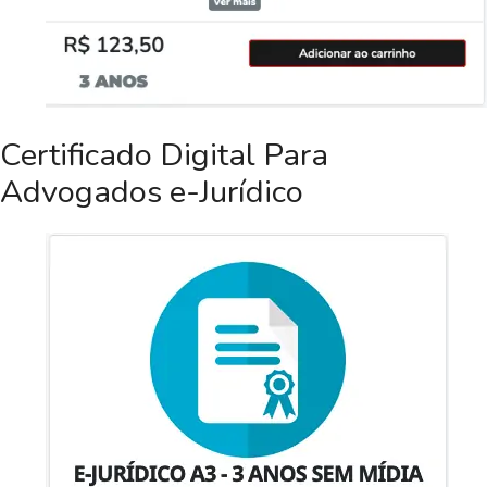
Certificado Digital Para
Advogados e-Jurídico