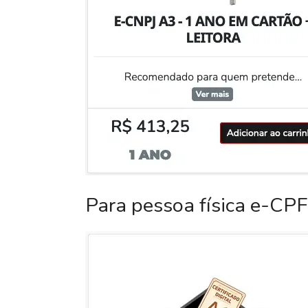
Para pessoa física e-CPF