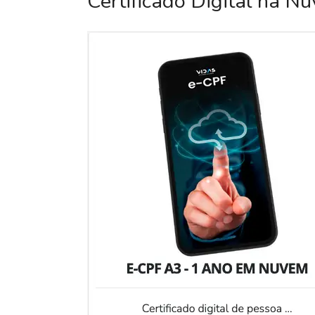
Certificado Digital na N