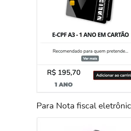
Para Nota fiscal eletrôni