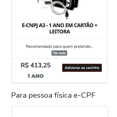
Para pessoa física e-CPF