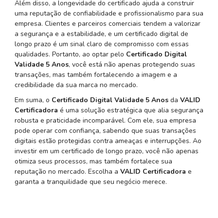
Além disso, a longevidade do certificado ajuda a construir
uma reputação de confiabilidade e profissionalismo para sua
empresa. Clientes e parceiros comerciais tendem a valorizar
a segurança e a estabilidade, e um certificado digital de
longo prazo é um sinal claro de compromisso com essas
qualidades. Portanto, ao optar pelo
Certificado Digital
Validade 5 Anos
, você está não apenas protegendo suas
transações, mas também fortalecendo a imagem e a
credibilidade da sua marca no mercado.
Em suma, o
Certificado Digital Validade 5 Anos
da
VALID
Certificadora
é uma solução estratégica que alia segurança
robusta e praticidade incomparável. Com ele, sua empresa
pode operar com confiança, sabendo que suas transações
digitais estão protegidas contra ameaças e interrupções. Ao
investir em um certificado de longo prazo, você não apenas
otimiza seus processos, mas também fortalece sua
reputação no mercado. Escolha a
VALID Certificadora
e
garanta a tranquilidade que seu negócio merece.