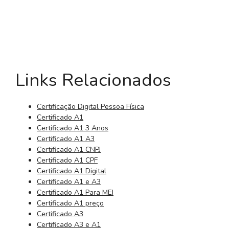
Links Relacionados
Certificação Digital Pessoa Física
Certificado A1
Certificado A1 3 Anos
Certificado A1 A3
Certificado A1 CNPJ
Certificado A1 CPF
Certificado A1 Digital
Certificado A1 e A3
Certificado A1 Para MEI
Certificado A1 preço
Certificado A3
Certificado A3 e A1