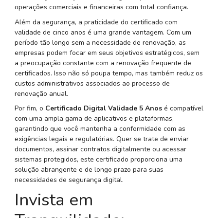
operações comerciais e financeiras com total confiança.
Além da segurança, a praticidade do certificado com
validade de cinco anos é uma grande vantagem. Com um
período tão longo sem a necessidade de renovação, as
empresas podem focar em seus objetivos estratégicos, sem
a preocupação constante com a renovação frequente de
certificados. Isso não só poupa tempo, mas também reduz os
custos administrativos associados ao processo de
renovação anual.
Por fim, o
Certificado Digital Validade 5 Anos
é compatível
com uma ampla gama de aplicativos e plataformas,
garantindo que você mantenha a conformidade com as
exigências legais e regulatórias. Quer se trate de enviar
documentos, assinar contratos digitalmente ou acessar
sistemas protegidos, este certificado proporciona uma
solução abrangente e de longo prazo para suas
necessidades de segurança digital.
Invista em