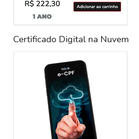
Certificado Digital na Nuvem