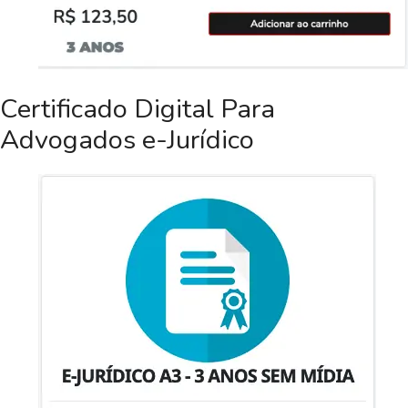
Certificado Digital Para
Advogados e-Jurídico