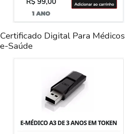
Certificado Digital Para Médicos
e-Saúde