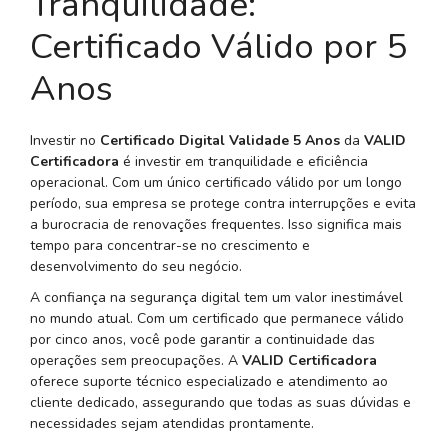
Tranquilidade:
Certificado Válido por 5
Anos
Investir no
Certificado Digital Validade 5 Anos
da
VALID
Certificadora
é investir em tranquilidade e eficiência
operacional. Com um único certificado válido por um longo
período, sua empresa se protege contra interrupções e evita
a burocracia de renovações frequentes. Isso significa mais
tempo para concentrar-se no crescimento e
desenvolvimento do seu negócio.
A confiança na segurança digital tem um valor inestimável
no mundo atual. Com um certificado que permanece válido
por cinco anos, você pode garantir a continuidade das
operações sem preocupações. A
VALID Certificadora
oferece suporte técnico especializado e atendimento ao
cliente dedicado, assegurando que todas as suas dúvidas e
necessidades sejam atendidas prontamente.