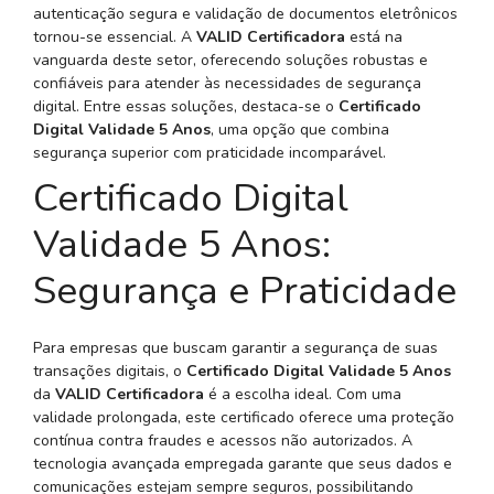
autenticação segura e validação de documentos eletrônicos
tornou-se essencial. A
VALID Certificadora
está na
vanguarda deste setor, oferecendo soluções robustas e
confiáveis para atender às necessidades de segurança
digital. Entre essas soluções, destaca-se o
Certificado
Digital Validade 5 Anos
, uma opção que combina
segurança superior com praticidade incomparável.
Certificado Digital
Validade 5 Anos:
Segurança e Praticidade
Para empresas que buscam garantir a segurança de suas
transações digitais, o
Certificado Digital Validade 5 Anos
da
VALID Certificadora
é a escolha ideal. Com uma
validade prolongada, este certificado oferece uma proteção
contínua contra fraudes e acessos não autorizados. A
tecnologia avançada empregada garante que seus dados e
comunicações estejam sempre seguros, possibilitando