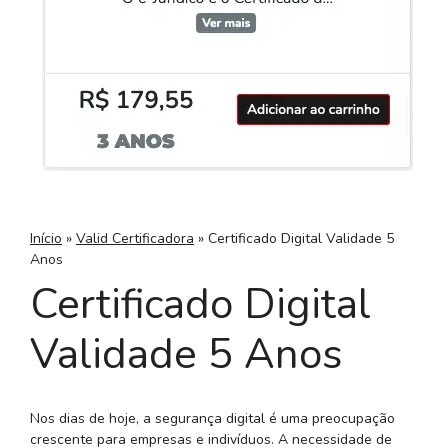
Início
»
Valid Certificadora
»
Certificado Digital Validade 5
Anos
Certificado Digital
Validade 5 Anos
Nos dias de hoje, a segurança digital é uma preocupação
crescente para empresas e indivíduos. A necessidade de