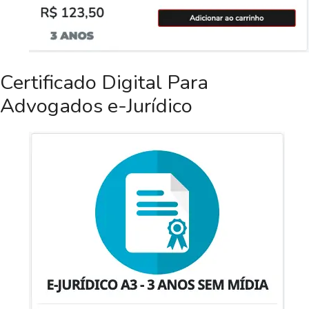
Certificado Digital Para
Advogados e-Jurídico