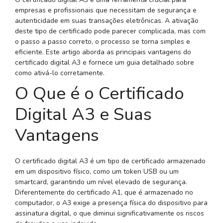
empresas e profissionais que necessitam de segurança e
autenticidade em suas transações eletrônicas. A ativação
deste tipo de certificado pode parecer complicada, mas com
o passo a passo correto, o processo se torna simples e
eficiente. Este artigo aborda as principais vantagens do
certificado digital A3 e fornece um guia detalhado sobre
como ativá-lo corretamente.
O Que é o Certificado
Digital A3 e Suas
Vantagens
O certificado digital A3 é um tipo de certificado armazenado
em um dispositivo físico, como um token USB ou um
smartcard, garantindo um nível elevado de segurança.
Diferentemente do certificado A1, que é armazenado no
computador, o A3 exige a presença física do dispositivo para
assinatura digital, o que diminui significativamente os riscos