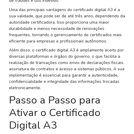
de fraudes e uso indevido.
Uma das principais vantagens do certificado digital A3 é a
sua validade, que pode ser de até três anos, dependendo da
autoridade certificadora. Isso proporciona uma maior
durabilidade e menos necessidade de renovações
frequentes, tornando o gerenciamento de certificados mais
eficiente para empresas e profissionais autônomos.
Além disso, o certificado digital A3 é amplamente aceito por
diversas plataformas e órgãos do governo, o que facilita a
realização de transações como envio de declarações fiscais,
assinatura de contratos e acesso a sistemas públicos. A sua
implementação é essencial para garantir a autenticidade,
confidencialidade e integridade das informações trocadas
eletronicamente.
Passo a Passo para
Ativar o Certificado
Digital A3