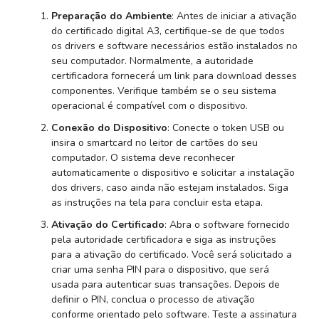
Preparação do Ambiente
: Antes de iniciar a ativação
do certificado digital A3, certifique-se de que todos
os drivers e software necessários estão instalados no
seu computador. Normalmente, a autoridade
certificadora fornecerá um link para download desses
componentes. Verifique também se o seu sistema
operacional é compatível com o dispositivo.
Conexão do Dispositivo
: Conecte o token USB ou
insira o smartcard no leitor de cartões do seu
computador. O sistema deve reconhecer
automaticamente o dispositivo e solicitar a instalação
dos drivers, caso ainda não estejam instalados. Siga
as instruções na tela para concluir esta etapa.
Ativação do Certificado
: Abra o software fornecido
pela autoridade certificadora e siga as instruções
para a ativação do certificado. Você será solicitado a
criar uma senha PIN para o dispositivo, que será
usada para autenticar suas transações. Depois de
definir o PIN, conclua o processo de ativação
conforme orientado pelo software. Teste a assinatura