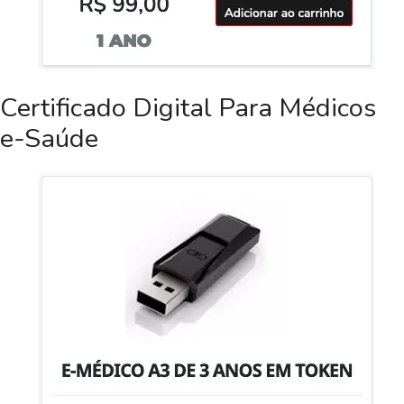
Certificado Digital Para Médicos
e-Saúde