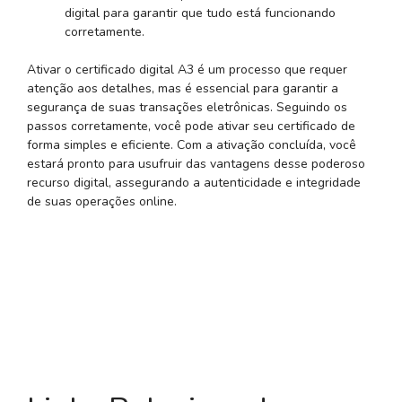
digital para garantir que tudo está funcionando
corretamente.
Ativar o certificado digital A3 é um processo que requer
atenção aos detalhes, mas é essencial para garantir a
segurança de suas transações eletrônicas. Seguindo os
passos corretamente, você pode ativar seu certificado de
forma simples e eficiente. Com a ativação concluída, você
estará pronto para usufruir das vantagens desse poderoso
recurso digital, assegurando a autenticidade e integridade
de suas operações online.