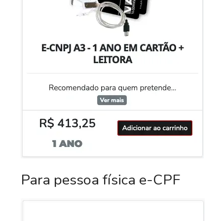
Para pessoa física e-CPF