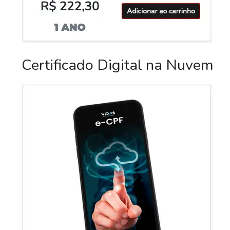
Certificado Digital na Nuvem