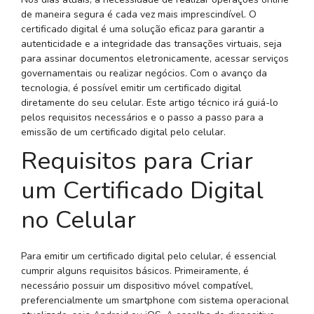
de maneira segura é cada vez mais imprescindível. O
certificado digital é uma solução eficaz para garantir a
autenticidade e a integridade das transações virtuais, seja
para assinar documentos eletronicamente, acessar serviços
governamentais ou realizar negócios. Com o avanço da
tecnologia, é possível emitir um certificado digital
diretamente do seu celular. Este artigo técnico irá guiá-lo
pelos requisitos necessários e o passo a passo para a
emissão de um certificado digital pelo celular.
Requisitos para Criar
um Certificado Digital
no Celular
Para emitir um certificado digital pelo celular, é essencial
cumprir alguns requisitos básicos. Primeiramente, é
necessário possuir um dispositivo móvel compatível,
preferencialmente um smartphone com sistema operacional