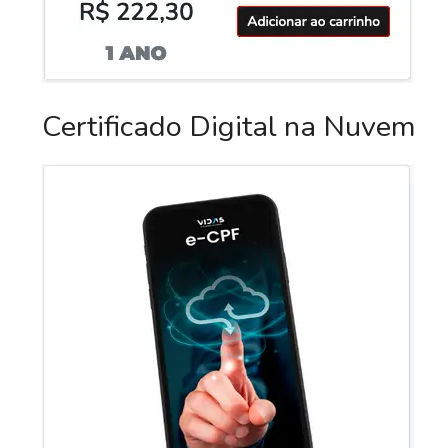
Certificado Digital na Nuvem