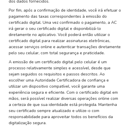
dos dados fornecidos.
Por fim, após a confirmação de identidade, você irá efetuar o
pagamento das taxas correspondentes à emissão do
certificado digital. Uma vez confirmado o pagamento, a AC
irá gerar o seu certificado digital e disponibilizá-lo
diretamente no aplicativo. Você poderá então utilizar o
certificado digital para realizar assinaturas eletrônicas,
acessar serviços online e autenticar transações diretamente
pelo seu celular, com total segurança e praticidade.
A emissão de um certificado digital pelo celular é um
processo relativamente simples e acessível, desde que
sejam seguidos os requisitos e passos descritos. Ao
escolher uma Autoridade Certificadora de confiança e
utilizar um dispositivo compatível, você garante uma
experiência segura e eficiente. Com o certificado digital em
mãos, será possível realizar diversas operações online com
a certeza de que sua identidade está protegida. Mantenha
seu certificado sempre atualizado e utilize-o com
responsabilidade para aproveitar todos os benefícios da
digitalização segura.