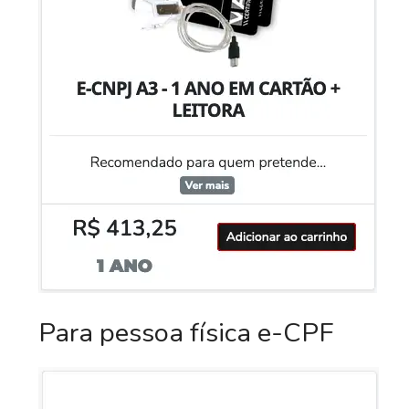
Para pessoa física e-CPF