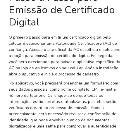
Emissão de Certificado
Digital
O primeiro passo para emitir um certificado digital pelo
celular é selecionar uma Autoridade Certificadora (AC) de
confiança. Acesse o site oficial da AC escolhida e selecione
a opção para emissão de certificado digital. Em seguida,
você será direcionado para baixar o aplicativo específico da
AC na loja de aplicativos do seu celular. Após a instalação,
abra o aplicativo e inicie o processo de cadastro.
No aplicativo, você precisará preencher um formulário com
seus dados pessoais, como nome completo, CPF, e-mail e
número de telefone. Certifique-se de que todas as
informações estão corretas e atualizadas, pois elas serão
verificadas durante o processo de emissão. Após o
preenchimento, será necessário realizar a confirmação de
identidade, que pode envolver o envio de documentos
digitalizados e uma selfie para comprovar a autenticidade