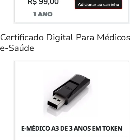
Certificado Digital Para Médicos
e-Saúde