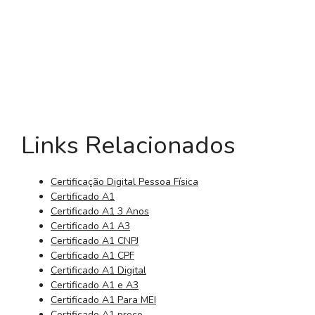
Links Relacionados
Certificação Digital Pessoa Física
Certificado A1
Certificado A1 3 Anos
Certificado A1 A3
Certificado A1 CNPJ
Certificado A1 CPF
Certificado A1 Digital
Certificado A1 e A3
Certificado A1 Para MEI
Certificado A1 preço