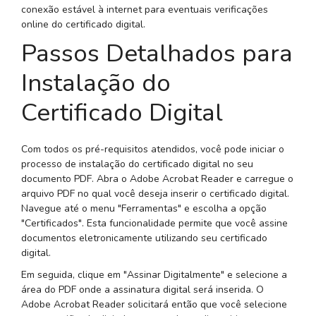
conexão estável à internet para eventuais verificações
online do certificado digital.
Passos Detalhados para
Instalação do
Certificado Digital
Com todos os pré-requisitos atendidos, você pode iniciar o
processo de instalação do certificado digital no seu
documento PDF. Abra o Adobe Acrobat Reader e carregue o
arquivo PDF no qual você deseja inserir o certificado digital.
Navegue até o menu "Ferramentas" e escolha a opção
"Certificados". Esta funcionalidade permite que você assine
documentos eletronicamente utilizando seu certificado
digital.
Em seguida, clique em "Assinar Digitalmente" e selecione a
área do PDF onde a assinatura digital será inserida. O
Adobe Acrobat Reader solicitará então que você selecione