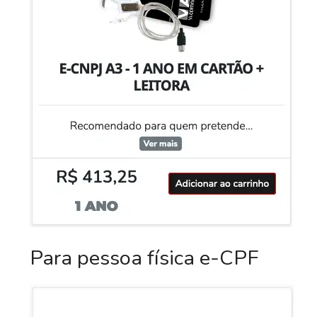
Para pessoa física e-CPF