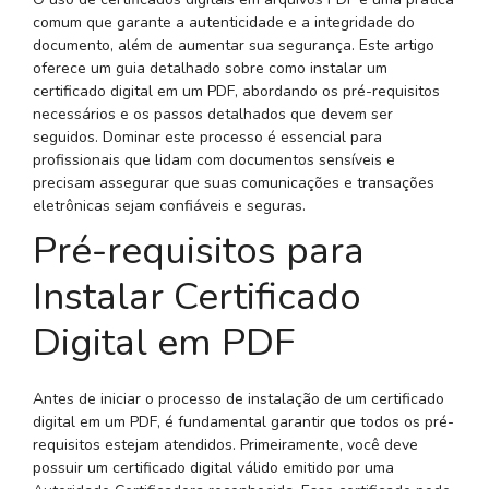
comum que garante a autenticidade e a integridade do
documento, além de aumentar sua segurança. Este artigo
oferece um guia detalhado sobre como instalar um
certificado digital em um PDF, abordando os pré-requisitos
necessários e os passos detalhados que devem ser
seguidos. Dominar este processo é essencial para
profissionais que lidam com documentos sensíveis e
precisam assegurar que suas comunicações e transações
eletrônicas sejam confiáveis e seguras.
Pré-requisitos para
Instalar Certificado
Digital em PDF
Antes de iniciar o processo de instalação de um certificado
digital em um PDF, é fundamental garantir que todos os pré-
requisitos estejam atendidos. Primeiramente, você deve
possuir um certificado digital válido emitido por uma