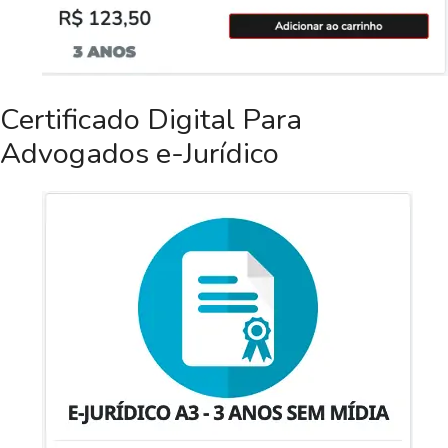
Certificado Digital Para
Advogados e-Jurídico