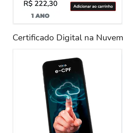
Certificado Digital na Nuvem