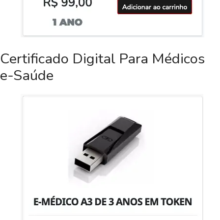
Certificado Digital Para Médicos
e-Saúde