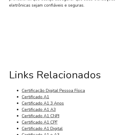
eletrônicas sejam confiáveis e seguras.
Links Relacionados
Certificação Digital Pessoa Física
Certificado A1
Certificado A1 3 Anos
Certificado A1 A3
Certificado A1 CNPJ
Certificado A1 CPF
Certificado A1 Digital
Certificado A1 e A3