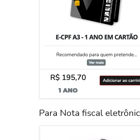
Para Nota fiscal eletrôni