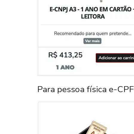
Para pessoa física e-CPF