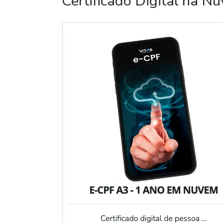
Certificado Digital na N