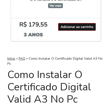
Início
»
FAQ
»
Como Instalar O Certificado Digital Valid A3 No
Pc
Como Instalar O
Certificado Digital
Valid A3 No Pc