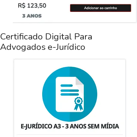
Certificado Digital Para
Advogados e-Jurídico