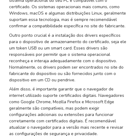
sistema operacional do seu PC é compatível com o
certificado. Os sistemas operacionais mais comuns, como
Windows, macOS e algumas distribuições Linux, geralmente
suportam essa tecnologia, mas é sempre recomendável
confirmar a compatibilidade específica no site do fabricante.
Outro ponto crucial é a instalação dos drivers específicos
para o dispositivo de armazenamento do certificado, seja ele
um token USB ou um smart card. Esses drivers são
responsáveis por permitir que o sistema operacional
reconheça e interaja adequadamente com o dispositivo.
Normalmente, os drivers podem ser encontrados no site do
fabricante do dispositivo ou são fornecidos junto com o
dispositivo em um CD ou pendrive.
Além disso, é importante garantir que o navegador de
internet utilizado suporte certificados digitais. Navegadores
como Google Chrome, Mozilla Firefox e Microsoft Edge
geralmente são compatíveis, mas podem exigir
configurações adicionais ou extensões para funcionar
corretamente com certificados digitais. É recomendável
atualizar o navegador para a versão mais recente e revisar
as configurações de segurança e privacidade.