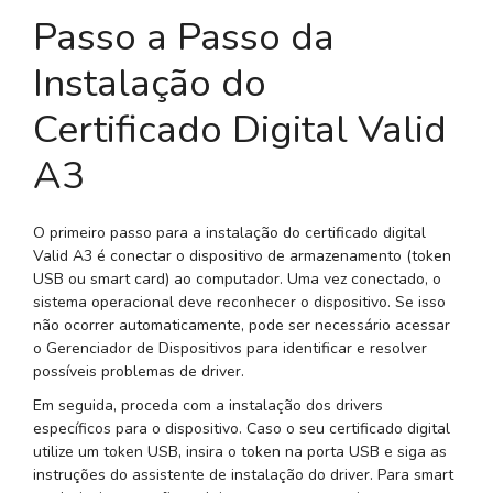
Passo a Passo da
Instalação do
Certificado Digital Valid
A3
O primeiro passo para a instalação do certificado digital
Valid A3 é conectar o dispositivo de armazenamento (token
USB ou smart card) ao computador. Uma vez conectado, o
sistema operacional deve reconhecer o dispositivo. Se isso
não ocorrer automaticamente, pode ser necessário acessar
o Gerenciador de Dispositivos para identificar e resolver
possíveis problemas de driver.
Em seguida, proceda com a instalação dos drivers
específicos para o dispositivo. Caso o seu certificado digital
utilize um token USB, insira o token na porta USB e siga as
instruções do assistente de instalação do driver. Para smart