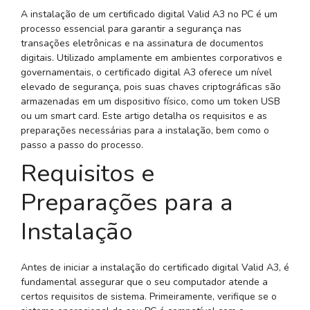
A instalação de um certificado digital Valid A3 no PC é um
processo essencial para garantir a segurança nas
transações eletrônicas e na assinatura de documentos
digitais. Utilizado amplamente em ambientes corporativos e
governamentais, o certificado digital A3 oferece um nível
elevado de segurança, pois suas chaves criptográficas são
armazenadas em um dispositivo físico, como um token USB
ou um smart card. Este artigo detalha os requisitos e as
preparações necessárias para a instalação, bem como o
passo a passo do processo.
Requisitos e
Preparações para a
Instalação
Antes de iniciar a instalação do certificado digital Valid A3, é
fundamental assegurar que o seu computador atende a
certos requisitos de sistema. Primeiramente, verifique se o