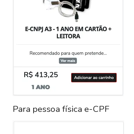
Para pessoa física e-CPF