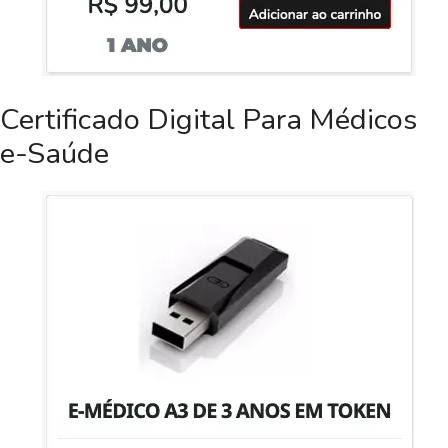
Certificado Digital Para Médicos
e-Saúde