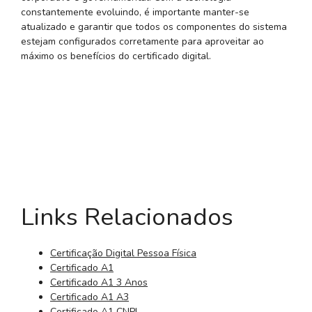
constantemente evoluindo, é importante manter-se
atualizado e garantir que todos os componentes do sistema
estejam configurados corretamente para aproveitar ao
máximo os benefícios do certificado digital.
Links Relacionados
Certificação Digital Pessoa Física
Certificado A1
Certificado A1 3 Anos
Certificado A1 A3
Certificado A1 CNPJ