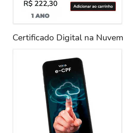
Certificado Digital na Nuvem