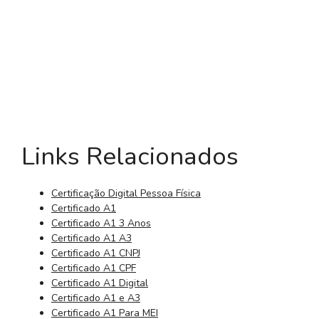
Links Relacionados
Certificação Digital Pessoa Física
Certificado A1
Certificado A1 3 Anos
Certificado A1 A3
Certificado A1 CNPJ
Certificado A1 CPF
Certificado A1 Digital
Certificado A1 e A3
Certificado A1 Para MEI