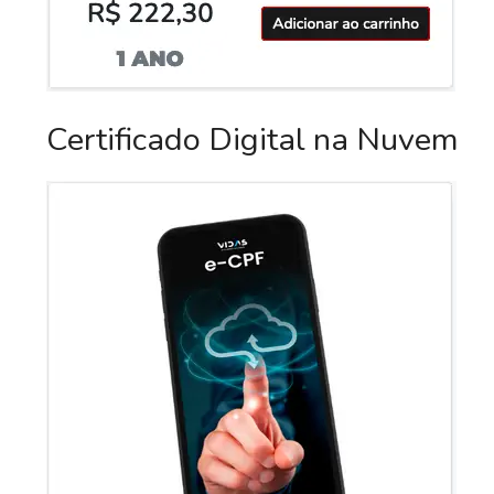
Certificado Digital na Nuvem