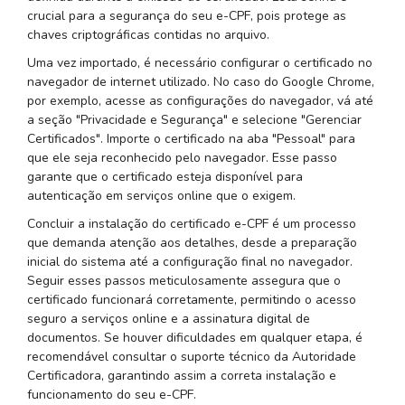
crucial para a segurança do seu e-CPF, pois protege as
chaves criptográficas contidas no arquivo.
Uma vez importado, é necessário configurar o certificado no
navegador de internet utilizado. No caso do Google Chrome,
por exemplo, acesse as configurações do navegador, vá até
a seção "Privacidade e Segurança" e selecione "Gerenciar
Certificados". Importe o certificado na aba "Pessoal" para
que ele seja reconhecido pelo navegador. Esse passo
garante que o certificado esteja disponível para
autenticação em serviços online que o exigem.
Concluir a instalação do certificado e-CPF é um processo
que demanda atenção aos detalhes, desde a preparação
inicial do sistema até a configuração final no navegador.
Seguir esses passos meticulosamente assegura que o
certificado funcionará corretamente, permitindo o acesso
seguro a serviços online e a assinatura digital de
documentos. Se houver dificuldades em qualquer etapa, é
recomendável consultar o suporte técnico da Autoridade
Certificadora, garantindo assim a correta instalação e
funcionamento do seu e-CPF.