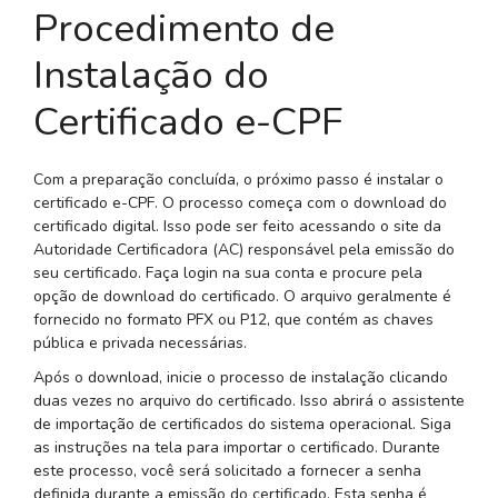
Procedimento de
Instalação do
Certificado e-CPF
Com a preparação concluída, o próximo passo é instalar o
certificado e-CPF. O processo começa com o download do
certificado digital. Isso pode ser feito acessando o site da
Autoridade Certificadora (AC) responsável pela emissão do
seu certificado. Faça login na sua conta e procure pela
opção de download do certificado. O arquivo geralmente é
fornecido no formato PFX ou P12, que contém as chaves
pública e privada necessárias.
Após o download, inicie o processo de instalação clicando
duas vezes no arquivo do certificado. Isso abrirá o assistente
de importação de certificados do sistema operacional. Siga
as instruções na tela para importar o certificado. Durante
este processo, você será solicitado a fornecer a senha
definida durante a emissão do certificado. Esta senha é