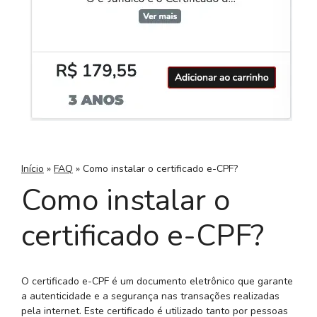
Início
»
FAQ
»
Como instalar o certificado e-CPF?
Como instalar o
certificado e-CPF?
O certificado e-CPF é um documento eletrônico que garante
a autenticidade e a segurança nas transações realizadas
pela internet. Este certificado é utilizado tanto por pessoas