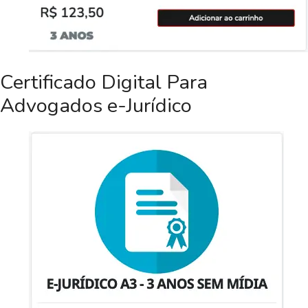
Certificado Digital Para
Advogados e-Jurídico