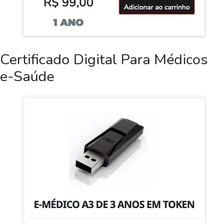
Certificado Digital Para Médicos
e-Saúde