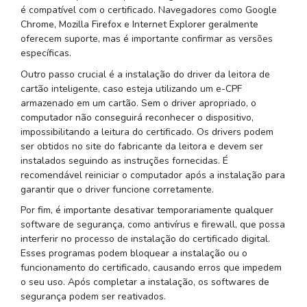
é compatível com o certificado. Navegadores como Google
Chrome, Mozilla Firefox e Internet Explorer geralmente
oferecem suporte, mas é importante confirmar as versões
específicas.
Outro passo crucial é a instalação do driver da leitora de
cartão inteligente, caso esteja utilizando um e-CPF
armazenado em um cartão. Sem o driver apropriado, o
computador não conseguirá reconhecer o dispositivo,
impossibilitando a leitura do certificado. Os drivers podem
ser obtidos no site do fabricante da leitora e devem ser
instalados seguindo as instruções fornecidas. É
recomendável reiniciar o computador após a instalação para
garantir que o driver funcione corretamente.
Por fim, é importante desativar temporariamente qualquer
software de segurança, como antivírus e firewall, que possa
interferir no processo de instalação do certificado digital.
Esses programas podem bloquear a instalação ou o
funcionamento do certificado, causando erros que impedem
o seu uso. Após completar a instalação, os softwares de
segurança podem ser reativados.