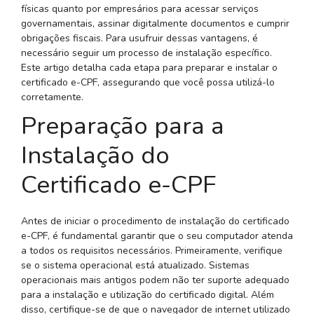
físicas quanto por empresários para acessar serviços
governamentais, assinar digitalmente documentos e cumprir
obrigações fiscais. Para usufruir dessas vantagens, é
necessário seguir um processo de instalação específico.
Este artigo detalha cada etapa para preparar e instalar o
certificado e-CPF, assegurando que você possa utilizá-lo
corretamente.
Preparação para a
Instalação do
Certificado e-CPF
Antes de iniciar o procedimento de instalação do certificado
e-CPF, é fundamental garantir que o seu computador atenda
a todos os requisitos necessários. Primeiramente, verifique
se o sistema operacional está atualizado. Sistemas
operacionais mais antigos podem não ter suporte adequado
para a instalação e utilização do certificado digital. Além
disso, certifique-se de que o navegador de internet utilizado