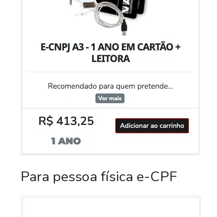
Para pessoa física e-CPF