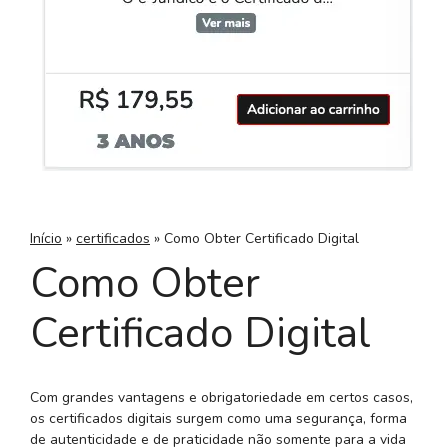
Início
»
certificados
»
Como Obter Certificado Digital
Como Obter
Certificado Digital
Com grandes vantagens e obrigatoriedade em certos casos,
os certificados digitais surgem como uma segurança, forma
de autenticidade e de praticidade não somente para a vida