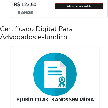
Certificado Digital Para
Advogados e-Jurídico