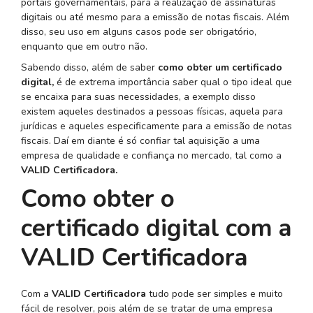
portais governamentais, para a realização de assinaturas
digitais ou até mesmo para a emissão de notas fiscais. Além
disso, seu uso em alguns casos pode ser obrigatório,
enquanto que em outro não.
Sabendo disso, além de saber
como obter um certificado
digital,
é de extrema importância saber qual o tipo ideal que
se encaixa para suas necessidades, a exemplo disso
existem aqueles destinados a pessoas físicas, aquela para
jurídicas e aqueles especificamente para a emissão de notas
fiscais. Daí em diante é só confiar tal aquisição a uma
empresa de qualidade e confiança no mercado, tal como a
VALID Certificadora.
Como obter o
certificado digital com a
VALID Certificadora
Com a
VALID Certificadora
tudo pode ser simples e muito
fácil de resolver, pois além de se tratar de uma empresa