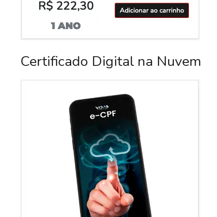
Certificado Digital na Nuvem