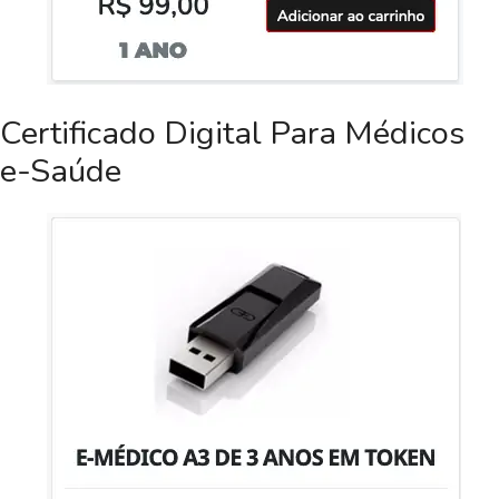
Certificado Digital Para Médicos
e-Saúde