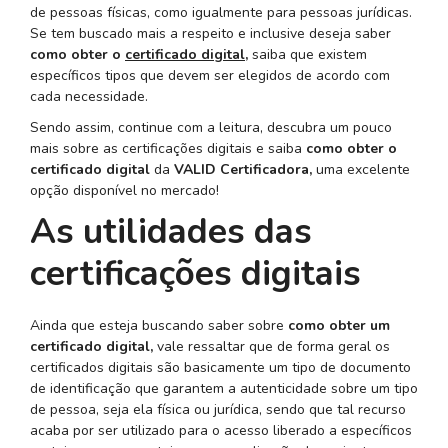
de pessoas físicas, como igualmente para pessoas jurídicas.
Se tem buscado mais a respeito e inclusive deseja saber
como obter o
certificado digital
,
saiba que existem
específicos tipos que devem ser elegidos de acordo com
cada necessidade.
Sendo assim, continue com a leitura, descubra um pouco
mais sobre as certificações digitais e saiba
como obter o
certificado digital
da
VALID Certificadora,
uma excelente
opção disponível no mercado!
As utilidades das
certificações digitais
Ainda que esteja buscando saber sobre
como obter um
certificado digital,
vale ressaltar que de forma geral os
certificados digitais são basicamente um tipo de documento
de identificação que garantem a autenticidade sobre um tipo
de pessoa, seja ela física ou jurídica, sendo que tal recurso
acaba por ser utilizado para o acesso liberado a específicos