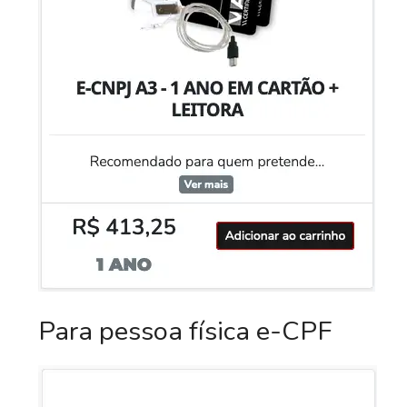
Para pessoa física e-CPF