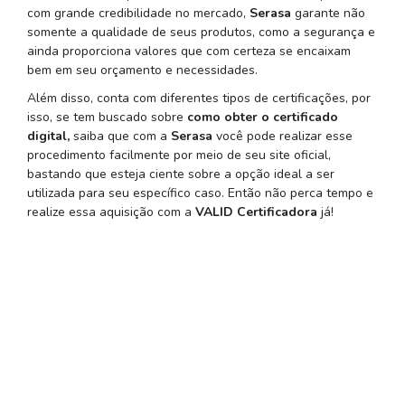
com grande credibilidade no mercado,
Serasa
garante não
somente a qualidade de seus produtos, como a segurança e
ainda proporciona valores que com certeza se encaixam
bem em seu orçamento e necessidades.
Além disso, conta com diferentes tipos de certificações, por
isso, se tem buscado sobre
como obter o certificado
digital,
saiba que com a
Serasa
você pode realizar esse
procedimento facilmente por meio de seu site oficial,
bastando que esteja ciente sobre a opção ideal a ser
utilizada para seu específico caso. Então não perca tempo e
realize essa aquisição com a
VALID Certificadora
já!