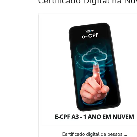
Certificado Digital na N