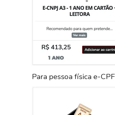
Para pessoa física e-CPF