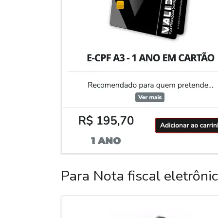
Para Nota fiscal eletrôni