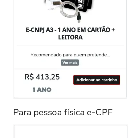
Para pessoa física e-CPF