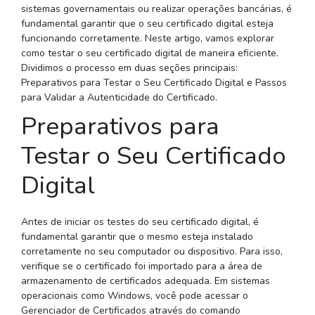
sistemas governamentais ou realizar operações bancárias, é
fundamental garantir que o seu certificado digital esteja
funcionando corretamente. Neste artigo, vamos explorar
como testar o seu certificado digital de maneira eficiente.
Dividimos o processo em duas seções principais:
Preparativos para Testar o Seu Certificado Digital e Passos
para Validar a Autenticidade do Certificado.
Preparativos para
Testar o Seu Certificado
Digital
Antes de iniciar os testes do seu certificado digital, é
fundamental garantir que o mesmo esteja instalado
corretamente no seu computador ou dispositivo. Para isso,
verifique se o certificado foi importado para a área de
armazenamento de certificados adequada. Em sistemas
operacionais como Windows, você pode acessar o
Gerenciador de Certificados através do comando