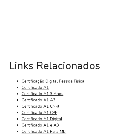
Links Relacionados
Certificação Digital Pessoa Física
Certificado A1
Certificado A1 3 Anos
Certificado A1 A3
Certificado A1 CNPJ
Certificado A1 CPF
Certificado A1 Digital
Certificado A1 e A3
Certificado A1 Para MEI