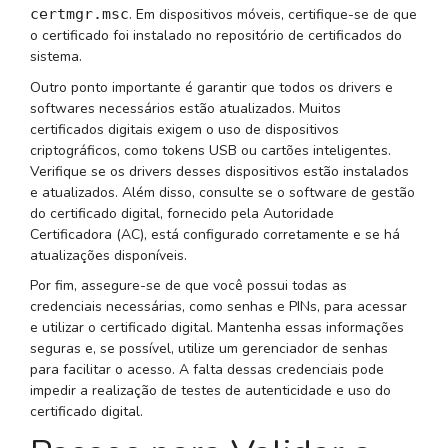
certmgr.msc
. Em dispositivos móveis, certifique-se de que
o certificado foi instalado no repositório de certificados do
sistema.
Outro ponto importante é garantir que todos os drivers e
softwares necessários estão atualizados. Muitos
certificados digitais exigem o uso de dispositivos
criptográficos, como tokens USB ou cartões inteligentes.
Verifique se os drivers desses dispositivos estão instalados
e atualizados. Além disso, consulte se o software de gestão
do certificado digital, fornecido pela Autoridade
Certificadora (AC), está configurado corretamente e se há
atualizações disponíveis.
Por fim, assegure-se de que você possui todas as
credenciais necessárias, como senhas e PINs, para acessar
e utilizar o certificado digital. Mantenha essas informações
seguras e, se possível, utilize um gerenciador de senhas
para facilitar o acesso. A falta dessas credenciais pode
impedir a realização de testes de autenticidade e uso do
certificado digital.