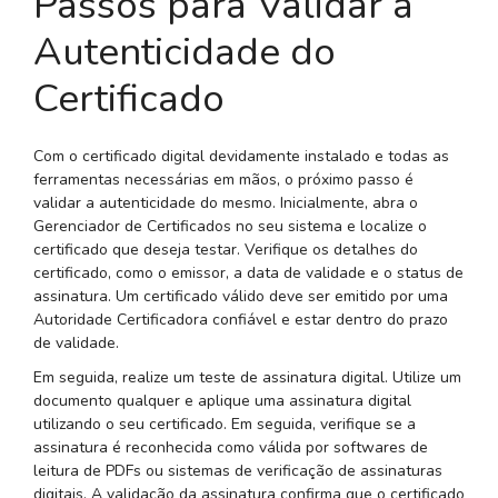
Passos para Validar a
Autenticidade do
Certificado
Com o certificado digital devidamente instalado e todas as
ferramentas necessárias em mãos, o próximo passo é
validar a autenticidade do mesmo. Inicialmente, abra o
Gerenciador de Certificados no seu sistema e localize o
certificado que deseja testar. Verifique os detalhes do
certificado, como o emissor, a data de validade e o status de
assinatura. Um certificado válido deve ser emitido por uma
Autoridade Certificadora confiável e estar dentro do prazo
de validade.
Em seguida, realize um teste de assinatura digital. Utilize um
documento qualquer e aplique uma assinatura digital
utilizando o seu certificado. Em seguida, verifique se a
assinatura é reconhecida como válida por softwares de
leitura de PDFs ou sistemas de verificação de assinaturas
digitais. A validação da assinatura confirma que o certificado