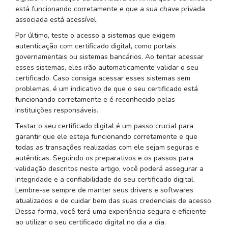
está funcionando corretamente e que a sua chave privada
associada está acessível.
Por último, teste o acesso a sistemas que exigem
autenticação com certificado digital, como portais
governamentais ou sistemas bancários. Ao tentar acessar
esses sistemas, eles irão automaticamente validar o seu
certificado. Caso consiga acessar esses sistemas sem
problemas, é um indicativo de que o seu certificado está
funcionando corretamente e é reconhecido pelas
instituições responsáveis.
Testar o seu certificado digital é um passo crucial para
garantir que ele esteja funcionando corretamente e que
todas as transações realizadas com ele sejam seguras e
autênticas. Seguindo os preparativos e os passos para
validação descritos neste artigo, você poderá assegurar a
integridade e a confiabilidade do seu certificado digital.
Lembre-se sempre de manter seus drivers e softwares
atualizados e de cuidar bem das suas credenciais de acesso.
Dessa forma, você terá uma experiência segura e eficiente
ao utilizar o seu certificado digital no dia a dia.