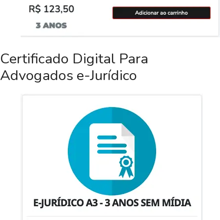
Certificado Digital Para
Advogados e-Jurídico