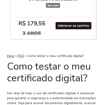
Início
»
FAQ
»
Como testar o meu certificado digital?
Como testar o meu
certificado digital?
Nos dias de hoje, o uso de certificados digitais é essencial
para garantir a segurança e a autenticidade em transações
online. Seja para assinar documentos digitalmente, acessar