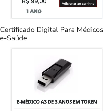
Certificado Digital Para Médicos
e-Saúde