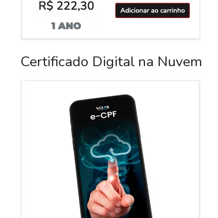
Certificado Digital na Nuvem