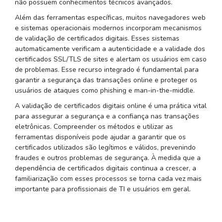
não possuem conhecimentos técnicos avançados.
Além das ferramentas específicas, muitos navegadores web
e sistemas operacionais modernos incorporam mecanismos
de validação de certificados digitais. Esses sistemas
automaticamente verificam a autenticidade e a validade dos
certificados SSL/TLS de sites e alertam os usuários em caso
de problemas. Esse recurso integrado é fundamental para
garantir a segurança das transações online e proteger os
usuários de ataques como phishing e man-in-the-middle.
A validação de certificados digitais online é uma prática vital
para assegurar a segurança e a confiança nas transações
eletrônicas. Compreender os métodos e utilizar as
ferramentas disponíveis pode ajudar a garantir que os
certificados utilizados são legítimos e válidos, prevenindo
fraudes e outros problemas de segurança. À medida que a
dependência de certificados digitais continua a crescer, a
familiarização com esses processos se torna cada vez mais
importante para profissionais de TI e usuários em geral.