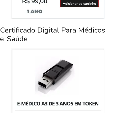
Certificado Digital Para Médicos
e-Saúde