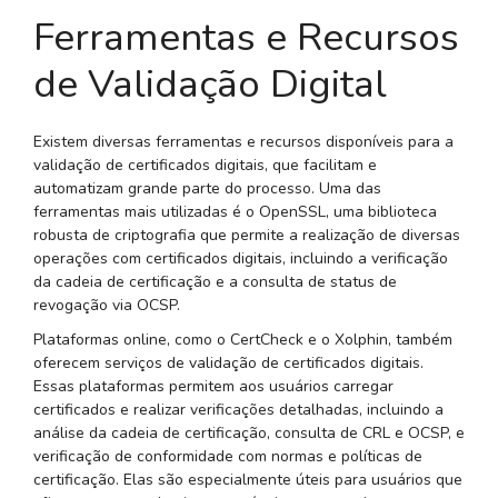
Ferramentas e Recursos
de Validação Digital
Existem diversas ferramentas e recursos disponíveis para a
validação de certificados digitais, que facilitam e
automatizam grande parte do processo. Uma das
ferramentas mais utilizadas é o OpenSSL, uma biblioteca
robusta de criptografia que permite a realização de diversas
operações com certificados digitais, incluindo a verificação
da cadeia de certificação e a consulta de status de
revogação via OCSP.
Plataformas online, como o CertCheck e o Xolphin, também
oferecem serviços de validação de certificados digitais.
Essas plataformas permitem aos usuários carregar
certificados e realizar verificações detalhadas, incluindo a
análise da cadeia de certificação, consulta de CRL e OCSP, e
verificação de conformidade com normas e políticas de
certificação. Elas são especialmente úteis para usuários que