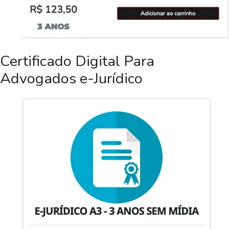
Certificado Digital Para
Advogados e-Jurídico