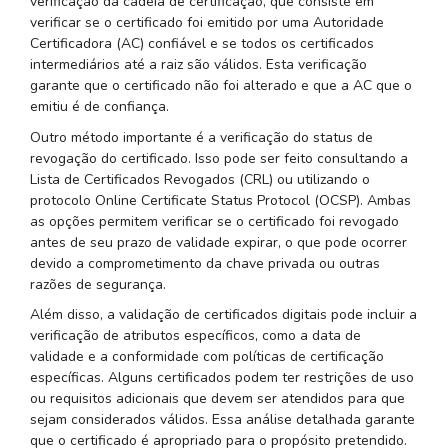
verificação da cadeia de certificação, que consiste em
verificar se o certificado foi emitido por uma Autoridade
Certificadora (AC) confiável e se todos os certificados
intermediários até a raiz são válidos. Esta verificação
garante que o certificado não foi alterado e que a AC que o
emitiu é de confiança.
Outro método importante é a verificação do status de
revogação do certificado. Isso pode ser feito consultando a
Lista de Certificados Revogados (CRL) ou utilizando o
protocolo Online Certificate Status Protocol (OCSP). Ambas
as opções permitem verificar se o certificado foi revogado
antes de seu prazo de validade expirar, o que pode ocorrer
devido a comprometimento da chave privada ou outras
razões de segurança.
Além disso, a validação de certificados digitais pode incluir a
verificação de atributos específicos, como a data de
validade e a conformidade com políticas de certificação
específicas. Alguns certificados podem ter restrições de uso
ou requisitos adicionais que devem ser atendidos para que
sejam considerados válidos. Essa análise detalhada garante
que o certificado é apropriado para o propósito pretendido.