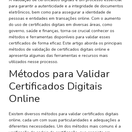
para garantir a autenticidade e a integridade de documentos
eletrônicos, bem como para assegurar a identidade de
pessoas e entidades em transações online. Com o aumento
do uso de certificados digitais em diversas áreas, como
governo, saúde e finanças, torna-se crucial conhecer os
métodos e ferramentas disponíveis para validar esses
certificados de forma eficaz. Este artigo aborda os principais
métodos de validação de certificados digitais online e
apresenta algumas das ferramentas e recursos mais
utilizados nesse processo.
Métodos para Validar
Certificados Digitais
Online
Existem diversos métodos para validar certificados digitais
online, cada um com suas particularidades e adequações a
diferentes necessidades. Um dos métodos mais comuns é a