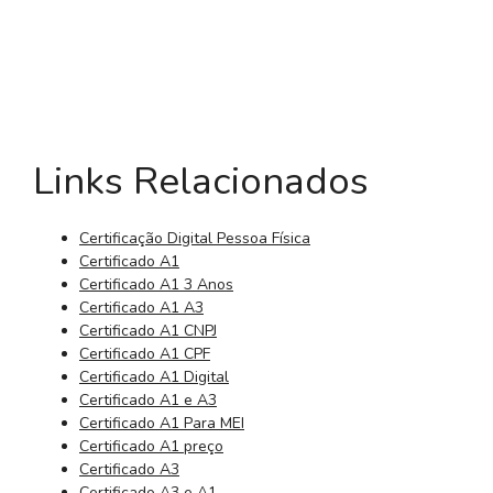
Links Relacionados
Certificação Digital Pessoa Física
Certificado A1
Certificado A1 3 Anos
Certificado A1 A3
Certificado A1 CNPJ
Certificado A1 CPF
Certificado A1 Digital
Certificado A1 e A3
Certificado A1 Para MEI
Certificado A1 preço
Certificado A3
Certificado A3 e A1