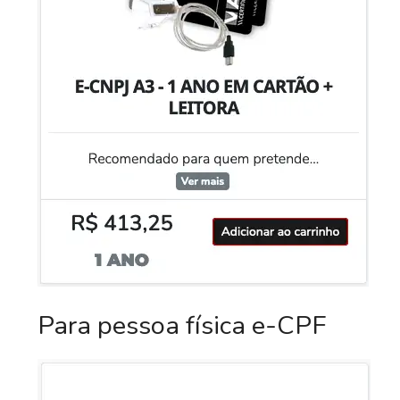
Para pessoa física e-CPF