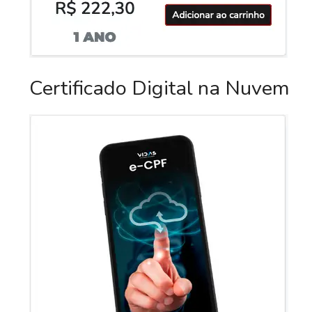
Certificado Digital na Nuvem