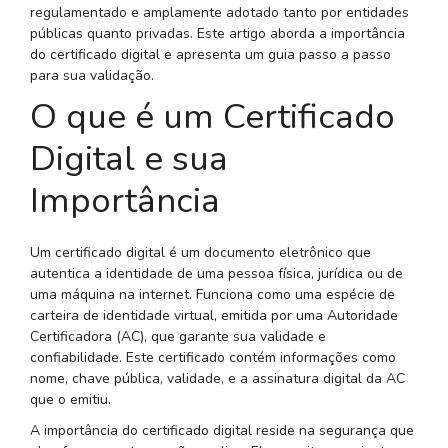
regulamentado e amplamente adotado tanto por entidades
públicas quanto privadas. Este artigo aborda a importância
do certificado digital e apresenta um guia passo a passo
para sua validação.
O que é um Certificado
Digital e sua
Importância
Um certificado digital é um documento eletrônico que
autentica a identidade de uma pessoa física, jurídica ou de
uma máquina na internet. Funciona como uma espécie de
carteira de identidade virtual, emitida por uma Autoridade
Certificadora (AC), que garante sua validade e
confiabilidade. Este certificado contém informações como
nome, chave pública, validade, e a assinatura digital da AC
que o emitiu.
A importância do certificado digital reside na segurança que