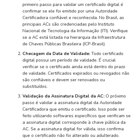
primeiro passo para validar um certificado digital é
confirmar se ele foi emitido por uma Autoridade
Certificadora confiável e reconhecida. No Brasil, as
principais ACs são credenciadas pelo Instituto
Nacional de Tecnologia da Informação (ITI). Verifique
se a AC está listada na hierarquia da Infraestrutura
de Chaves Públicas Brasileira (ICP-Brasil).
Checagem da Data de Validade:
Todo certificado
digital possui um período de validade. É crucial
verificar se o certificado ainda está dentro do prazo
de validade. Certificados expirados ou revogados não
são confiáveis e devem ser renovados ou
substituídos.
Validação da Assinatura Digital da AC:
O próximo
passo é validar a assinatura digital da Autoridade
Certificadora que emitiu o certificado. Isso pode ser
feito utilizando softwares específicos que verificam se
a assinatura digital corresponde à chave pública da
AC. Se a assinatura digital for válida, isso confirma
que o certificado não foi alterado ou adulterado.