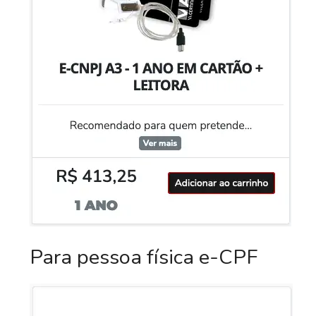
Para pessoa física e-CPF