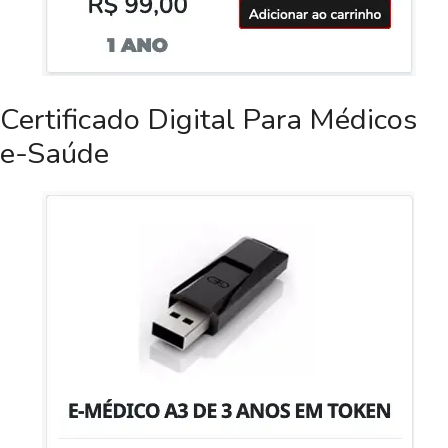
Certificado Digital Para Médicos
e-Saúde