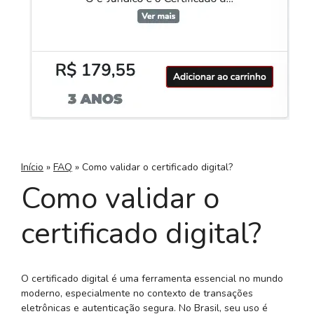
Início
»
FAQ
»
Como validar o certificado digital?
Como validar o
certificado digital?
O certificado digital é uma ferramenta essencial no mundo
moderno, especialmente no contexto de transações
eletrônicas e autenticação segura. No Brasil, seu uso é