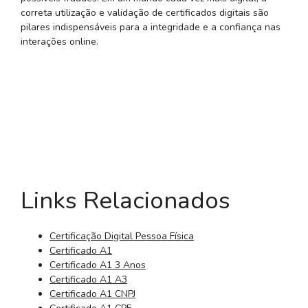
correta utilização e validação de certificados digitais são
pilares indispensáveis para a integridade e a confiança nas
interações online.
Links Relacionados
Certificação Digital Pessoa Física
Certificado A1
Certificado A1 3 Anos
Certificado A1 A3
Certificado A1 CNPJ