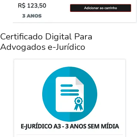
Certificado Digital Para
Advogados e-Jurídico