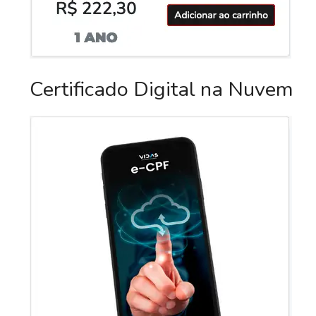
Certificado Digital na Nuvem