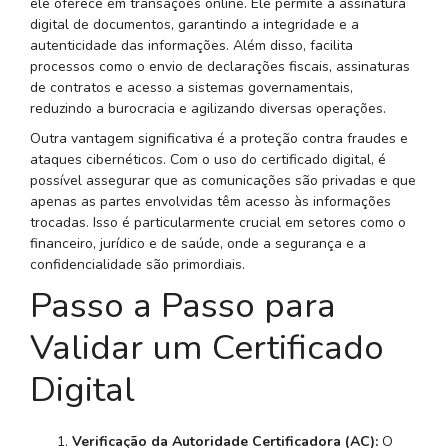
ele oferece em transações online. Ele permite a assinatura
digital de documentos, garantindo a integridade e a
autenticidade das informações. Além disso, facilita
processos como o envio de declarações fiscais, assinaturas
de contratos e acesso a sistemas governamentais,
reduzindo a burocracia e agilizando diversas operações.
Outra vantagem significativa é a proteção contra fraudes e
ataques cibernéticos. Com o uso do certificado digital, é
possível assegurar que as comunicações são privadas e que
apenas as partes envolvidas têm acesso às informações
trocadas. Isso é particularmente crucial em setores como o
financeiro, jurídico e de saúde, onde a segurança e a
confidencialidade são primordiais.
Passo a Passo para
Validar um Certificado
Digital
Verificação da Autoridade Certificadora (AC):
O