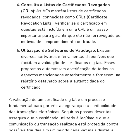
Consulta a Listas de Certificados Revogados
(CRLs):
As ACs mantêm listas de certificados
revogados, conhecidas como CRLs (Certificate
Revocation Lists). Verificar se o certificado em
questão está incluído em uma CRL é um passo
importante para garantir que ele não foi revogado por
motivos de comprometimento ou fraude.
Utilização de Softwares de Validação:
Existem
diversos softwares e ferramentas disponíveis que
facilitam a validação de certificados digitais. Esses
programas automatizam a verificação de todos os
aspectos mencionados anteriormente e fornecem um
relatório detalhado sobre a autenticidade do
certificado.
A validação de um certificado digital é um processo
fundamental para garantir a segurança e a confiabilidade
das transações eletrônicas. Seguir os passos descritos
assegura que o certificado utilizado é legítimo e que a
comunicação ou transação realizada está protegida contra
possíveis fraudes. Em um mundo cada vez mais digital, a