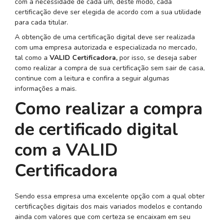
com a necessidade de cada um, deste modo, cada
certificação deve ser elegida de acordo com a sua utilidade
para cada titular.
A obtenção de uma certificação digital deve ser realizada
com uma empresa autorizada e especializada no mercado,
tal como a
VALID Certificadora,
por isso, se deseja saber
como realizar a compra de sua certificação sem sair de casa,
continue com a leitura e confira a seguir algumas
informações a mais.
Como realizar a compra
de certificado digital
com a VALID
Certificadora
Sendo essa empresa uma excelente opção com a qual obter
certificações digitais dos mais variados modelos e contando
ainda com valores que com certeza se encaixam em seu