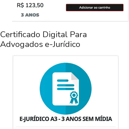
Certificado Digital Para
Advogados e-Jurídico