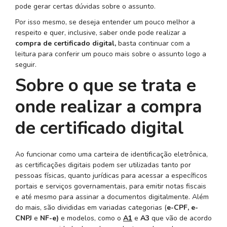
pode gerar certas dúvidas sobre o assunto.
Por isso mesmo, se deseja entender um pouco melhor a
respeito e quer, inclusive, saber onde pode realizar a
compra de certificado digital,
basta continuar com a
leitura para conferir um pouco mais sobre o assunto logo a
seguir.
Sobre o que se trata e
onde realizar a compra
de certificado digital
Ao funcionar como uma carteira de identificação eletrônica,
as certificações digitais podem ser utilizadas tanto por
pessoas físicas, quanto jurídicas para acessar a específicos
portais e serviços governamentais, para emitir notas fiscais
e até mesmo para assinar a documentos digitalmente. Além
do mais, são divididas em variadas categorias (
e-CPF, e-
CNPJ
e
NF-e)
e modelos, como o
A1
e
A3
que vão de acordo