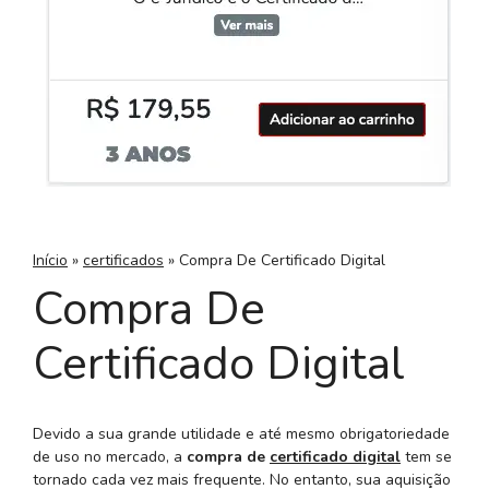
Início
»
certificados
»
Compra De Certificado Digital
Compra De
Certificado Digital
Devido a sua grande utilidade e até mesmo obrigatoriedade
de uso no mercado, a
compra de
certificado digital
tem se
tornado cada vez mais frequente. No entanto, sua aquisição