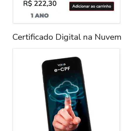
Certificado Digital na Nuvem