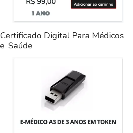
Certificado Digital Para Médicos
e-Saúde