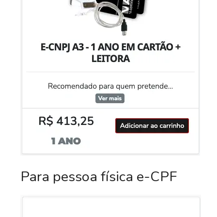
Para pessoa física e-CPF