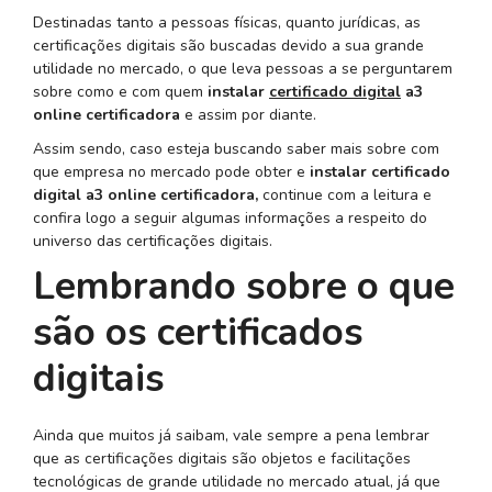
Destinadas tanto a pessoas físicas, quanto jurídicas, as
certificações digitais são buscadas devido a sua grande
utilidade no mercado, o que leva pessoas a se perguntarem
sobre como e com quem
instalar
certificado digital
a3
online certificadora
e assim por diante.
Assim sendo, caso esteja buscando saber mais sobre com
que empresa no mercado pode obter e
instalar certificado
digital a3 online certificadora,
continue com a leitura e
confira logo a seguir algumas informações a respeito do
universo das certificações digitais.
Lembrando sobre o que
são os certificados
digitais
Ainda que muitos já saibam, vale sempre a pena lembrar
que as certificações digitais são objetos e facilitações
tecnológicas de grande utilidade no mercado atual, já que