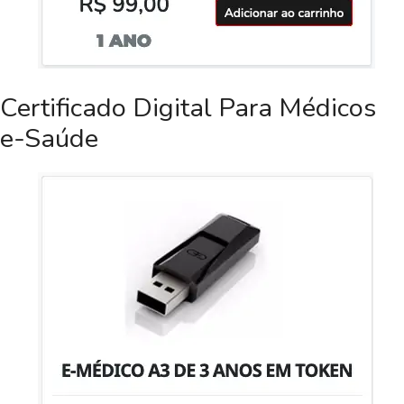
Certificado Digital Para Médicos
e-Saúde