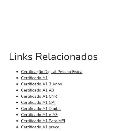
Links Relacionados
Certificação Digital Pessoa Física
Certificado A1
Certificado A1 3 Anos
Certificado A1 A3
Certificado A1 CNPJ
Certificado A1 CPF
Certificado A1 Digital
Certificado A1 e A3
Certificado A1 Para MEI
Certificado A1 preço