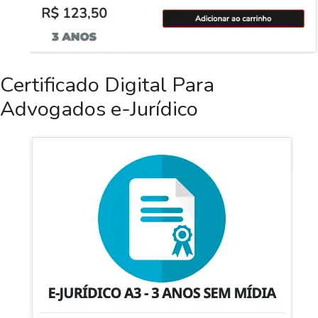
Certificado Digital Para
Advogados e-Jurídico