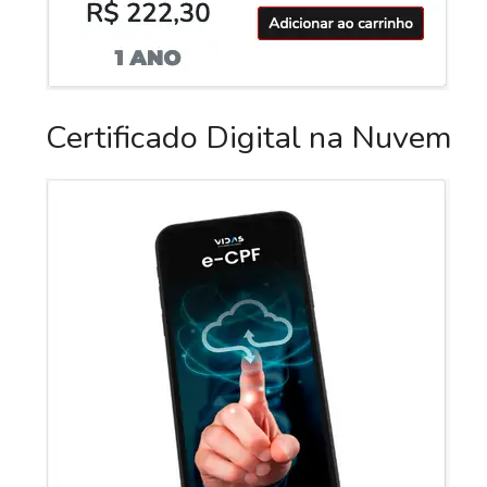
Certificado Digital na Nuvem