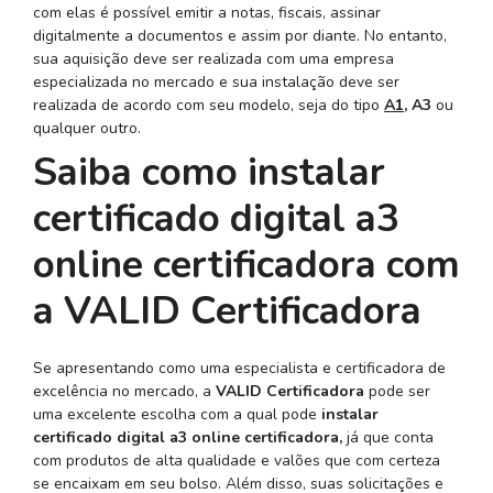
com elas é possível emitir a notas, fiscais, assinar
digitalmente a documentos e assim por diante. No entanto,
sua aquisição deve ser realizada com uma empresa
especializada no mercado e sua instalação deve ser
realizada de acordo com seu modelo, seja do tipo
A1
, A3
ou
qualquer outro.
Saiba como instalar
certificado digital a3
online certificadora com
a VALID Certificadora
Se apresentando como uma especialista e certificadora de
excelência no mercado, a
VALID Certificadora
pode ser
uma excelente escolha com a qual pode
instalar
certificado digital a3 online certificadora,
já que conta
com produtos de alta qualidade e valões que com certeza
se encaixam em seu bolso. Além disso, suas solicitações e