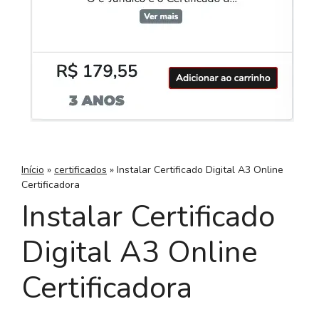
Início
»
certificados
»
Instalar Certificado Digital A3 Online
Certificadora
Instalar Certificado
Digital A3 Online
Certificadora