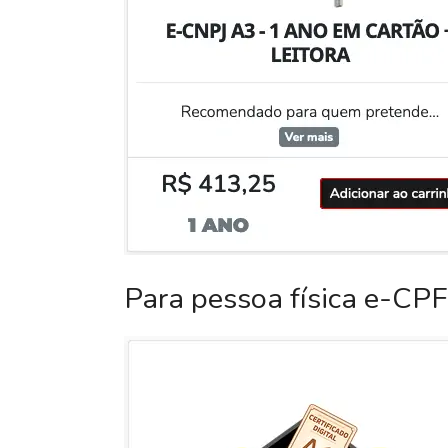
Para pessoa física e-CPF