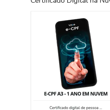
Certificado Digital na N