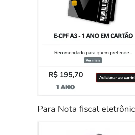
Para Nota fiscal eletrôni