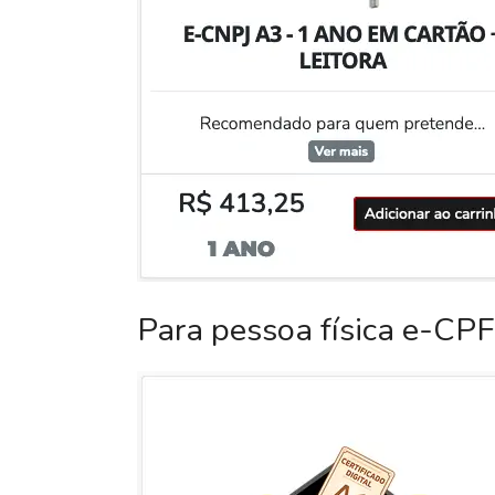
Para pessoa física e-CPF