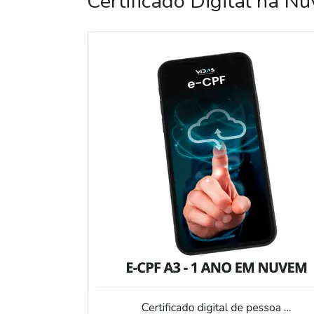
Certificado Digital na N