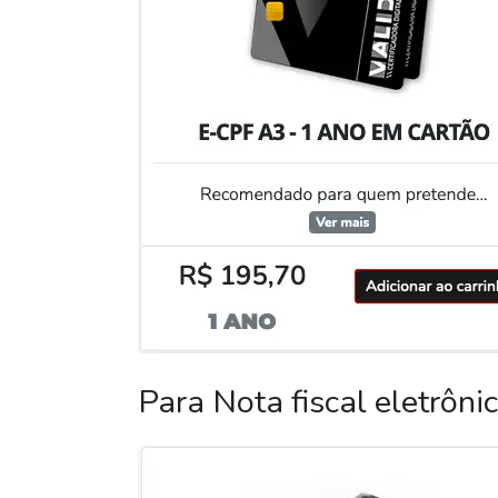
Para Nota fiscal eletrôni