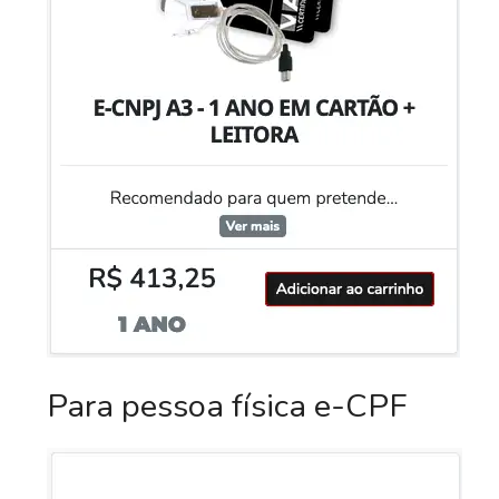
Para pessoa física e-CPF