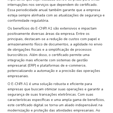
interrupções nos serviços que dependem do certificado.
Essa periodicidade anual também garante que a empresa
esteja sempre alinhada com as atualizações de segurança e
conformidade regulatória.
Os benefícios do E-CNPJ A1 são extensivos e impactam
positivamente diversas áreas da empresa. Entre os
principais, destacam-se a redução de custos com papel e
armazenamento físico de documentos, a agilidade no envio
de obrigações fiscais e a simplificação de processos
burocráticos. Além disso, o certificado permite uma
integração mais eficiente com sistemas de gestão
empresarial (ERP) e plataformas de e-commerce,
potencializando a automação e a precisão das operações
empresariais.
O E-CNPJ A1 é uma solução robusta e eficiente para
empresas que buscam otimizar suas operações e garantir a
segurança de suas transações eletrônicas. Com suas
características específicas e uma ampla gama de benefícios,
este certificado digital se torna um aliado indispensável na
modernização e proteção das atividades empresariais. Ao