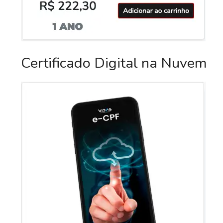
Certificado Digital na Nuvem