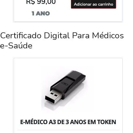
Certificado Digital Para Médicos
e-Saúde