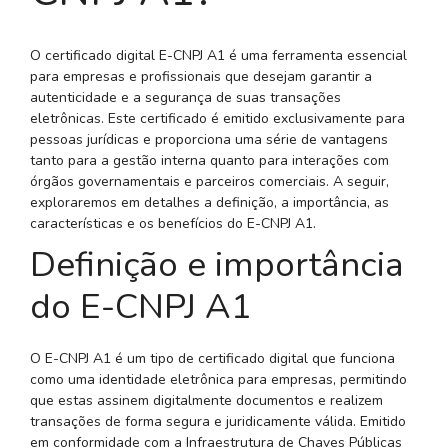
O certificado digital E-CNPJ A1 é uma ferramenta essencial
para empresas e profissionais que desejam garantir a
autenticidade e a segurança de suas transações
eletrônicas. Este certificado é emitido exclusivamente para
pessoas jurídicas e proporciona uma série de vantagens
tanto para a gestão interna quanto para interações com
órgãos governamentais e parceiros comerciais. A seguir,
exploraremos em detalhes a definição, a importância, as
características e os benefícios do E-CNPJ A1.
Definição e importância
do E-CNPJ A1
O E-CNPJ A1 é um tipo de certificado digital que funciona
como uma identidade eletrônica para empresas, permitindo
que estas assinem digitalmente documentos e realizem
transações de forma segura e juridicamente válida. Emitido
em conformidade com a Infraestrutura de Chaves Públicas