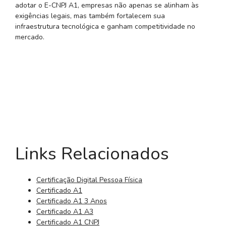
adotar o E-CNPJ A1, empresas não apenas se alinham às
exigências legais, mas também fortalecem sua
infraestrutura tecnológica e ganham competitividade no
mercado.
Links Relacionados
Certificação Digital Pessoa Física
Certificado A1
Certificado A1 3 Anos
Certificado A1 A3
Certificado A1 CNPJ