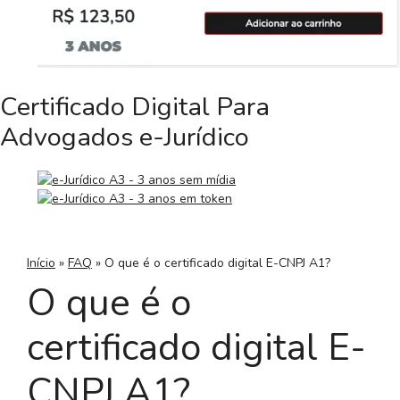
Certificado Digital Para
Advogados e-Jurídico
Início
»
FAQ
»
O que é o certificado digital E-CNPJ A1?
O que é o
certificado digital E-
CNPJ A1?