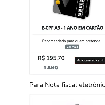
Para Nota fiscal eletrôni