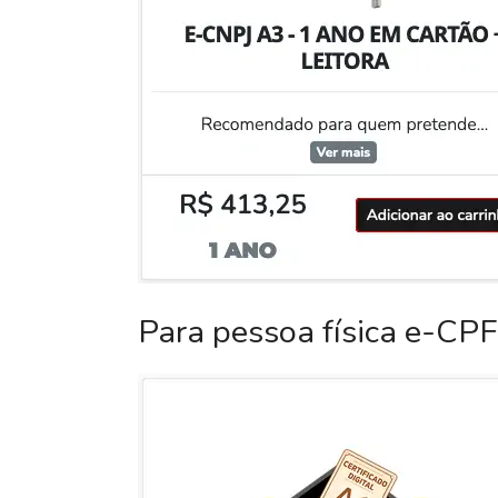
Para pessoa física e-CPF