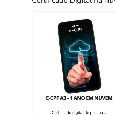
Certificado Digital na N