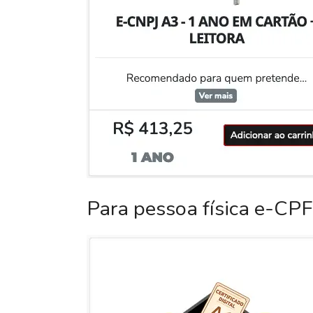
Para pessoa física e-CPF