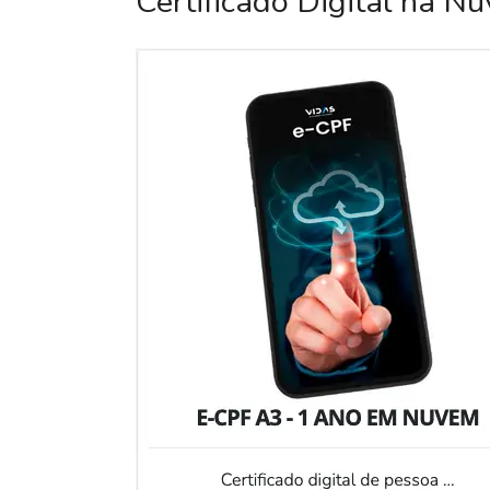
Certificado Digital na N