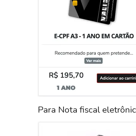
Para Nota fiscal eletrôni