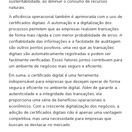
sustentabilidade, ao diminuir o consumo de recursos
naturais.
A eficiência operacional também é aprimorada com o uso de
certificados digitais. A automação e a digitalização dos
processos permitem que as empresas realizem transações
de forma mais rápida e com menor probabilidade de erros. A
confiabilidade das informações e a facilidade de auditagem
são outros pontos positivos, uma vez que as transações
digitais são automaticamente registradas e podem ser
facilmente verificadas. Esses fatores juntos contribuem para
um ambiente de negócios mais seguro e eficiente.
Em suma, o certificado digital é uma ferramenta
indispensável para empresas que desejam operar de forma
segura e eficiente no ambiente digital. Além de garantir a
autenticidade e a integridade das transações, ele
proporciona uma série de benefícios operacionais e
econômicos. Com a crescente digitalização dos negócios, a
adoção de certificados digitais não é apenas uma vantagem
competitiva, mas uma necessidade para empresas que
buscam se destacar no mercado.