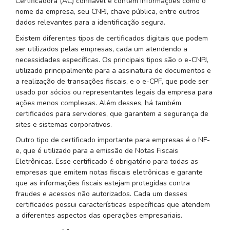
Certificadora (AC) confiável e contém informações como o
nome da empresa, seu CNPJ, chave pública, entre outros
dados relevantes para a identificação segura.
Existem diferentes tipos de certificados digitais que podem
ser utilizados pelas empresas, cada um atendendo a
necessidades específicas. Os principais tipos são o e-CNPJ,
utilizado principalmente para a assinatura de documentos e
a realização de transações fiscais, e o e-CPF, que pode ser
usado por sócios ou representantes legais da empresa para
ações menos complexas. Além desses, há também
certificados para servidores, que garantem a segurança de
sites e sistemas corporativos.
Outro tipo de certificado importante para empresas é o NF-
e, que é utilizado para a emissão de Notas Fiscais
Eletrônicas. Esse certificado é obrigatório para todas as
empresas que emitem notas fiscais eletrônicas e garante
que as informações fiscais estejam protegidas contra
fraudes e acessos não autorizados. Cada um desses
certificados possui características específicas que atendem
a diferentes aspectos das operações empresariais.