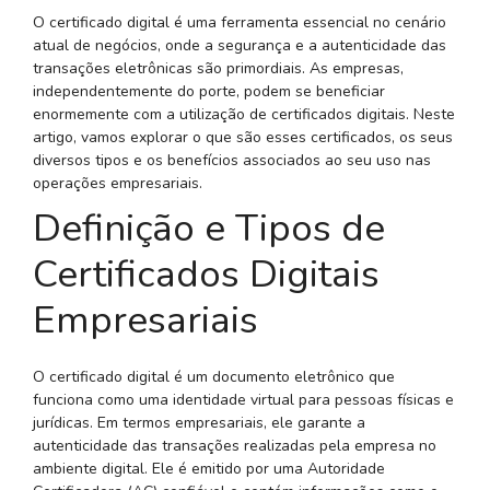
O certificado digital é uma ferramenta essencial no cenário
atual de negócios, onde a segurança e a autenticidade das
transações eletrônicas são primordiais. As empresas,
independentemente do porte, podem se beneficiar
enormemente com a utilização de certificados digitais. Neste
artigo, vamos explorar o que são esses certificados, os seus
diversos tipos e os benefícios associados ao seu uso nas
operações empresariais.
Definição e Tipos de
Certificados Digitais
Empresariais
O certificado digital é um documento eletrônico que
funciona como uma identidade virtual para pessoas físicas e
jurídicas. Em termos empresariais, ele garante a
autenticidade das transações realizadas pela empresa no
ambiente digital. Ele é emitido por uma Autoridade