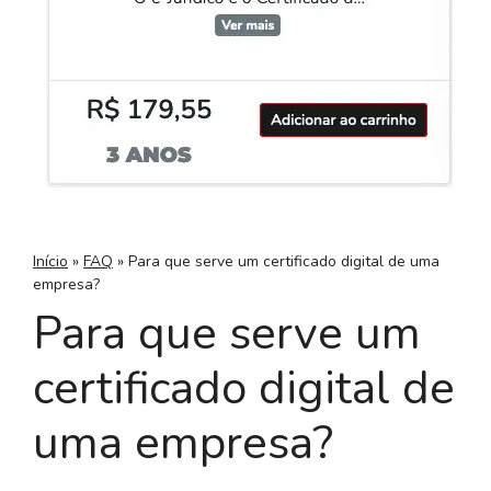
Início
»
FAQ
»
Para que serve um certificado digital de uma
empresa?
Para que serve um
certificado digital de
uma empresa?