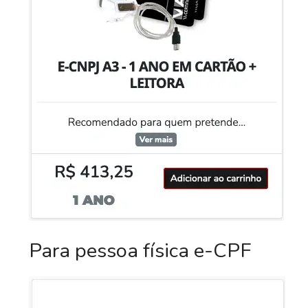
Para pessoa física e-CPF