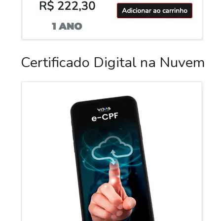
Certificado Digital na Nuvem