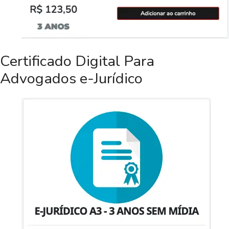
Certificado Digital Para
Advogados e-Jurídico