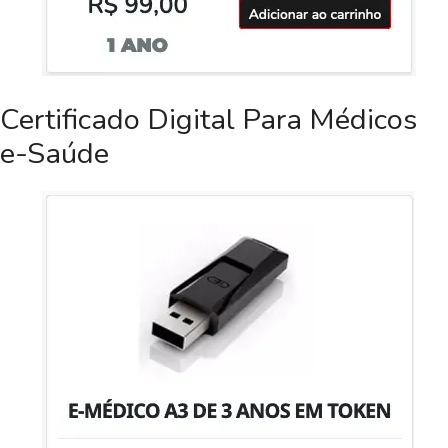
Certificado Digital Para Médicos
e-Saúde