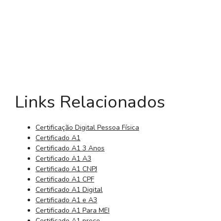
Links Relacionados
Certificação Digital Pessoa Física
Certificado A1
Certificado A1 3 Anos
Certificado A1 A3
Certificado A1 CNPJ
Certificado A1 CPF
Certificado A1 Digital
Certificado A1 e A3
Certificado A1 Para MEI
Certificado A1 preço