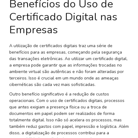
Benefícios do Uso de
Certificado Digital nas
Empresas
A utilização de certificados digitais traz uma série de
benefícios para as empresas, começando pela segurança
das transações eletrônicas. Ao utilizar um certificado digital,
a empresa pode garantir que as informações trocadas no
ambiente virtual são autênticas e não foram alteradas por
terceiros. Isso é crucial em um mundo onde as ameaças
cibernéticas são cada vez mais sofisticadas.
Outro benefício significativo é a redução de custos
operacionais. Com o uso de certificados digitais, processos
que antes exigiam a presença física ou a troca de
documentos em papel podem ser realizados de forma
totalmente digital. Isso não só acelera os processos, mas
também reduz gastos com papel, impressão e logística. Além
disso, a digitalização de processos contribui para a