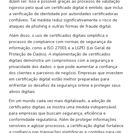
dizem ser. Isso é possível graças ao processo de validação
rigoroso pelo qual um certificado digital é emitido, que inclui
a verificação de identidade por autoridades certificadoras
confiáveis. Tal medida reduz significativamente o risco de
ataques de phishing e outras formas de fraude digital.
Além disso, o uso de certificados digitais simplifica o
processo de compliance com normas de segurança da
informação, como a ISO 27001 e a LGPD (Lei Geral de
Proteção de Dados). A implementação de certificados
digitais demonstra um compromisso com a segurança e
privacidade dos dados, o que pode aumentar a confiança
dos clientes e parceiros de negócio. Empresas que investem
em certificação digital estão melhor preparadas para
enfrentar os desafios da segurança online e proteger seus
ativos digitais.
Em um mundo cada vez mais digitalizado, a adoção de
certificados digitais se mostra uma medida indispensável
para empresas que buscam segurança, eficiência e
conformidade regulatória. Além de proteger informações
sensíveis e agilizar processos, a certificação digital fortalece
a confiança nas transações eletrônicas e contribui para um