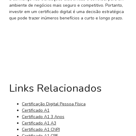
ambiente de negócios mais seguro e competitivo. Portanto,
investir em um certificado digital é uma decisão estratégica
que pode trazer inúmeros benefícios a curto e longo prazo.
Links Relacionados
Certificação Digital Pessoa Física
Certificado A1
Certificado A1 3 Anos
Certificado A1 A3
Certificado A1 CNPJ
Certificado A1 CPF