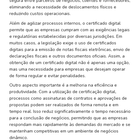
segura entre parceiros de negócios, clientes e fornecedores,
eliminando a necessidade de deslocamentos físicos e
reduzindo custos operacionais.
Além de agilizar processos internos, o certificado digital
permite que as empresas cumpram com as exigências legais
e regulatórias estabelecidas por diversas jurisdições. Em
muitos casos, a legislação exige o uso de certificados
digitais para a emissão de notas fiscais eletrônicas, envio de
declarações fiscais e outros documentos oficiais. Assim, a
obtenção de um certificado digital não é apenas uma opção,
mas uma necessidade para empresas que desejam operar
de forma regular e evitar penalidades.
Outro aspecto importante é a melhoria na eficiência e
produtividade. Com a utilização de certificação digital,
processos como assinaturas de contratos e aprovações de
propostas podem ser realizados de forma remota e em
tempo real. Isso reduz significativamente o tempo necessário
para a conclusão de negócios, permitindo que as empresas
respondam mais rapidamente às demandas do mercado e se
mantenham competitivas em um ambiente de negócios
dinâmico.