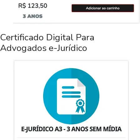
Certificado Digital Para
Advogados e-Jurídico