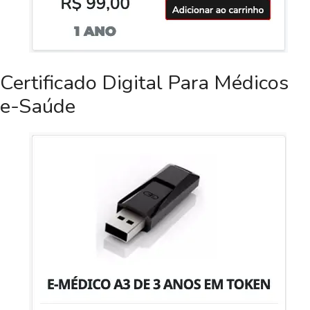
Certificado Digital Para Médicos
e-Saúde