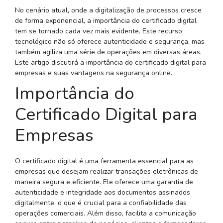
No cenário atual, onde a digitalização de processos cresce
de forma exponencial, a importância do certificado digital
tem se tornado cada vez mais evidente. Este recurso
tecnológico não só oferece autenticidade e segurança, mas
também agiliza uma série de operações em diversas áreas.
Este artigo discutirá a importância do certificado digital para
empresas e suas vantagens na segurança online.
Importância do
Certificado Digital para
Empresas
O certificado digital é uma ferramenta essencial para as
empresas que desejam realizar transações eletrônicas de
maneira segura e eficiente. Ele oferece uma garantia de
autenticidade e integridade aos documentos assinados
digitalmente, o que é crucial para a confiabilidade das
operações comerciais. Além disso, facilita a comunicação