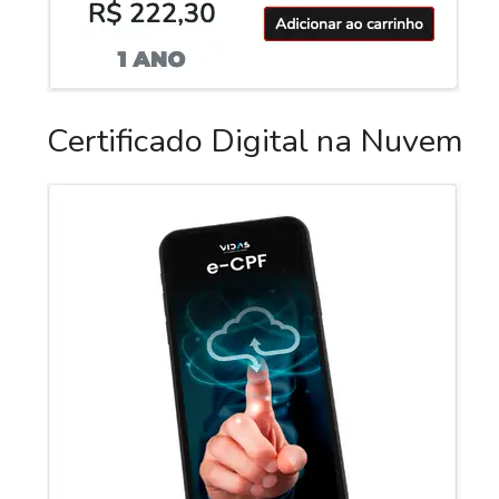
Certificado Digital na Nuvem