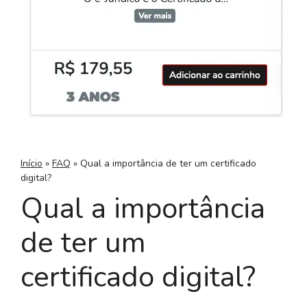
Início
»
FAQ
»
Qual a importância de ter um certificado
digital?
Qual a importância
de ter um
certificado digital?