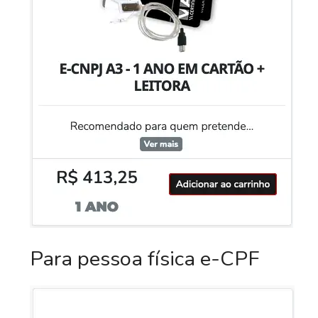
Para pessoa física e-CPF