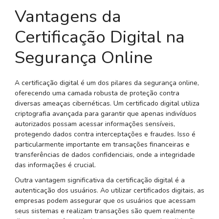
Vantagens da
Certificação Digital na
Segurança Online
A certificação digital é um dos pilares da segurança online,
oferecendo uma camada robusta de proteção contra
diversas ameaças cibernéticas. Um certificado digital utiliza
criptografia avançada para garantir que apenas indivíduos
autorizados possam acessar informações sensíveis,
protegendo dados contra interceptações e fraudes. Isso é
particularmente importante em transações financeiras e
transferências de dados confidenciais, onde a integridade
das informações é crucial.
Outra vantagem significativa da certificação digital é a
autenticação dos usuários. Ao utilizar certificados digitais, as
empresas podem assegurar que os usuários que acessam
seus sistemas e realizam transações são quem realmente