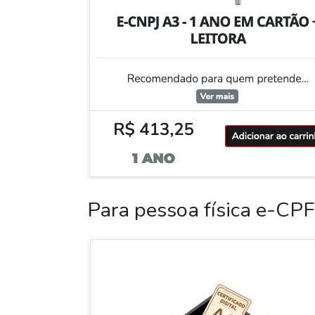
Para pessoa física e-CPF