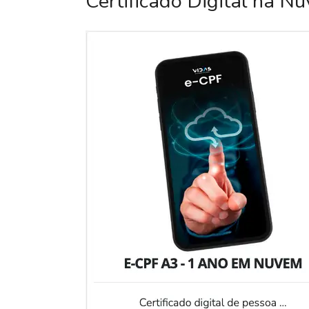
Certificado Digital na N