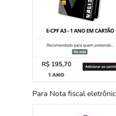
Para Nota fiscal eletrôni