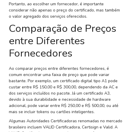
Portanto, ao escolher um fornecedor, é importante
considerar não apenas o preço do certificado, mas também
o valor agregado dos serviços oferecidos.
Comparação de Preços
entre Diferentes
Fornecedores
Ao comparar preços entre diferentes fornecedores, é
comum encontrar uma faixa de preço que pode variar
bastante. Por exemplo, um certificado digital tipo A1 pode
custar entre R$ 150,00 e R$ 300,00, dependendo da AC e
dos serviços incluídos no pacote. Já um certificado A3,
devido à sua durabilidade e necessidade de hardware
adicional, pode variar entre R$ 250,00 e R$ 500,00, ou até
mais se incluir tokens ou cartões inteligentes.
Algumas Autoridades Certificadoras renomadas no mercado
brasileiro incluem VALID Certificadora, Certisign e Valid. A