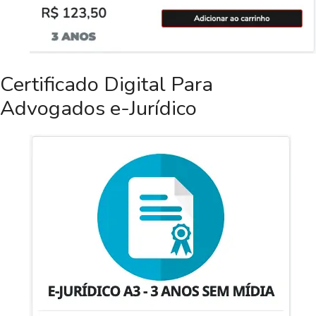
Certificado Digital Para
Advogados e-Jurídico