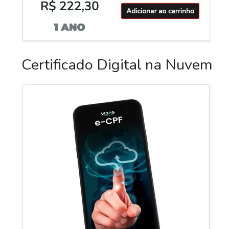
Certificado Digital na Nuvem