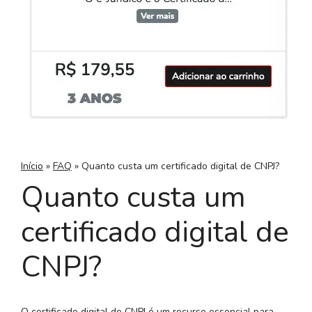
Início
»
FAQ
»
Quanto custa um certificado digital de CNPJ?
Quanto custa um
certificado digital de
CNPJ?
O certificado digital de CNPJ é um recurso essencial para