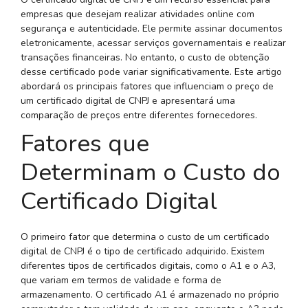
empresas que desejam realizar atividades online com
segurança e autenticidade. Ele permite assinar documentos
eletronicamente, acessar serviços governamentais e realizar
transações financeiras. No entanto, o custo de obtenção
desse certificado pode variar significativamente. Este artigo
abordará os principais fatores que influenciam o preço de
um certificado digital de CNPJ e apresentará uma
comparação de preços entre diferentes fornecedores.
Fatores que
Determinam o Custo do
Certificado Digital
O primeiro fator que determina o custo de um certificado
digital de CNPJ é o tipo de certificado adquirido. Existem
diferentes tipos de certificados digitais, como o A1 e o A3,
que variam em termos de validade e forma de
armazenamento. O certificado A1 é armazenado no próprio