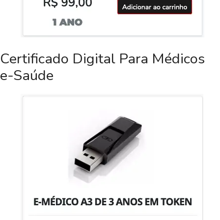
Certificado Digital Para Médicos
e-Saúde