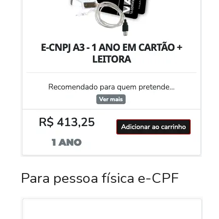
Para pessoa física e-CPF