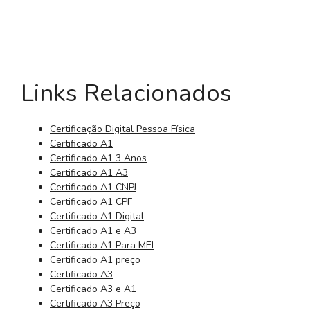
Links Relacionados
Certificação Digital Pessoa Física
Certificado A1
Certificado A1 3 Anos
Certificado A1 A3
Certificado A1 CNPJ
Certificado A1 CPF
Certificado A1 Digital
Certificado A1 e A3
Certificado A1 Para MEI
Certificado A1 preço
Certificado A3
Certificado A3 e A1
Certificado A3 Preço