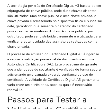
A tecnologia por trás do Certificado Digital A3 baseia-se em
criptografia de chave pública, onde duas chaves distintas
são utilizadas: uma chave pública e uma chave privada. A
chave privada é armazenada no dispositivo físico e nunca sai
dele, garantindo que somente o detentor do certificado
possa realizar assinaturas digitais. A chave pública, por
outro lado, pode ser distribuída livremente e é utilizada para
verificar a autenticidade das assinaturas realizadas com a
chave privada.
O processo de emissão do Certificado Digital A3 é rigoroso
e requer a validação presencial de documentos em uma
Autoridade Certificadora (AC). Este procedimento garante
que a identidade do solicitante é verificada de forma segura,
adicionando uma camada extra de confiança ao uso do
certificado. A validade do Certificado Digital A3 geralmente
varia entre um a três anos, após os quais é necessário
renová-lo.
Passos para Testar a