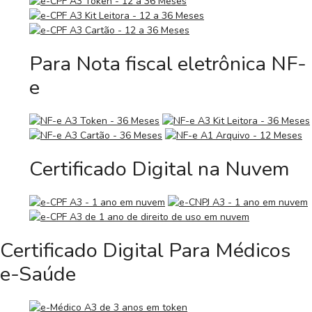
Para Nota fiscal eletrônica NF-
e
Certificado Digital na Nuvem
Certificado Digital Para Médicos
e-Saúde