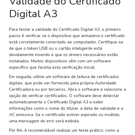
Validade do Certificado
Digital A3
Para testar a validade do Certificado Digital A3, o primeiro
passo é verificar se o dispositivo que armazena o certificado
está corretamente conectado ao computador. Certifique-se
de que o token USB ou o cartão inteligente está
devidamente inserido e que os drivers necessários estão
instalados. Muitos dispositivos vêm com um software
específico que facilita esta verificação inicial.
Em seguida, utilize um software de leitura de certificados
digitais, que pode ser fornecido pela própria Autoridade
Certificadora ou por terceiros. Abra o software e selecione a
opção de verificar certificados. O software deve detectar
automaticamente o Certificado Digital A3 e exibir
informações como o nome do titular, a data de validade e a
AC emissora. Se o certificado estiver expirado ou inválido,
uma mensagem de erro será exibida.
Por fim, é recomendável realizar um teste prático, como a