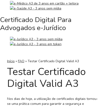
Certificado Digital Para
Advogados e-Jurídico
Início
»
FAQ
»
Testar Certificado Digital Valid A3
Testar Certificado
Digital Valid A3
Nos dias de hoje, a utilização de certificados digitais tornou-
se uma prática comum para garantir a segurança e