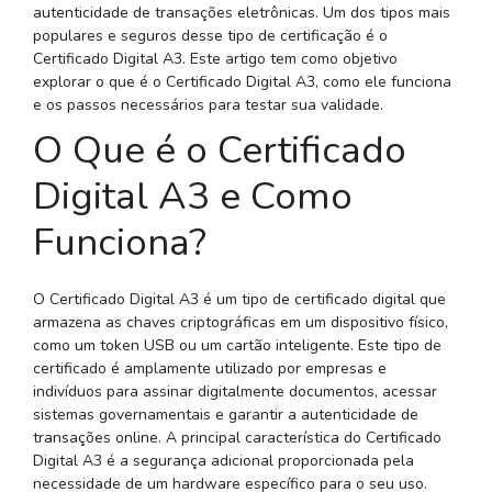
autenticidade de transações eletrônicas. Um dos tipos mais
populares e seguros desse tipo de certificação é o
Certificado Digital A3. Este artigo tem como objetivo
explorar o que é o Certificado Digital A3, como ele funciona
e os passos necessários para testar sua validade.
O Que é o Certificado
Digital A3 e Como
Funciona?
O Certificado Digital A3 é um tipo de certificado digital que
armazena as chaves criptográficas em um dispositivo físico,
como um token USB ou um cartão inteligente. Este tipo de
certificado é amplamente utilizado por empresas e
indivíduos para assinar digitalmente documentos, acessar
sistemas governamentais e garantir a autenticidade de
transações online. A principal característica do Certificado
Digital A3 é a segurança adicional proporcionada pela
necessidade de um hardware específico para o seu uso.