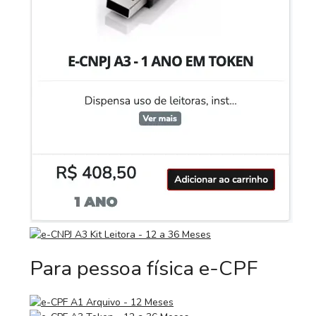
Para pessoa física e-CPF