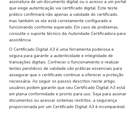
assinatura de um documento digital ou o acesso a um portal
que exige autenticação via certificado digital. Este teste
prático confirmará não apenas a validade do certificado,
mas também se ele está corretamente configurado e
funcionando conforme esperado. Em caso de problemas,
consulte o suporte técnico da Autoridade Certificadora para
assistência.
O Certificado Digital A3 é uma ferramenta poderosa e
segura para garantir a autenticidade e integridade de
transações digitais. Conhecer o funcionamento e realizar
testes periódicos de validade são práticas essenciais para
assegurar que o certificado continue a oferecer a proteção
necessária. Ao seguir os passos descritos neste artigo,
usuários podem garantir que seu Certificado Digital A3 está
em plena conformidade e pronto para uso. Seja para assinar
documentos ou acessar sistemas restritos, a segurança
proporcionada por um Certificado Digital A3 é incomparável.