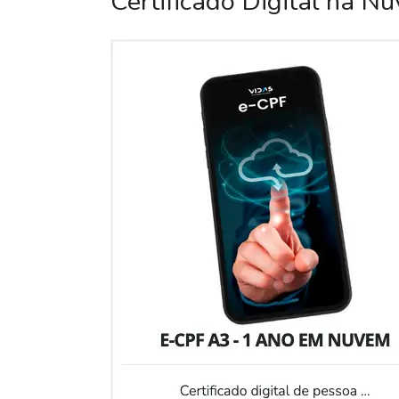
Certificado Digital na N