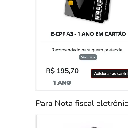
Para Nota fiscal eletrôni