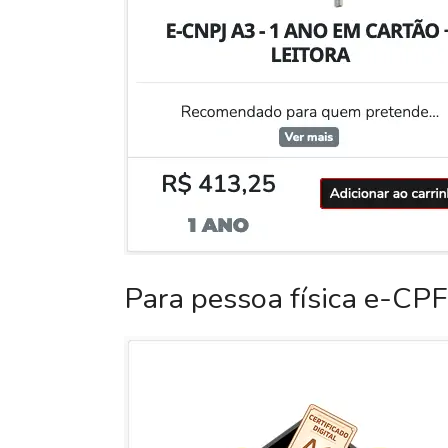
Para pessoa física e-CPF