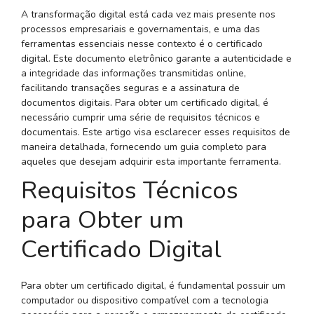
A transformação digital está cada vez mais presente nos
processos empresariais e governamentais, e uma das
ferramentas essenciais nesse contexto é o certificado
digital. Este documento eletrônico garante a autenticidade e
a integridade das informações transmitidas online,
facilitando transações seguras e a assinatura de
documentos digitais. Para obter um certificado digital, é
necessário cumprir uma série de requisitos técnicos e
documentais. Este artigo visa esclarecer esses requisitos de
maneira detalhada, fornecendo um guia completo para
aqueles que desejam adquirir esta importante ferramenta.
Requisitos Técnicos
para Obter um
Certificado Digital
Para obter um certificado digital, é fundamental possuir um
computador ou dispositivo compatível com a tecnologia