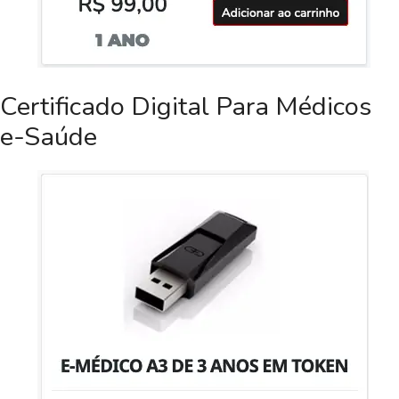
Certificado Digital Para Médicos
e-Saúde