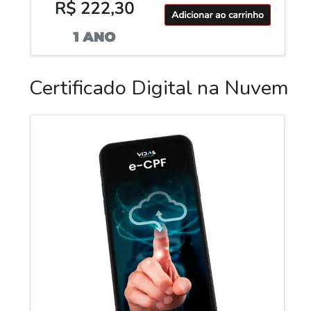
Certificado Digital na Nuvem