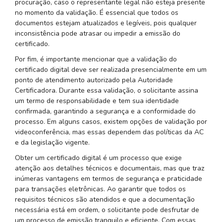
procuração, caso o representante legal não esteja presente
no momento da validação. É essencial que todos os
documentos estejam atualizados e legíveis, pois qualquer
inconsistência pode atrasar ou impedir a emissão do
certificado.
Por fim, é importante mencionar que a validação do
certificado digital deve ser realizada presencialmente em um
ponto de atendimento autorizado pela Autoridade
Certificadora. Durante essa validação, o solicitante assina
um termo de responsabilidade e tem sua identidade
confirmada, garantindo a segurança e a conformidade do
processo. Em alguns casos, existem opções de validação por
videoconferência, mas essas dependem das políticas da AC
e da legislação vigente.
Obter um certificado digital é um processo que exige
atenção aos detalhes técnicos e documentais, mas que traz
inúmeras vantagens em termos de segurança e praticidade
para transações eletrônicas. Ao garantir que todos os
requisitos técnicos são atendidos e que a documentação
necessária está em ordem, o solicitante pode desfrutar de
um processo de emissão tranquilo e eficiente. Com essas