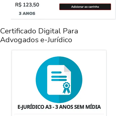
Certificado Digital Para
Advogados e-Jurídico