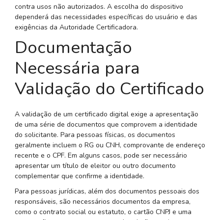
contra usos não autorizados. A escolha do dispositivo
dependerá das necessidades específicas do usuário e das
exigências da Autoridade Certificadora.
Documentação
Necessária para
Validação do Certificado
A validação de um certificado digital exige a apresentação
de uma série de documentos que comprovem a identidade
do solicitante. Para pessoas físicas, os documentos
geralmente incluem o RG ou CNH, comprovante de endereço
recente e o CPF. Em alguns casos, pode ser necessário
apresentar um título de eleitor ou outro documento
complementar que confirme a identidade.
Para pessoas jurídicas, além dos documentos pessoais dos
responsáveis, são necessários documentos da empresa,
como o contrato social ou estatuto, o cartão CNPJ e uma