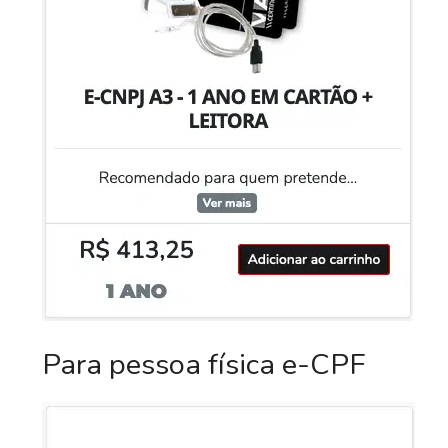
Para pessoa física e-CPF