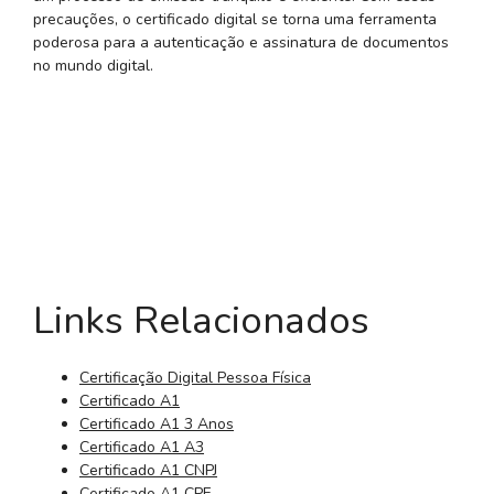
precauções, o certificado digital se torna uma ferramenta
poderosa para a autenticação e assinatura de documentos
no mundo digital.
Links Relacionados
Certificação Digital Pessoa Física
Certificado A1
Certificado A1 3 Anos
Certificado A1 A3
Certificado A1 CNPJ
Certificado A1 CPF