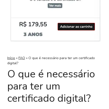
Início
»
FAQ
»
O que é necessário para ter um certificado
digital?
O que é necessário
para ter um
certificado digital?