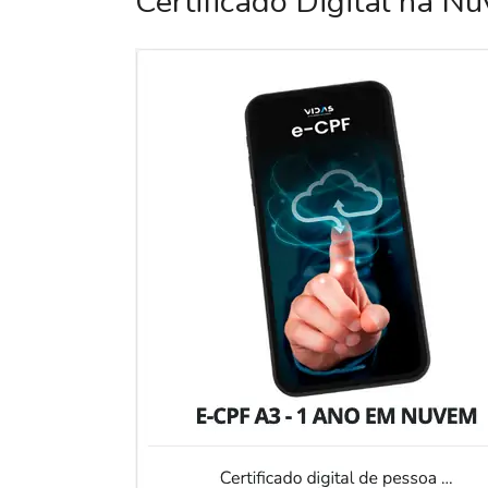
Certificado Digital na N