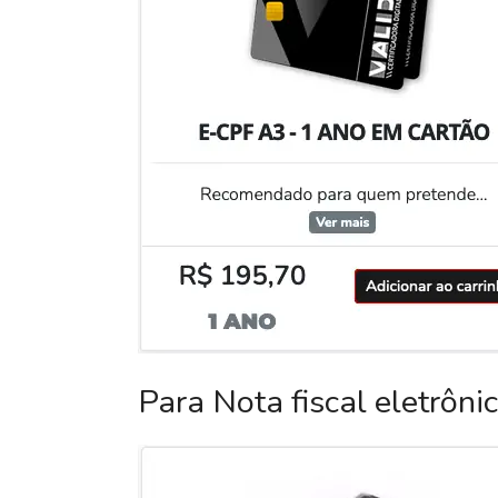
Para Nota fiscal eletrôni