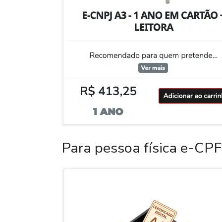
Para pessoa física e-CPF