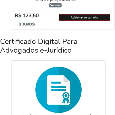
Certificado Digital Para
Advogados e-Jurídico