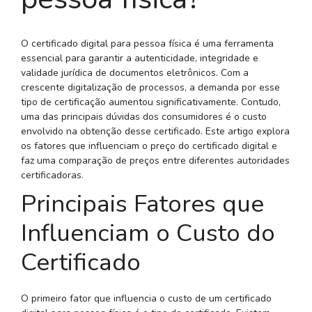
O certificado digital para pessoa física é uma ferramenta
essencial para garantir a autenticidade, integridade e
validade jurídica de documentos eletrônicos. Com a
crescente digitalização de processos, a demanda por esse
tipo de certificação aumentou significativamente. Contudo,
uma das principais dúvidas dos consumidores é o custo
envolvido na obtenção desse certificado. Este artigo explora
os fatores que influenciam o preço do certificado digital e
faz uma comparação de preços entre diferentes autoridades
certificadoras.
Principais Fatores que
Influenciam o Custo do
Certificado
O primeiro fator que influencia o custo de um certificado