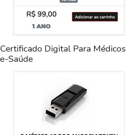
Certificado Digital Para Médicos
e-Saúde