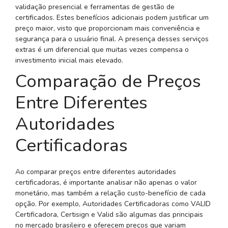
validação presencial e ferramentas de gestão de
certificados. Estes benefícios adicionais podem justificar um
preço maior, visto que proporcionam mais conveniência e
segurança para o usuário final. A presença desses serviços
extras é um diferencial que muitas vezes compensa o
investimento inicial mais elevado.
Comparação de Preços
Entre Diferentes
Autoridades
Certificadoras
Ao comparar preços entre diferentes autoridades
certificadoras, é importante analisar não apenas o valor
monetário, mas também a relação custo-benefício de cada
opção. Por exemplo, Autoridades Certificadoras como VALID
Certificadora, Certisign e Valid são algumas das principais
no mercado brasileiro e oferecem preços que variam