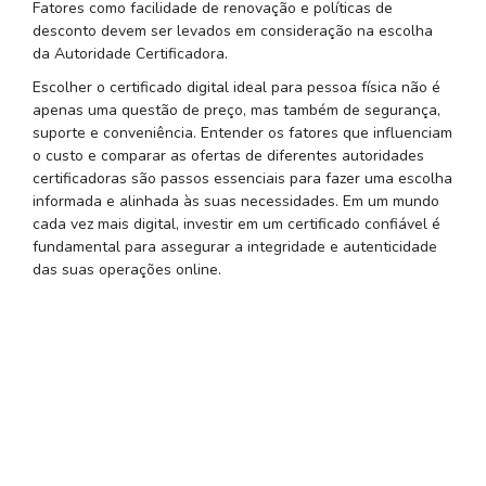
Fatores como facilidade de renovação e políticas de
desconto devem ser levados em consideração na escolha
da Autoridade Certificadora.
Escolher o certificado digital ideal para pessoa física não é
apenas uma questão de preço, mas também de segurança,
suporte e conveniência. Entender os fatores que influenciam
o custo e comparar as ofertas de diferentes autoridades
certificadoras são passos essenciais para fazer uma escolha
informada e alinhada às suas necessidades. Em um mundo
cada vez mais digital, investir em um certificado confiável é
fundamental para assegurar a integridade e autenticidade
das suas operações online.