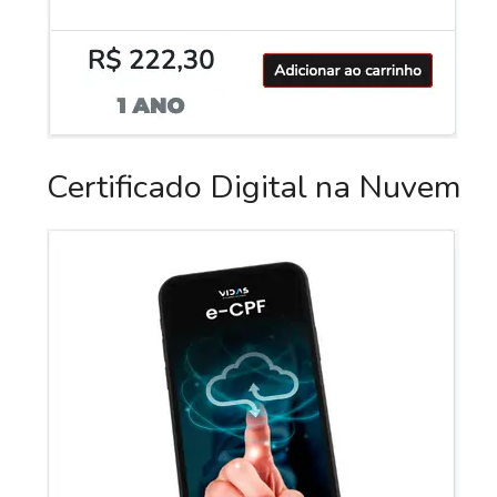
Certificado Digital na Nuvem