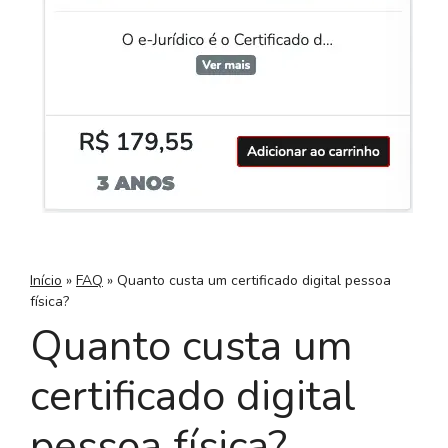
Início
»
FAQ
»
Quanto custa um certificado digital pessoa
física?
Quanto custa um
certificado digital
pessoa física?