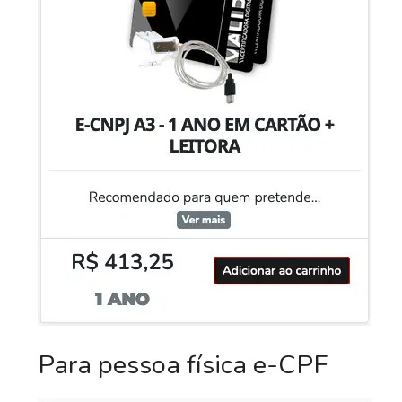
Para pessoa física e-CPF