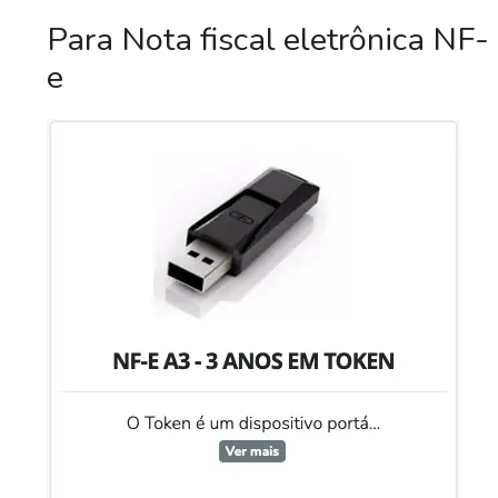
Para Nota fiscal eletrônica NF-
e