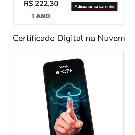
Certificado Digital na Nuvem