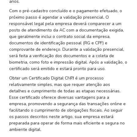
anos.
Com o pré-cadastro concluído e o pagamento efetuado, o
próximo passo é agendar a validação presencial. O
responsável legal pela empresa deverá comparecer a um
posto de atendimento da AC com a documentação exigida,
que geralmente inclui o contrato social da empresa,
documentos de identificação pessoal (RG e CPF) e
comprovante de endereço. Durante a validação presencial,
será feita a verificação dos documentos e a coleta de
biometria, como foto e impressão digital. Após a validação, o
certificado será emitido e estará pronto para uso.
Obter um Certificado Digital CNPJ é um processo
relativamente simples, mas que requer atenção aos
detalhes e cumprimento de todas as etapas necessárias.
Esse certificado oferece diversas vantagens para a
empresa, promovendo a segurança das transações online e
facilitando o cumprimento de obrigações fiscais. Ao seguir
os passos descritos neste artigo, sua empresa estará
preparada para operar de forma mais eficiente e segura no
ambiente digital.