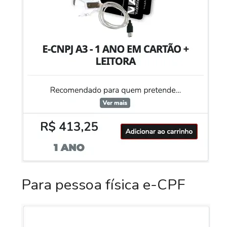
Para pessoa física e-CPF