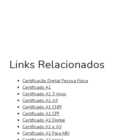
Links Relacionados
Certificação Digital Pessoa Física
Certificado A1
Certificado A1 3 Anos
Certificado A1 A3
Certificado A1 CNPJ
Certificado A1 CPF
Certificado A1 Digital
Certificado A1 e A3
Certificado A1 Para MEI
Certificado A1 preço