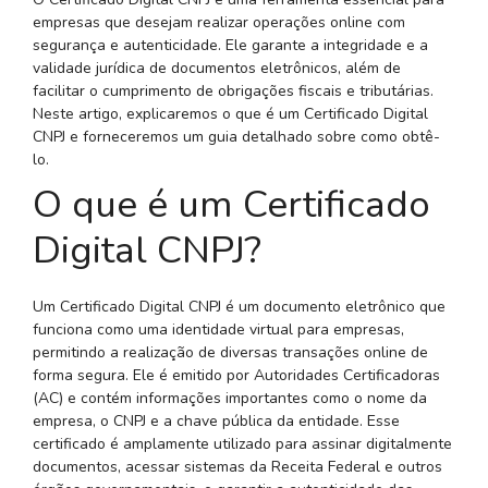
empresas que desejam realizar operações online com
segurança e autenticidade. Ele garante a integridade e a
validade jurídica de documentos eletrônicos, além de
facilitar o cumprimento de obrigações fiscais e tributárias.
Neste artigo, explicaremos o que é um Certificado Digital
CNPJ e forneceremos um guia detalhado sobre como obtê-
lo.
O que é um Certificado
Digital CNPJ?
Um Certificado Digital CNPJ é um documento eletrônico que
funciona como uma identidade virtual para empresas,
permitindo a realização de diversas transações online de
forma segura. Ele é emitido por Autoridades Certificadoras
(AC) e contém informações importantes como o nome da
empresa, o CNPJ e a chave pública da entidade. Esse
certificado é amplamente utilizado para assinar digitalmente
documentos, acessar sistemas da Receita Federal e outros