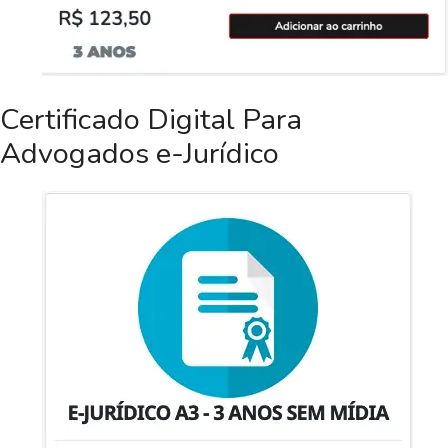
Certificado Digital Para
Advogados e-Jurídico