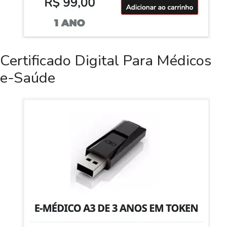
Certificado Digital Para Médicos
e-Saúde