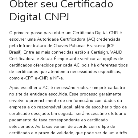
Obter seu Certificado
Digital CNPJ
O primeiro passo para obter um Certificado Digital CNPJ é
escolher uma Autoridade Certificadora (AC) credenciada
pela Infraestrutura de Chaves Públicas Brasileira (ICP-
Brasil). Entre as mais conhecidas estão a Certisign, VALID
Certificadora, e Soluti. É importante verificar as opções de
certificados oferecidos por cada AC, pois há diferentes tipos
de certificados que atendem a necessidades específicas,
como e-CPF, e-CNPJ e NF-e.
Após escolher a AC, é necessário realizar um pré-cadastro
no site da entidade escolhida. Esse processo geralmente
envolve o preenchimento de um formulário com dados da
empresa e do responsável legal, além de escolher o tipo de
certificado desejado. Em seguida, será necessário efetuar o
pagamento da taxa correspondente ao certificado
selecionado. As taxas variam de acordo com o tipo de
certificado e o prazo de validade, que pode ser de um a três