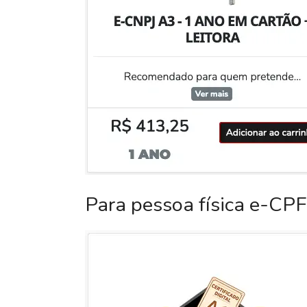
Para pessoa física e-CPF