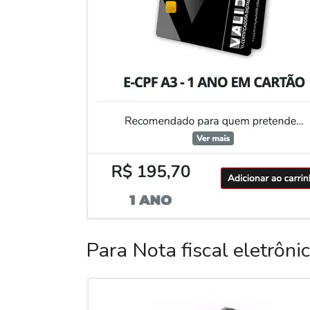
Para Nota fiscal eletrôni