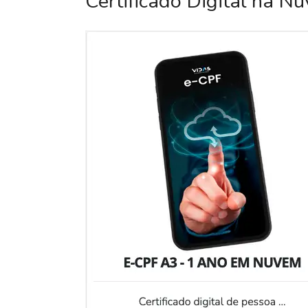
Certificado Digital na N