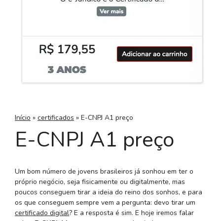
Início
»
certificados
»
E-CNPJ A1 preço
E-CNPJ A1 preço
Um bom número de jovens brasileiros já sonhou em ter o
próprio negócio, seja fisicamente ou digitalmente, mas
poucos conseguem tirar a ideia do reino dos sonhos, e para
os que conseguem sempre vem a pergunta: devo tirar um
certificado digital
? E a resposta é sim. E hoje iremos falar