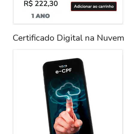
Certificado Digital na Nuvem