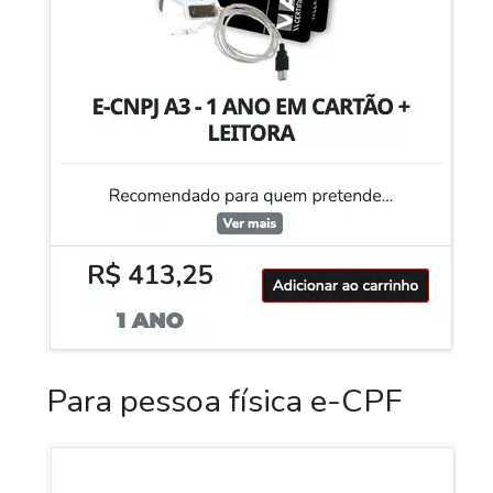
Para pessoa física e-CPF