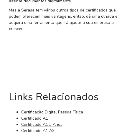
assinar documentos digitalmente.
Mas a Serasa tem vários outros tipos de certificados que
podem oferecem mais vantagens, então, dê uma olhada e
adquira uma ferramenta que irá ajudar a sua empresa a
crescer.
Links Relacionados
Certificação Digital Pessoa Física
Certificado A1
Certificado A1 3 Anos
Certificado A1 A3