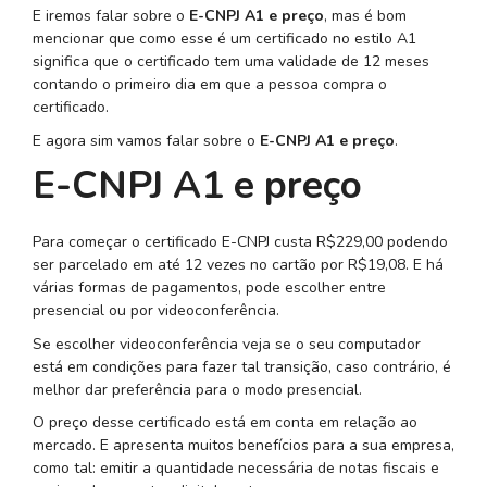
E iremos falar sobre o
E-CNPJ A1 e preço
, mas é bom
mencionar que como esse é um certificado no estilo A1
significa que o certificado tem uma validade de 12 meses
contando o primeiro dia em que a pessoa compra o
certificado.
E agora sim vamos falar sobre o
E-CNPJ A1 e preço
.
E-CNPJ A1 e preço
Para começar o certificado E-CNPJ custa R$229,00 podendo
ser parcelado em até 12 vezes no cartão por R$19,08. E há
várias formas de pagamentos, pode escolher entre
presencial ou por videoconferência.
Se escolher videoconferência veja se o seu computador
está em condições para fazer tal transição, caso contrário, é
melhor dar preferência para o modo presencial.
O preço desse certificado está em conta em relação ao
mercado. E apresenta muitos benefícios para a sua empresa,
como tal: emitir a quantidade necessária de notas fiscais e