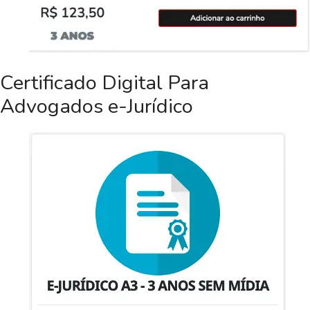
Certificado Digital Para
Advogados e-Jurídico