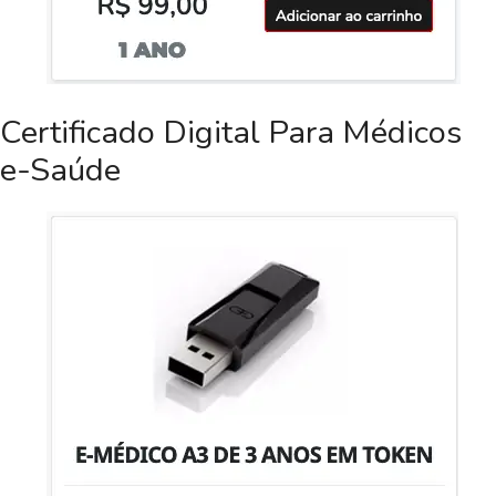
Certificado Digital Para Médicos
e-Saúde