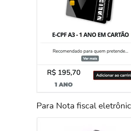
Para Nota fiscal eletrôni