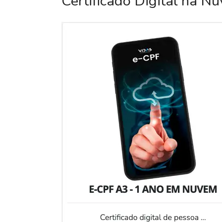
Certificado Digital na N