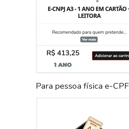
Para pessoa física e-CPF