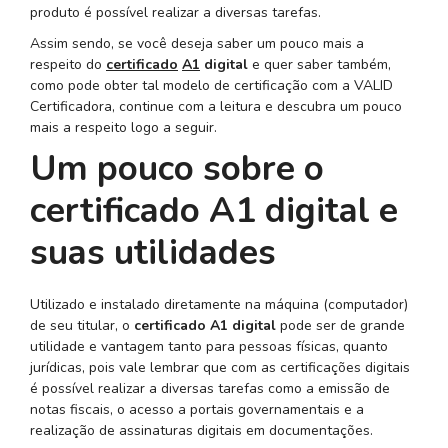
produto é possível realizar a diversas tarefas.
Assim sendo, se você deseja saber um pouco mais a
respeito do
certificado
A1
digital
e quer saber também,
como pode obter tal modelo de certificação com a VALID
Certificadora, continue com a leitura e descubra um pouco
mais a respeito logo a seguir.
Um pouco sobre o
certificado A1 digital e
suas utilidades
Utilizado e instalado diretamente na máquina (computador)
de seu titular, o
certificado A1 digital
pode ser de grande
utilidade e vantagem tanto para pessoas físicas, quanto
jurídicas, pois vale lembrar que com as certificações digitais
é possível realizar a diversas tarefas como a emissão de
notas fiscais, o acesso a portais governamentais e a
realização de assinaturas digitais em documentações.