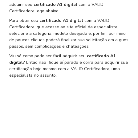
adquirir seu
certificado A1 digital
com a VALID
Certificadora logo abaixo.
Para obter seu
certificado A1 digital
com a VALID
Certificadora, que acesse ao site oficial da especialista,
selecione a categoria, modelo desejado e, por fim, por meio
de poucos cliques poderá finalizar sua solicitação em alguns
passos, sem complicações e chateações.
Viu só como pode ser fácil adquirir seu
certificado A1
digital?
Então não fique aí parado e corra para adquirir sua
certificação hoje mesmo com a VALID Certificadora, uma
especialista no assunto.