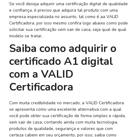
Se você deseja adquirir uma certificação digital de qualidade
e confiança, é preciso que adquira tal produto com uma
empresa especializada no assunto, tal como é aa VALID
Certificadora, por isso mesmo confira logo abaixo como pode
solicitar sua certificação sem sair de casa, seja qual de qual
modelo se tratar.
Saiba como adquirir o
certificado A1 digital
com a VALID
Certificadora
Com muita credibilidade no mercado, a VALID Certificadora
se apresenta como uma excelente alternativa com a qual
você pode obter sua certificação de forma simples e rápida,
sem sair de casa, contando ainda com muita tecnologia,
produtos de qualidade, segurança e valores que com
certeza cabem em seu orçamento, por isso, saiba como