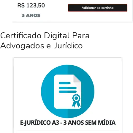
Certificado Digital Para
Advogados e-Jurídico