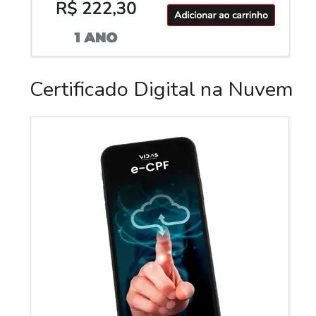
Certificado Digital na Nuvem