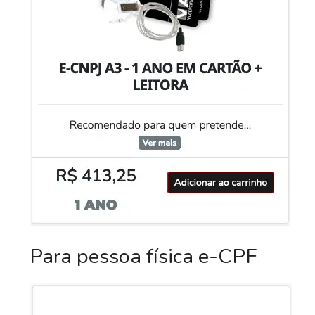
Para pessoa física e-CPF