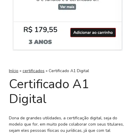
Início
»
certificados
»
Certificado A1 Digital
Certificado A1
Digital
Dona de grandes utilidades, a certificação digital, seja do
modelo que for, em muito pode colaborar com seus titulares,
sejam eles pessoas físicas ou jurídicas, já que com tal