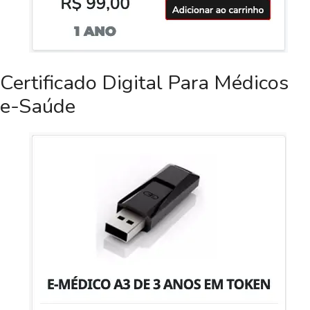
Certificado Digital Para Médicos
e-Saúde