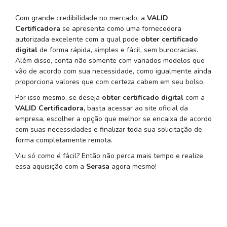
Com grande credibilidade no mercado, a
VALID
Certificadora
se apresenta como uma fornecedora
autorizada excelente com a qual pode
obter certificado
digital
de forma rápida, simples e fácil, sem burocracias.
Além disso, conta não somente com variados modelos que
vão de acordo com sua necessidade, como igualmente ainda
proporciona valores que com certeza cabem em seu bolso.
Por isso mesmo, se deseja
obter certificado digital
com a
VALID Certificadora,
basta acessar ao site oficial da
empresa, escolher a opção que melhor se encaixa de acordo
com suas necessidades e finalizar toda sua solicitação de
forma completamente remota.
Viu só como é fácil? Então não perca mais tempo e realize
essa aquisição com a
Serasa
agora mesmo!