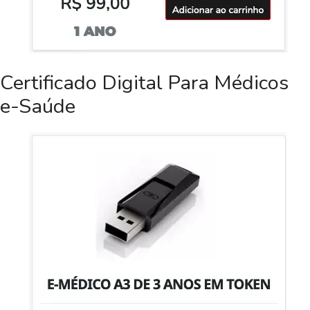
Certificado Digital Para Médicos
e-Saúde