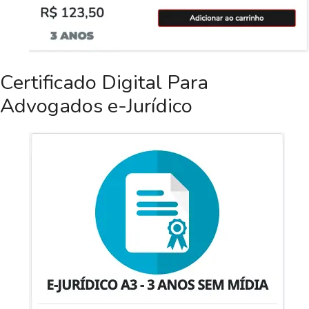
Certificado Digital Para
Advogados e-Jurídico