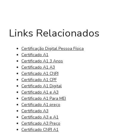
Links Relacionados
Certificação Digital Pessoa Física
Certificado A1
Certificado A1 3 Anos
Certificado A1 A3
Certificado A1 CNPJ
Certificado A1 CPF
Certificado A1 Digital
Certificado A1 e A3
Certificado A1 Para MEI
Certificado A1 preço
Certificado A3
Certificado A3 e A1
Certificado A3 Preço
Certificado CNPJ A1