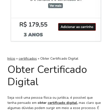
Início
»
certificados
»
Obter Certificado Digital
Obter Certificado
Digital
Seja você uma pessoa física ou jurídica, é possível que
tenha pensado em
obter
certificado digital
,
mas claro que
algumas dúvidas podem surgir em meio a esse processo. É