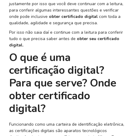
justamente por isso que você deve continuar com a leitura,
para conferir algumas interessantes questões e verificar
onde pode inclusive
obter certificado digital
com toda a
qualidade, agilidade e segurança que precisa.
Por isso não saia daí e continue com a leitura para conferir
tudo o que precisa saber antes de
obter seu certificado
digital.
O que é uma
certificação digital?
Para que serve? Onde
obter certificado
digital?
Funcionando como uma carteira de identificação eletrônica,
as certificações digitais são aparatos tecnológicos