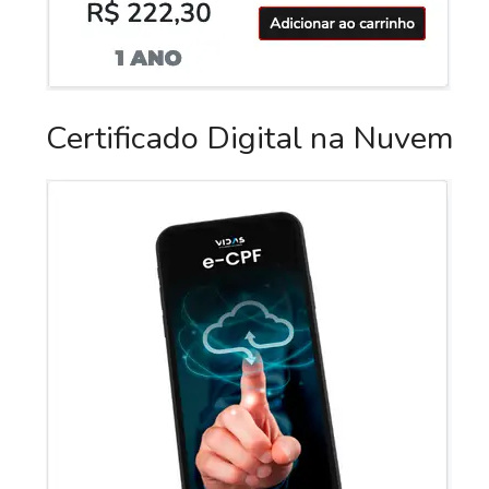
Certificado Digital na Nuvem