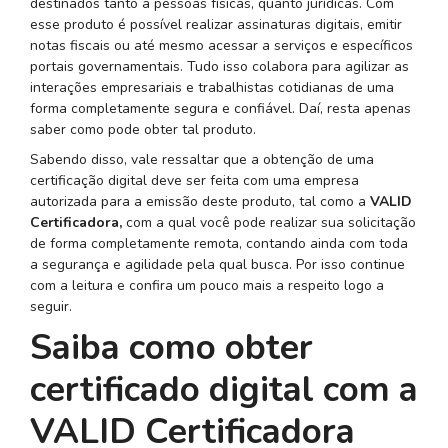
destinados tanto a pessoas físicas, quanto jurídicas. Com
esse produto é possível realizar assinaturas digitais, emitir
notas fiscais ou até mesmo acessar a serviços e específicos
portais governamentais. Tudo isso colabora para agilizar as
interações empresariais e trabalhistas cotidianas de uma
forma completamente segura e confiável. Daí, resta apenas
saber como pode obter tal produto.
Sabendo disso, vale ressaltar que a obtenção de uma
certificação digital deve ser feita com uma empresa
autorizada para a emissão deste produto, tal como a
VALID
Certificadora,
com a qual você pode realizar sua solicitação
de forma completamente remota, contando ainda com toda
a segurança e agilidade pela qual busca. Por isso continue
com a leitura e confira um pouco mais a respeito logo a
seguir.
Saiba como obter
certificado digital com a
VALID Certificadora