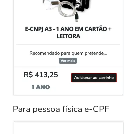
Para pessoa física e-CPF