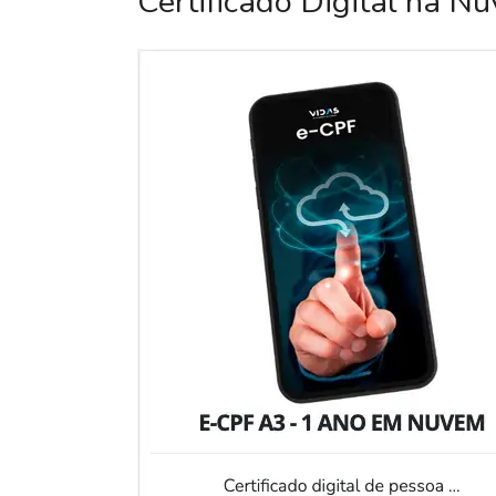
Certificado Digital na N