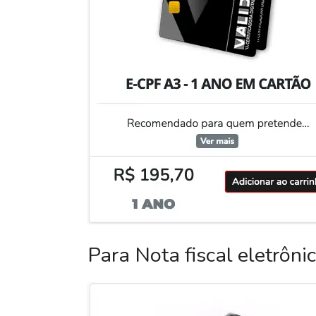
Para Nota fiscal eletrôni