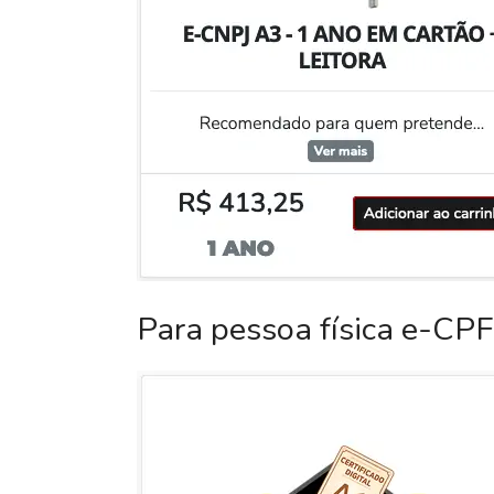
Para pessoa física e-CPF