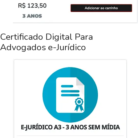
Certificado Digital Para
Advogados e-Jurídico