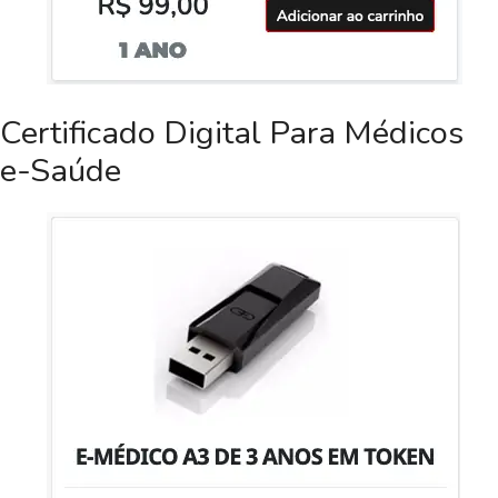
Certificado Digital Para Médicos
e-Saúde