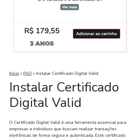
Início
»
FAQ
»
Instalar Certificado Digital Valid
Instalar Certificado
Digital Valid
O Certificado Digital Valid é uma ferramenta essencial para
empresas e indivíduos que buscam realizar transações
eletrônicas de forma segura e autenticada. Este certificado