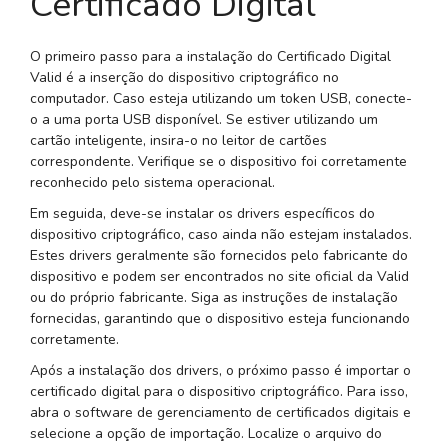
Certificado Digital
O primeiro passo para a instalação do Certificado Digital
Valid é a inserção do dispositivo criptográfico no
computador. Caso esteja utilizando um token USB, conecte-
o a uma porta USB disponível. Se estiver utilizando um
cartão inteligente, insira-o no leitor de cartões
correspondente. Verifique se o dispositivo foi corretamente
reconhecido pelo sistema operacional.
Em seguida, deve-se instalar os drivers específicos do
dispositivo criptográfico, caso ainda não estejam instalados.
Estes drivers geralmente são fornecidos pelo fabricante do
dispositivo e podem ser encontrados no site oficial da Valid
ou do próprio fabricante. Siga as instruções de instalação
fornecidas, garantindo que o dispositivo esteja funcionando
corretamente.
Após a instalação dos drivers, o próximo passo é importar o
certificado digital para o dispositivo criptográfico. Para isso,
abra o software de gerenciamento de certificados digitais e
selecione a opção de importação. Localize o arquivo do