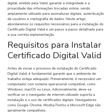
digital, emitido pela Valid, garante a integridade e a
privacidade das informações trocadas online, sendo
amplamente utilizado para assinaturas digitais, autenticação
de usuários e criptografia de dados. Neste artigo,
abordaremos os requisitos necessários para a instalação do
Certificado Digital Valid e um passo a passo detalhado para
a sua correta implementação.
Requisitos para Instalar
Certificado Digital Valid
Antes de iniciar o processo de instalação do Certificado
Digital Valid, é fundamental garantir que o ambiente de
trabalho esteja adequado. Primeiramente, é necessário um
computador com sistema operacional compatível, como
Windows, macOS ou Linux. Adicionalmente, deve-se
verificar se o navegador de internet utilizado suporta a
instalação e o uso de certificados digitais. Navegadores
como Google Chrome, Mozilla Firefox e Microsoft Edge são
geralmente compatíveis.