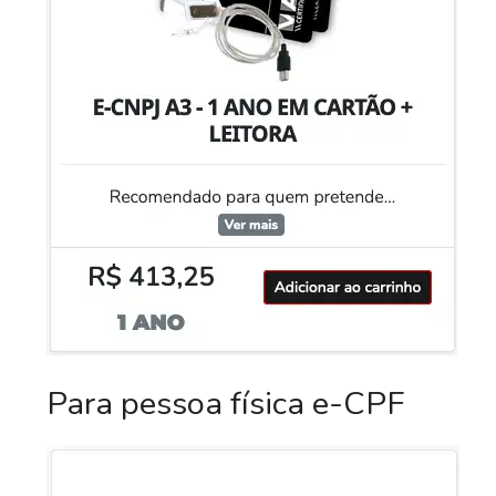
Para pessoa física e-CPF