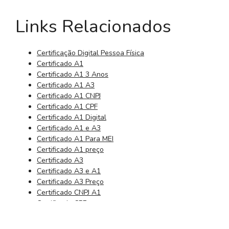
Links Relacionados
Certificação Digital Pessoa Física
Certificado A1
Certificado A1 3 Anos
Certificado A1 A3
Certificado A1 CNPJ
Certificado A1 CPF
Certificado A1 Digital
Certificado A1 e A3
Certificado A1 Para MEI
Certificado A1 preço
Certificado A3
Certificado A3 e A1
Certificado A3 Preço
Certificado CNPJ A1
Certificado CPF
Certificado CPF Digital
Certificado da Receita Federal