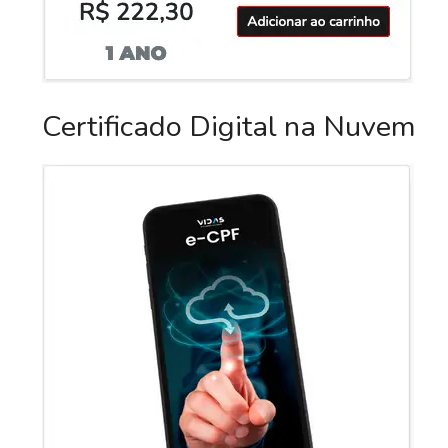
Certificado Digital na Nuvem