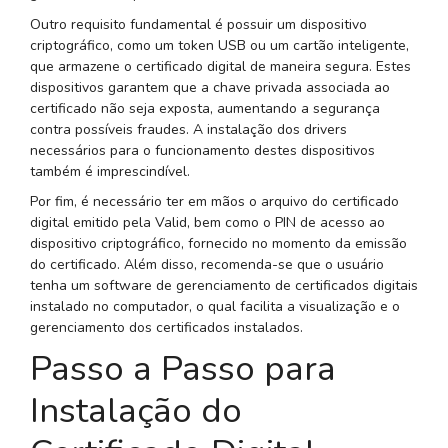
Outro requisito fundamental é possuir um dispositivo
criptográfico, como um token USB ou um cartão inteligente,
que armazene o certificado digital de maneira segura. Estes
dispositivos garantem que a chave privada associada ao
certificado não seja exposta, aumentando a segurança
contra possíveis fraudes. A instalação dos drivers
necessários para o funcionamento destes dispositivos
também é imprescindível.
Por fim, é necessário ter em mãos o arquivo do certificado
digital emitido pela Valid, bem como o PIN de acesso ao
dispositivo criptográfico, fornecido no momento da emissão
do certificado. Além disso, recomenda-se que o usuário
tenha um software de gerenciamento de certificados digitais
instalado no computador, o qual facilita a visualização e o
gerenciamento dos certificados instalados.
Passo a Passo para
Instalação do