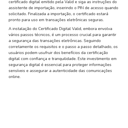
certificado digital emitido pela Valid e siga as instruções do
assistente de importação, inserindo o PIN de acesso quando
solicitado. Finalizada a importação, o certificado estará
pronto para uso em transações eletrônicas seguras.
A instalação do Certificado Digital Valid, embora envolva
vários passos técnicos, é um processo crucial para garantir
a segurança das transações eletrônicas. Seguindo
corretamente os requisitos e o passo a passo detalhado, os
usuários podem usufruir dos benefícios da certificação
digital com confiança e tranquilidade. Este investimento em
segurança digital é essencial para proteger informações
sensíveis e assegurar a autenticidade das comunicações
online.