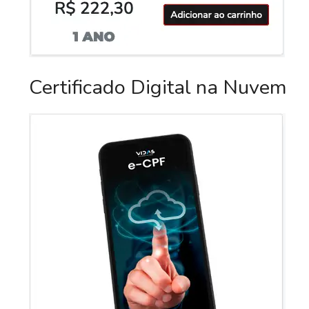
Certificado Digital na Nuvem