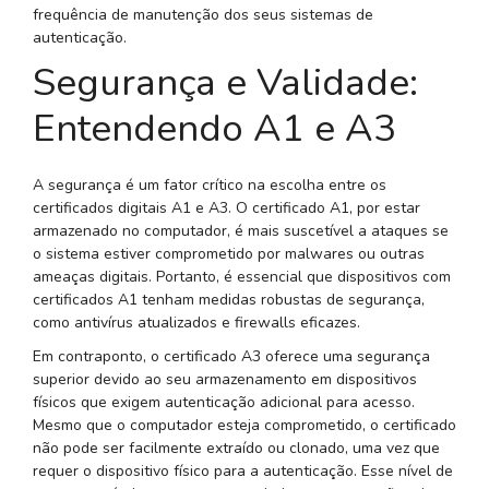
frequência de manutenção dos seus sistemas de
autenticação.
Segurança e Validade:
Entendendo A1 e A3
A segurança é um fator crítico na escolha entre os
certificados digitais A1 e A3. O certificado A1, por estar
armazenado no computador, é mais suscetível a ataques se
o sistema estiver comprometido por malwares ou outras
ameaças digitais. Portanto, é essencial que dispositivos com
certificados A1 tenham medidas robustas de segurança,
como antivírus atualizados e firewalls eficazes.
Em contraponto, o certificado A3 oferece uma segurança
superior devido ao seu armazenamento em dispositivos
físicos que exigem autenticação adicional para acesso.
Mesmo que o computador esteja comprometido, o certificado
não pode ser facilmente extraído ou clonado, uma vez que
requer o dispositivo físico para a autenticação. Esse nível de