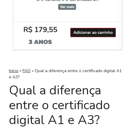
Início
»
FAQ
»
Qual a diferença entre o certificado digital A1
e A3?
Qual a diferença
entre o certificado
digital A1 e A3?