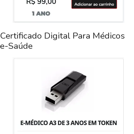
Certificado Digital Para Médicos
e-Saúde