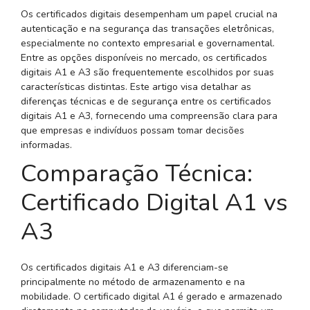
Os certificados digitais desempenham um papel crucial na
autenticação e na segurança das transações eletrônicas,
especialmente no contexto empresarial e governamental.
Entre as opções disponíveis no mercado, os certificados
digitais A1 e A3 são frequentemente escolhidos por suas
características distintas. Este artigo visa detalhar as
diferenças técnicas e de segurança entre os certificados
digitais A1 e A3, fornecendo uma compreensão clara para
que empresas e indivíduos possam tomar decisões
informadas.
Comparação Técnica:
Certificado Digital A1 vs
A3
Os certificados digitais A1 e A3 diferenciam-se
principalmente no método de armazenamento e na
mobilidade. O certificado digital A1 é gerado e armazenado