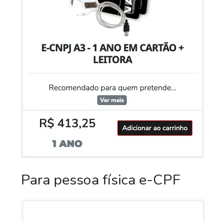
Para pessoa física e-CPF