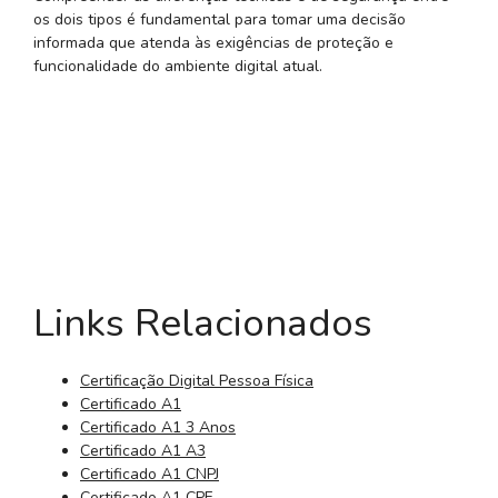
os dois tipos é fundamental para tomar uma decisão
informada que atenda às exigências de proteção e
funcionalidade do ambiente digital atual.
Links Relacionados
Certificação Digital Pessoa Física
Certificado A1
Certificado A1 3 Anos
Certificado A1 A3
Certificado A1 CNPJ
Certificado A1 CPF