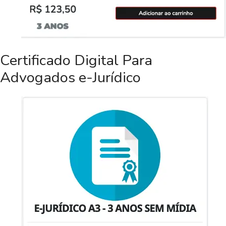
Certificado Digital Para
Advogados e-Jurídico